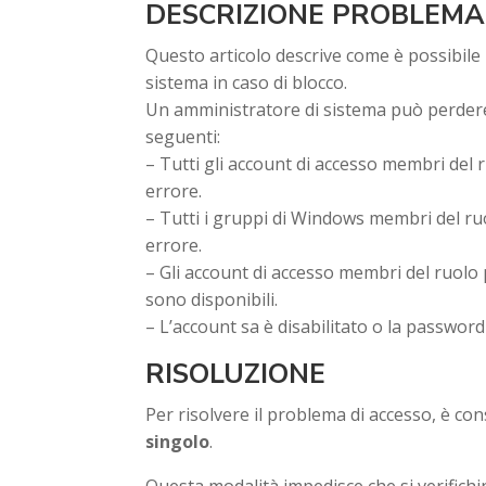
DESCRIZIONE PROBLEMA
Questo articolo descrive come è possibile
sistema in caso di blocco.
Un amministratore di sistema può perdere 
seguenti:
– Tutti gli account di accesso membri del 
errore.
– Tutti i gruppi di Windows membri del ru
errore.
– Gli account di accesso membri del ruolo
sono disponibili.
– L’account sa è disabilitato o la passwor
RISOLUZIONE
Per risolvere il problema di accesso, è cons
singolo
.