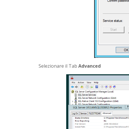
Selezionare il Tab
Advanced