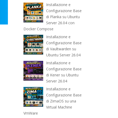
Installazione e
Configurazione Base
di Planka su Ubuntu
Server 26.04 con
Docker Compose
Installazione e
Configurazione Base
di Vaultwarden su
Ubuntu Server 26.04
Installazione e
Configurazione Base
di Kener su Ubuntu
Server 26.04
Installazione e
Configurazione Base
di ZimaOS su una
Virtual Machine
VmWare