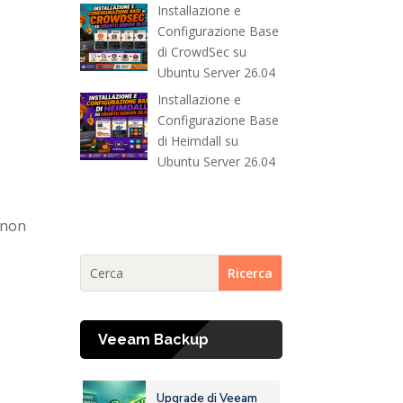
Installazione e
Configurazione Base
di CrowdSec su
Ubuntu Server 26.04
Installazione e
Configurazione Base
di Heimdall su
Ubuntu Server 26.04
 non
Veeam Backup
Upgrade di Veeam