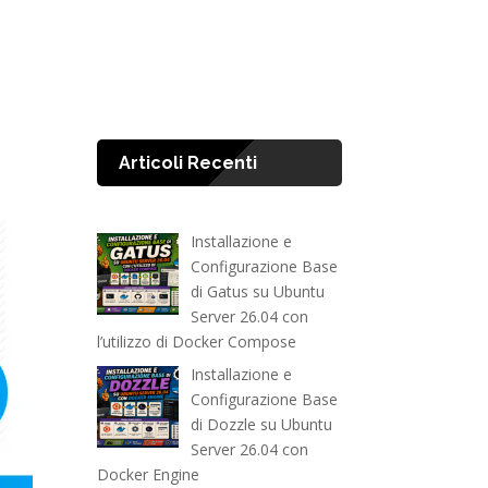
Articoli Recenti
Installazione e
Configurazione Base
di Gatus su Ubuntu
Server 26.04 con
l’utilizzo di Docker Compose
Installazione e
Configurazione Base
di Dozzle su Ubuntu
Server 26.04 con
Docker Engine