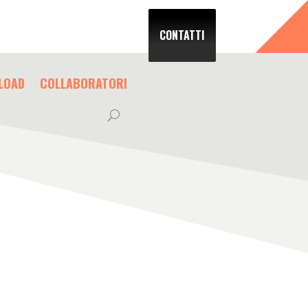
CONTATTI
LOAD
COLLABORATORI