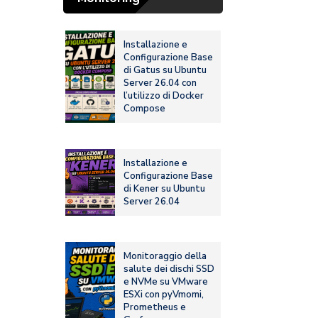
Installazione e
Configurazione Base
di Gatus su Ubuntu
Server 26.04 con
l’utilizzo di Docker
Compose
Installazione e
Configurazione Base
di Kener su Ubuntu
Server 26.04
Monitoraggio della
salute dei dischi SSD
e NVMe su VMware
ESXi con pyVmomi,
Prometheus e