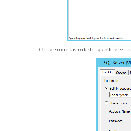
Cliccare con il tasto destro quindi selezio