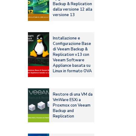
Backup & Replication
dalla versione 12 alla
versione 13
Installazione e
Configurazione Base
di Veeam Backup &
Replication v13 con
Veeam Software
Appliance basata su
Linux in formato OVA
Restore di una VM da
VmWare ESXi a
Proxmox con Veeam
Backup and
Replication