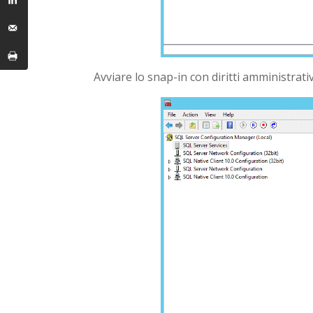
Avviare lo snap-in con diritti amministrati