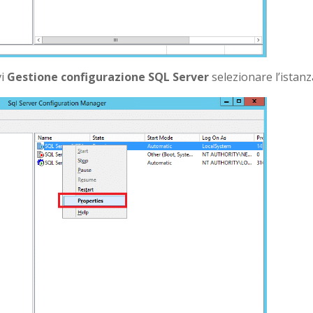
vi
Gestione configurazione SQL Server
selezionare l’istanz