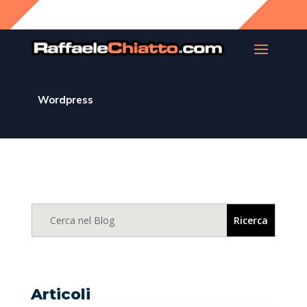
Wordpress
Articoli