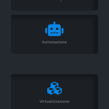

Automazione

Virtualizzazione