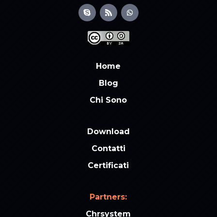
Home
Blog
Chi Sono
Download
Contatti
Certificati
Partners:
Chrsystem