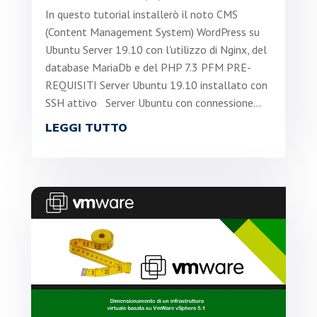
In questo tutorial installerò il noto CMS
(Content Management System) WordPress su
Ubuntu Server 19.10 con l'utilizzo di Nginx, del
database MariaDb e del PHP 7.3 PFM PRE-
REQUISITI Server Ubuntu 19.10 installato con
SSH attivo Server Ubuntu con connessione...
LEGGI TUTTO