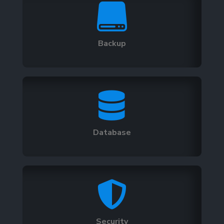

Backup

Database

Security