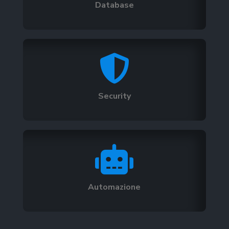
Database

Security

Automazione