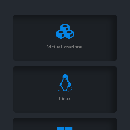

Virtualizzazione

Linux