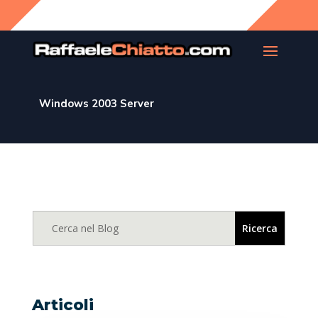
Windows 2003 Server
Articoli