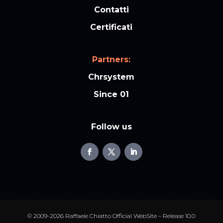
Contatti
Certificati
Partners:
Chrsystem
Since 01
Follow us
© 2009-2026 Raffaele Chiatto Official WebSite – Release 10.0