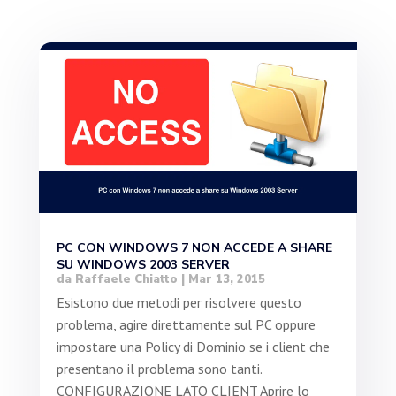
PC CON WINDOWS 7 NON ACCEDE A SHARE
SU WINDOWS 2003 SERVER
da
Raffaele Chiatto
|
Mar 13, 2015
Esistono due metodi per risolvere questo
problema, agire direttamente sul PC oppure
impostare una Policy di Dominio se i client che
presentano il problema sono tanti.
CONFIGURAZIONE LATO CLIENT Aprire lo