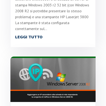
stampa Windows 2003 r2 32 bit (con Windows
2008 R2 si potrebbe presentare lo stesso
problema) e una stampante HP Laserjet 3800
La stampante è stata configurata
correttamente sul...
LEGGI TUTTO