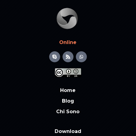
Online
Home
Blog
Chi Sono
Download