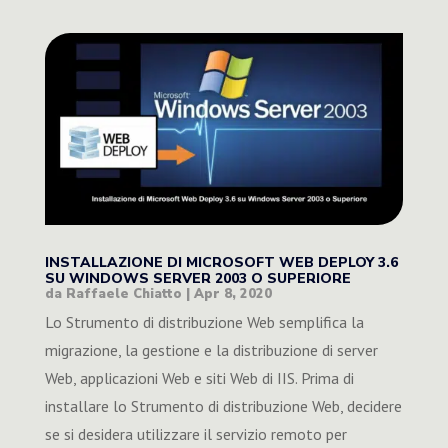
INSTALLAZIONE DI MICROSOFT WEB DEPLOY 3.6
SU WINDOWS SERVER 2003 O SUPERIORE
da
Raffaele Chiatto
|
Apr 8, 2020
Lo Strumento di distribuzione Web semplifica la
migrazione, la gestione e la distribuzione di server
Web, applicazioni Web e siti Web di IIS. Prima di
installare lo Strumento di distribuzione Web, decidere
se si desidera utilizzare il servizio remoto per