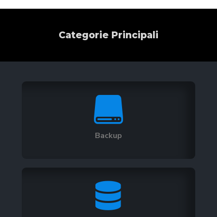
Categorie Principali

Backup
