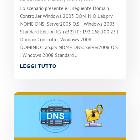
da
Raffaele Chiatto
|
Feb 27, 2015
Lo scenario presente è il seguente Domain
Controller Windows 2003 DOMINIO:Lab.prv
NOME DNS: Server2003 O.S. : Windows 2003
Standard Edition R2 (x32) IP: 192.168.100.231
Domain Controller Windows 2008
DOMINIO:Lab.prv NOME DNS: Server2008 O.S.
: Windows 2008 Standard...
LEGGI TUTTO