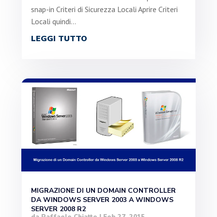
snap-in Criteri di Sicurezza Locali Aprire Criteri
Locali quindi...
LEGGI TUTTO
MIGRAZIONE DI UN DOMAIN CONTROLLER
DA WINDOWS SERVER 2003 A WINDOWS
SERVER 2008 R2