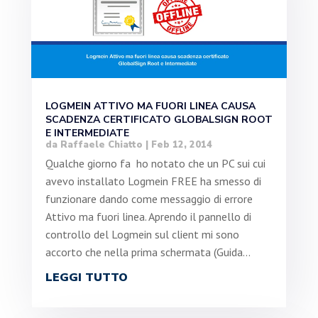
LOGMEIN ATTIVO MA FUORI LINEA CAUSA
SCADENZA CERTIFICATO GLOBALSIGN ROOT
E INTERMEDIATE
da
Raffaele Chiatto
|
Feb 12, 2014
Qualche giorno fa ho notato che un PC sui cui
avevo installato Logmein FREE ha smesso di
funzionare dando come messaggio di errore
Attivo ma fuori linea. Aprendo il pannello di
controllo del Logmein sul client mi sono
accorto che nella prima schermata (Guida...
LEGGI TUTTO