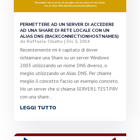
PERMETTERE AD UN SERVER DI ACCEDERE
AD UNA SHARE DI RETE LOCALE CON UN
ALIAS DNS (BACKCONNECTIONHOSTNAMES)
da
Raffaele Chiatto
|
Dic 3, 2014
Recentemente mi è capitato di dover
richiamare una Share su un server Windows
2003 utilizzando un nome DNS diverso, o
meglio utilizzando un Alias DNS. Per chiarire
meglio il concetto faccio un esempio concreto.
Ho un server che si chiama SERVER1.TEST.PRV
con una share...
LEGGI TUTTO