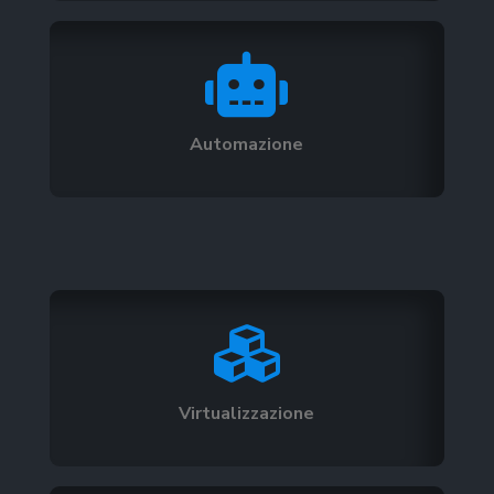

Automazione

Virtualizzazione