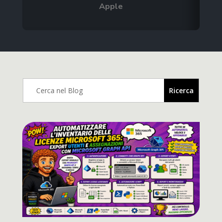
Apple