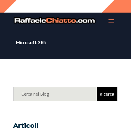
Microsoft 365
Articoli