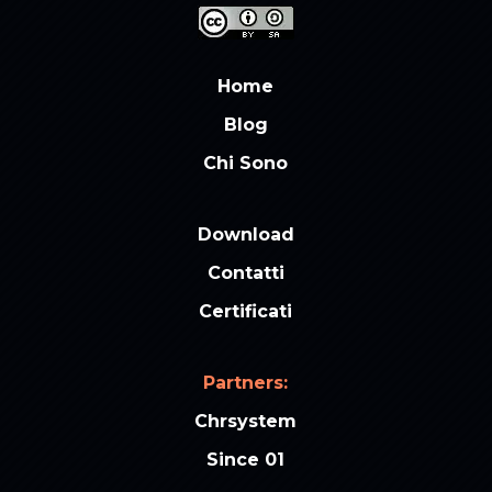
Home
Blog
Chi Sono
Download
Contatti
Certificati
Partners:
Chrsystem
Since 01