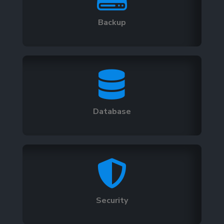
Backup

Database

Security