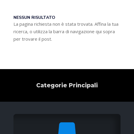
NESSUN RISULTATO
La pagina richiesta non è stata trovata. Affina la tua
ricerca, o utilizza la barra di navigazione qui sopra
per trovare il post.
Categorie Principali
