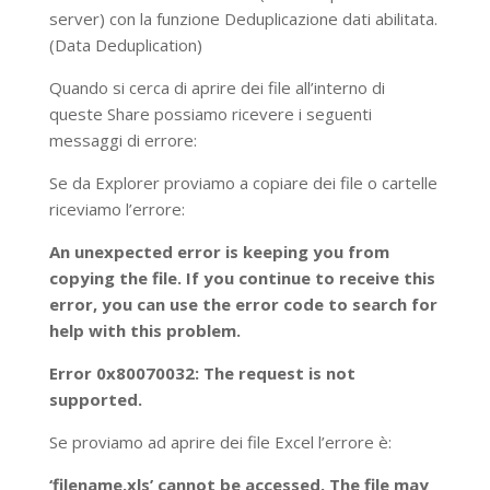
server) con la funzione Deduplicazione dati abilitata.
(Data Deduplication)
Quando si cerca di aprire dei file all’interno di
queste Share possiamo ricevere i seguenti
messaggi di errore:
Se da Explorer proviamo a copiare dei file o cartelle
riceviamo l’errore:
An unexpected error is keeping you from
copying the file. If you continue to receive this
error, you can use the error code to search for
help with this problem.
Error 0x80070032: The request is not
supported.
Se proviamo ad aprire dei file Excel l’errore è:
‘filename.xls’ cannot be accessed. The file may