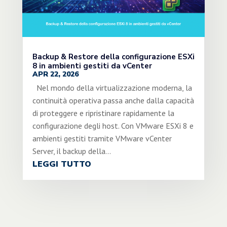
Backup & Restore della configurazione ESXi
8 in ambienti gestiti da vCenter
APR 22, 2026
Nel mondo della virtualizzazione moderna, la
continuità operativa passa anche dalla capacità
di proteggere e ripristinare rapidamente la
configurazione degli host. Con VMware ESXi 8 e
ambienti gestiti tramite VMware vCenter
Server, il backup della...
LEGGI TUTTO