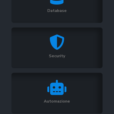
Database

Security

Automazione