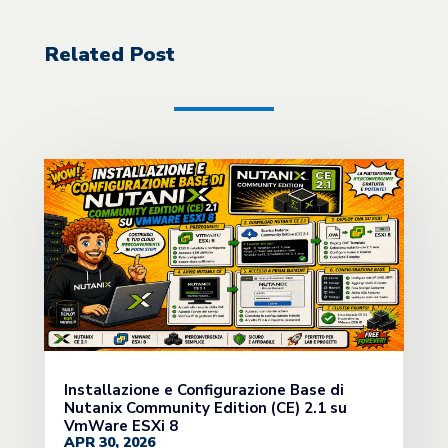
Related Post
Installazione e Configurazione Base di
Nutanix Community Edition (CE) 2.1 su
VmWare ESXi 8
APR 30, 2026