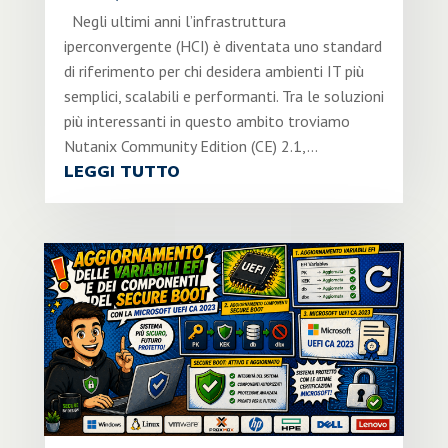
Negli ultimi anni l’infrastruttura
iperconvergente (HCI) è diventata uno standard
di riferimento per chi desidera ambienti IT più
semplici, scalabili e performanti. Tra le soluzioni
più interessanti in questo ambito troviamo
Nutanix Community Edition (CE) 2.1,...
LEGGI TUTTO