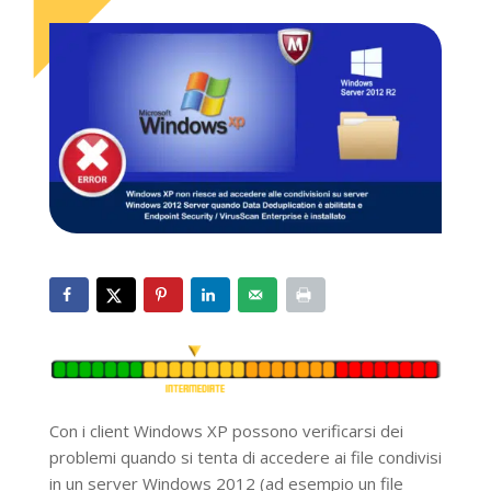
Con i client Windows XP possono verificarsi dei
problemi quando si tenta di accedere ai file condivisi
in un server Windows 2012 (ad esempio un file