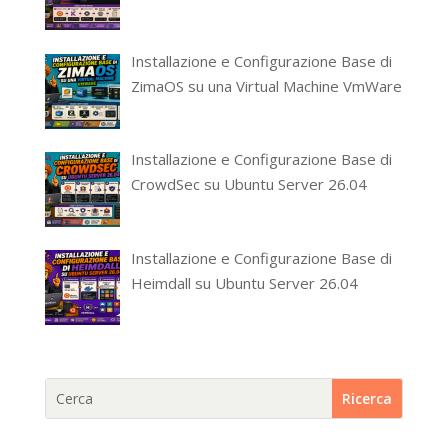
Installazione e Configurazione Base di
ZimaOS su una Virtual Machine VmWare
Installazione e Configurazione Base di
CrowdSec su Ubuntu Server 26.04
Installazione e Configurazione Base di
Heimdall su Ubuntu Server 26.04