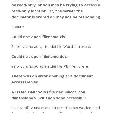
be read-only, or you may be trying to access a
read-only location. Or, the server the
document is stored on may not be responding.
oppure
Could not open ‘filename.xls’.
Se proviamo ad aprire dei file Word l’errore è:
Could not open ‘filename.doc’.
Se proviamo ad aprire dei file PDF l’errore è:
There was on error opening this document.
Access Denied.
ATTENZIONE: Solo i file deduplicati con
dimensione > 32KB non sono accessibili.
Se si verifica una di questi errori l’unico workaround