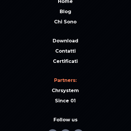
Home
Blog
Chi Sono
Download
Contatti
Certificati
Partners:
Chrsystem
Since 01
Follow us