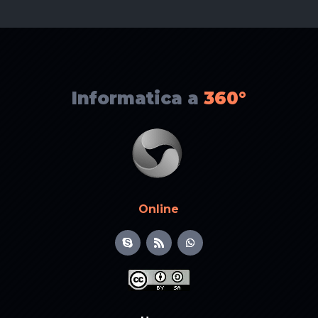
Informatica a
360°
Online