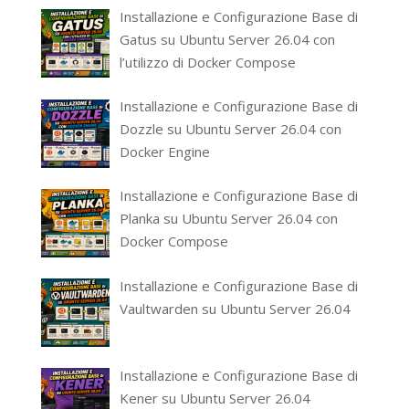
Installazione e Configurazione Base di
Gatus su Ubuntu Server 26.04 con
l’utilizzo di Docker Compose
Installazione e Configurazione Base di
Dozzle su Ubuntu Server 26.04 con
Docker Engine
Installazione e Configurazione Base di
Planka su Ubuntu Server 26.04 con
Docker Compose
Installazione e Configurazione Base di
Vaultwarden su Ubuntu Server 26.04
Installazione e Configurazione Base di
Kener su Ubuntu Server 26.04