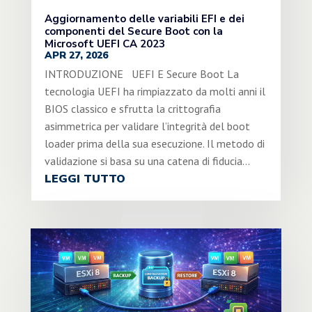
Aggiornamento delle variabili EFI e dei
componenti del Secure Boot con la
Microsoft UEFI CA 2023
APR 27, 2026
INTRODUZIONE UEFI E Secure Boot La
tecnologia UEFI ha rimpiazzato da molti anni il
BIOS classico e sfrutta la crittografia
asimmetrica per validare l’integrità del boot
loader prima della sua esecuzione. Il metodo di
validazione si basa su una catena di fiducia...
LEGGI TUTTO