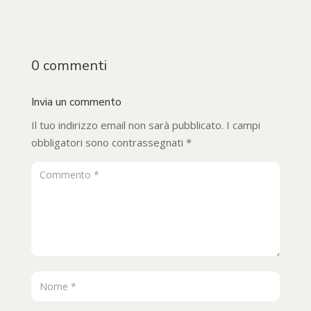
0 commenti
Invia un commento
Il tuo indirizzo email non sarà pubblicato.
I campi
obbligatori sono contrassegnati
*