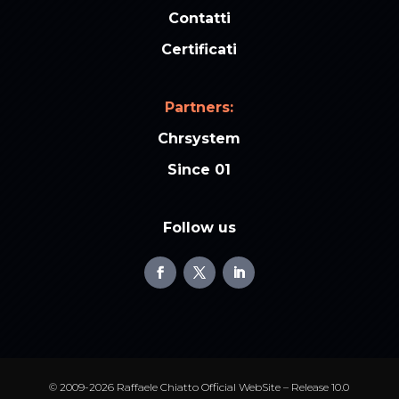
Contatti
Certificati
Partners:
Chrsystem
Since 01
Follow us
© 2009-2026 Raffaele Chiatto Official WebSite – Release 10.0