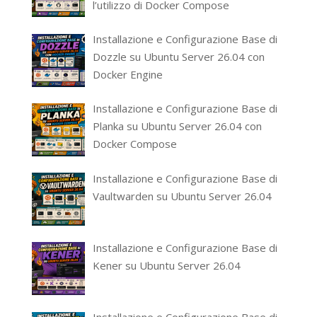
l’utilizzo di Docker Compose
Installazione e Configurazione Base di
Dozzle su Ubuntu Server 26.04 con
Docker Engine
Installazione e Configurazione Base di
Planka su Ubuntu Server 26.04 con
Docker Compose
Installazione e Configurazione Base di
Vaultwarden su Ubuntu Server 26.04
Installazione e Configurazione Base di
Kener su Ubuntu Server 26.04