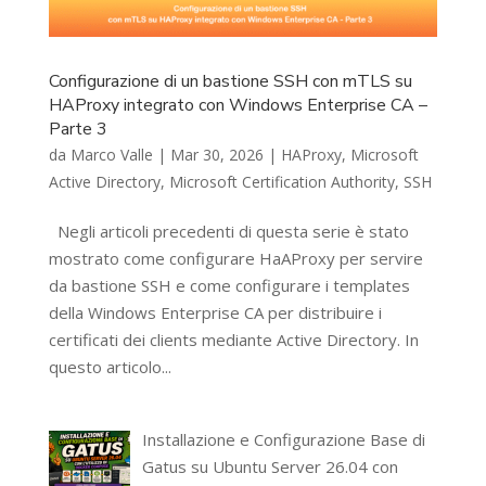
Configurazione di un bastione SSH con mTLS su
HAProxy integrato con Windows Enterprise CA –
Parte 3
da
Marco Valle
|
Mar 30, 2026
|
HAProxy
,
Microsoft
Active Directory
,
Microsoft Certification Authority
,
SSH
Negli articoli precedenti di questa serie è stato
mostrato come configurare HaAProxy per servire
da bastione SSH e come configurare i templates
della Windows Enterprise CA per distribuire i
certificati dei clients mediante Active Directory. In
questo articolo...
Installazione e Configurazione Base di
Gatus su Ubuntu Server 26.04 con