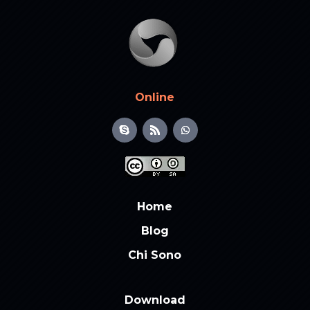
Online
Home
Blog
Chi Sono
Download