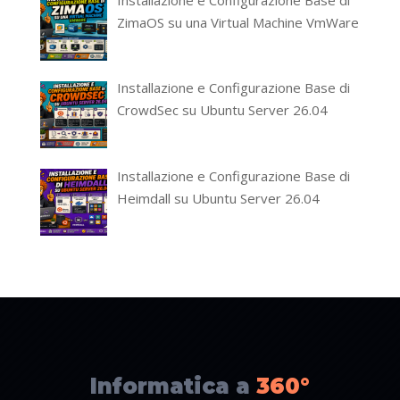
Installazione e Configurazione Base di
ZimaOS su una Virtual Machine VmWare
Installazione e Configurazione Base di
CrowdSec su Ubuntu Server 26.04
Installazione e Configurazione Base di
Heimdall su Ubuntu Server 26.04
Informatica a
360°