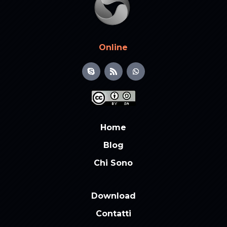
Online
Home
Blog
Chi Sono
Download
Contatti