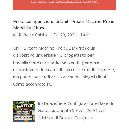
Prima configurazione di Unifi Dream Machine Pro in
Modalità Offline
da
Raffaele Chiatto
|
Dic 29, 2024
|
Unifi
UniFi Dream Machine Pro (UDM-Pro) è un
dispositivo universale 1U progettato per
l’installazione in armadio server. In generale, il
dispositivo è dedicato alle piccole e medie imprese,
ma può essere utilizzato anche dai singoli clienti.
Come accennato in...
Installazione e Configurazione Base di
Gatus su Ubuntu Server 26.04 con
l’utilizzo di Docker Compose