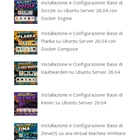
Installazione e Configurazione Base di
Dozzle su Ubuntu Server 26.04 con
Docker Engine
Installazione e Configurazione Base di
Planka su Ubuntu Server 26.04 con
Docker Compose
Installazione e Configurazione Base di
Vaultwarden su Ubuntu Server 26.04
Installazione e Configurazione Base di
Kener su Ubuntu Server 26.04
Installazione e Configurazione Base di
ZimaOS su una Virtual Machine VmWare