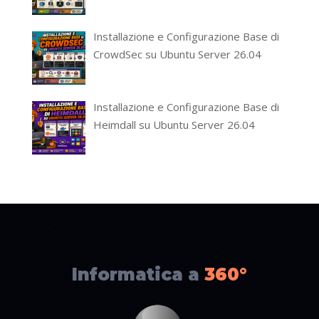
Installazione e Configurazione Base di
CrowdSec su Ubuntu Server 26.04
Installazione e Configurazione Base di
Heimdall su Ubuntu Server 26.04
Informatica a
360°