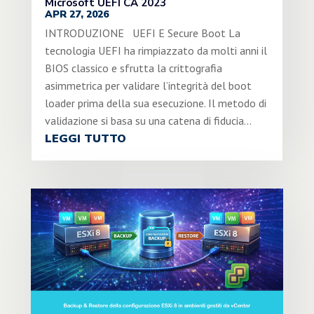
Microsoft UEFI CA 2023
APR 27, 2026
INTRODUZIONE UEFI E Secure Boot La
tecnologia UEFI ha rimpiazzato da molti anni il
BIOS classico e sfrutta la crittografia
asimmetrica per validare l’integrità del boot
loader prima della sua esecuzione. Il metodo di
validazione si basa su una catena di fiducia...
LEGGI TUTTO