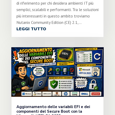
di riferimento per chi desidera ambienti IT più
semplici, scalabili e performanti. Tra le soluzioni
più interessanti in questo ambito troviamo
Nutanix Community Edition (CE) 2.1,...
LEGGI TUTTO
Aggiornamento delle variabili EFI e dei
componenti del Secure Boot con la