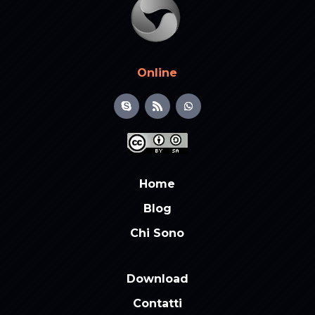
Online
Home
Blog
Chi Sono
Download
Contatti