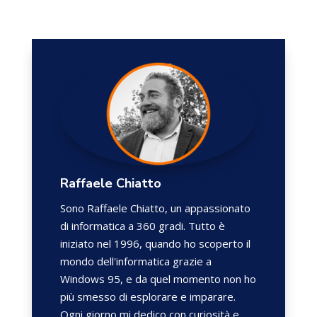
Raffaele Chiatto
Sono Raffaele Chiatto, un appassionato
di informatica a 360 gradi. Tutto è
iniziato nel 1996, quando ho scoperto il
mondo dell'informatica grazie a
Windows 95, e da quel momento non ho
più smesso di esplorare e imparare.
Ogni giorno mi dedico con curiosità e