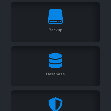

Backup

Database
