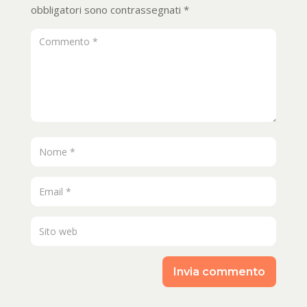
obbligatori sono contrassegnati
*
Invia commento