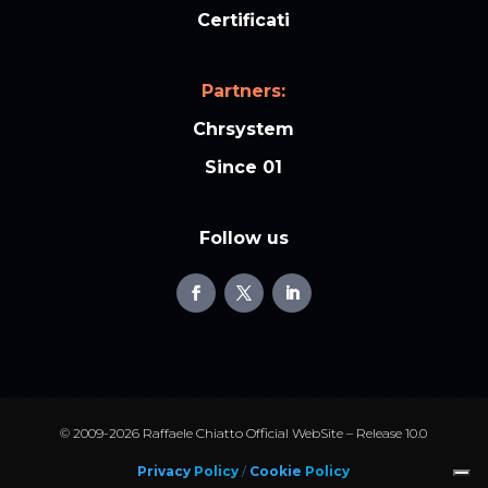
Certificati
Partners:
Chrsystem
Since 01
Follow us
© 2009-2026 Raffaele Chiatto Official WebSite – Release 10.0
Privacy
Policy
/
Cookie
Policy