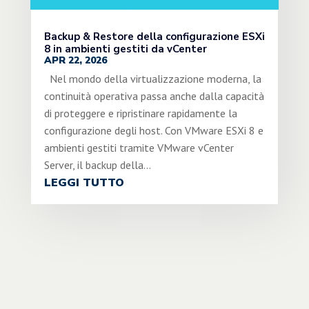
Backup & Restore della configurazione ESXi
8 in ambienti gestiti da vCenter
APR 22, 2026
Nel mondo della virtualizzazione moderna, la
continuità operativa passa anche dalla capacità
di proteggere e ripristinare rapidamente la
configurazione degli host. Con VMware ESXi 8 e
ambienti gestiti tramite VMware vCenter
Server, il backup della...
LEGGI TUTTO