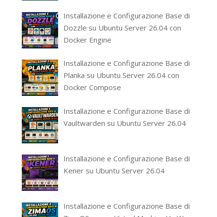
Installazione e Configurazione Base di
Dozzle su Ubuntu Server 26.04 con
Docker Engine
Installazione e Configurazione Base di
Planka su Ubuntu Server 26.04 con
Docker Compose
Installazione e Configurazione Base di
Vaultwarden su Ubuntu Server 26.04
Installazione e Configurazione Base di
Kener su Ubuntu Server 26.04
Installazione e Configurazione Base di