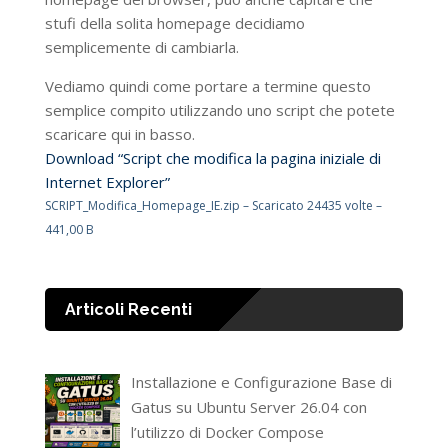
stufi della solita homepage decidiamo
semplicemente di cambiarla.
Vediamo quindi come portare a termine questo
semplice compito utilizzando uno script che potete
scaricare qui in basso.
Download “Script che modifica la pagina iniziale di
Internet Explorer”
SCRIPT_Modifica_Homepage_IE.zip – Scaricato 24435 volte –
441,00 B
Articoli Recenti
Installazione e Configurazione Base di
Gatus su Ubuntu Server 26.04 con
l’utilizzo di Docker Compose