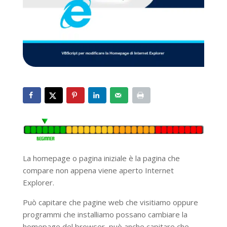
La homepage o pagina iniziale è la pagina che
compare non appena viene aperto Internet
Explorer.
Può capitare che pagine web che visitiamo oppure
programmi che installiamo possano cambiare la
homepage del browser, può anche capitare che