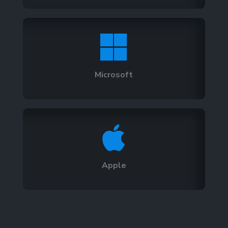

Microsoft

Apple