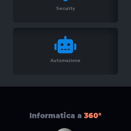
Security

Automazione
Informatica a
360°