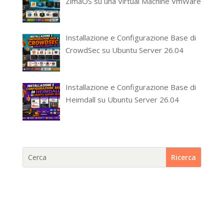
ZimaOS su una Virtual Machine VmWare
Installazione e Configurazione Base di
CrowdSec su Ubuntu Server 26.04
Installazione e Configurazione Base di
Heimdall su Ubuntu Server 26.04