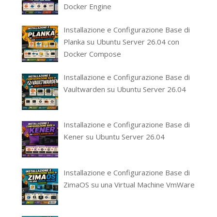
Docker Engine
Installazione e Configurazione Base di
Planka su Ubuntu Server 26.04 con
Docker Compose
Installazione e Configurazione Base di
Vaultwarden su Ubuntu Server 26.04
Installazione e Configurazione Base di
Kener su Ubuntu Server 26.04
Installazione e Configurazione Base di
ZimaOS su una Virtual Machine VmWare