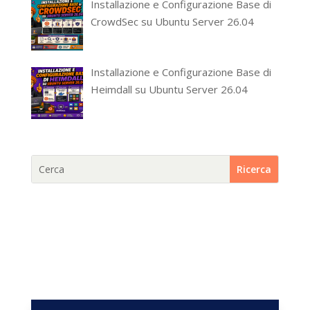
Installazione e Configurazione Base di
CrowdSec su Ubuntu Server 26.04
Installazione e Configurazione Base di
Heimdall su Ubuntu Server 26.04