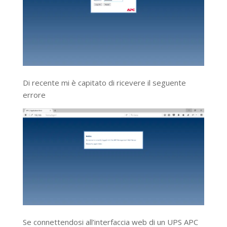
Di recente mi è capitato di ricevere il seguente
errore
Se connettendosi all’interfaccia web di un UPS APC