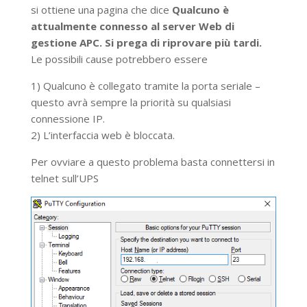
si ottiene una pagina che dice
Qualcuno è
attualmente connesso al server Web di
gestione APC. Si prega di riprovare più tardi.
Le possibili cause potrebbero essere
1) Qualcuno è collegato tramite la porta seriale –
questo avrà sempre la priorità su qualsiasi
connessione IP.
2) L’interfaccia web è bloccata.
Per ovviare a questo problema basta connettersi in
telnet sull’UPS