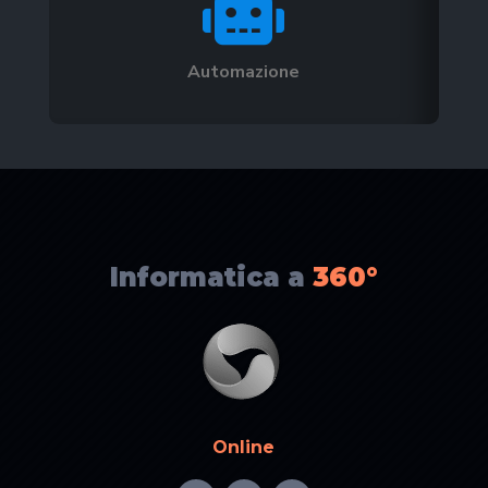

Automazione
Informatica a
360°
Online