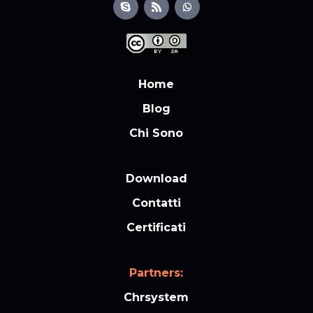
Home
Blog
Chi Sono
Download
Contatti
Certificati
Partners:
Chrsystem