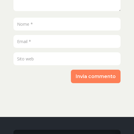
Invia commento