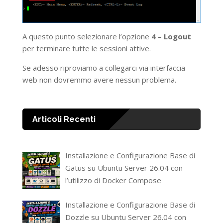
A questo punto selezionare l’opzione
4 – Logout
per terminare tutte le sessioni attive.
Se adesso riproviamo a collegarci via interfaccia
web non dovremmo avere nessun problema.
Articoli Recenti
Installazione e Configurazione Base di
Gatus su Ubuntu Server 26.04 con
l’utilizzo di Docker Compose
Installazione e Configurazione Base di
Dozzle su Ubuntu Server 26.04 con