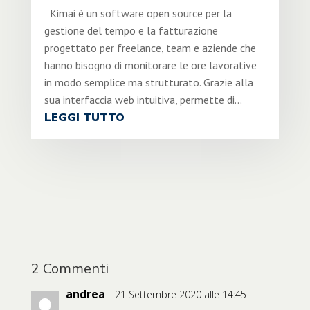
Kimai è un software open source per la
gestione del tempo e la fatturazione
progettato per freelance, team e aziende che
hanno bisogno di monitorare le ore lavorative
in modo semplice ma strutturato. Grazie alla
sua interfaccia web intuitiva, permette di...
LEGGI TUTTO
2 Commenti
andrea
il 21 Settembre 2020 alle 14:45