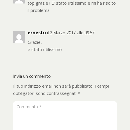
top grazie ! E’ stato utilissimo e mi ha risolto
il problema
ernesto
il 2 Marzo 2017 alle 09:57
Grazie,
è stato utilissimo
Invia un commento
Il tuo indirizzo email non sarà pubblicato.
I campi
obbligatori sono contrassegnati
*