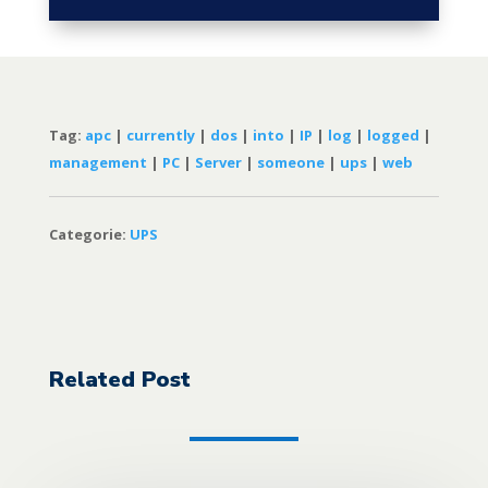
Tag:
apc
|
currently
|
dos
|
into
|
IP
|
log
|
logged
|
management
|
PC
|
Server
|
someone
|
ups
|
web
Categorie:
UPS
Related Post