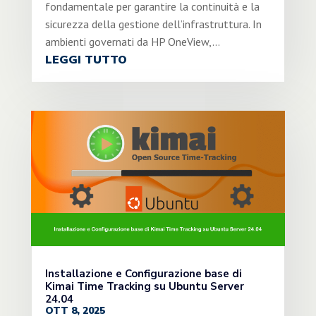
fondamentale per garantire la continuità e la
sicurezza della gestione dell’infrastruttura. In
ambienti governati da HP OneView,...
LEGGI TUTTO
Installazione e Configurazione base di
Kimai Time Tracking su Ubuntu Server
24.04
OTT 8, 2025