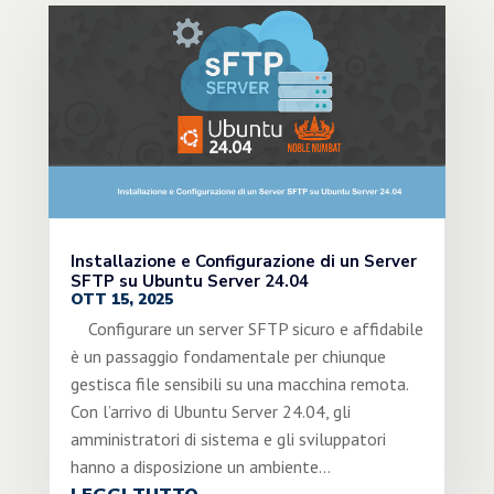
Installazione e Configurazione di un Server
SFTP su Ubuntu Server 24.04
OTT 15, 2025
Configurare un server SFTP sicuro e affidabile
è un passaggio fondamentale per chiunque
gestisca file sensibili su una macchina remota.
Con l’arrivo di Ubuntu Server 24.04, gli
amministratori di sistema e gli sviluppatori
hanno a disposizione un ambiente...