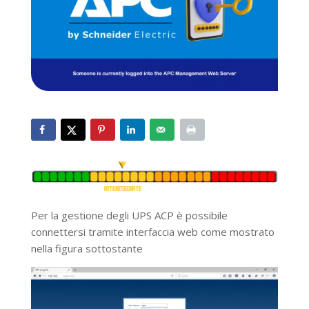
Per la gestione degli UPS ACP è possibile
connettersi tramite interfaccia web come mostrato
nella figura sottostante