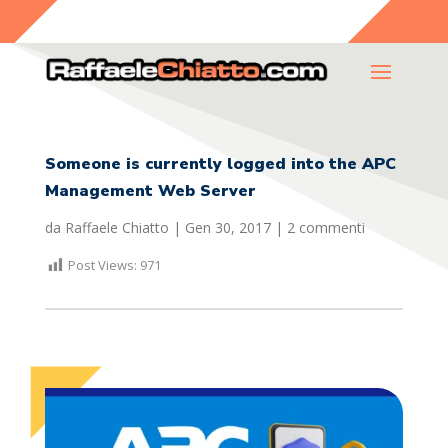
Someone is currently logged into the APC
Management Web Server
da
Raffaele Chiatto
|
Gen 30, 2017
|
2 commenti
Post Views:
971