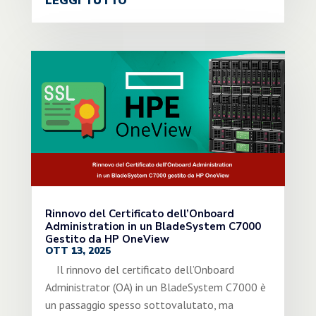
LEGGI TUTTO
Rinnovo del Certificato dell’Onboard
Administration in un BladeSystem C7000
Gestito da HP OneView
OTT 13, 2025
Il rinnovo del certificato dell’Onboard
Administrator (OA) in un BladeSystem C7000 è
un passaggio spesso sottovalutato, ma