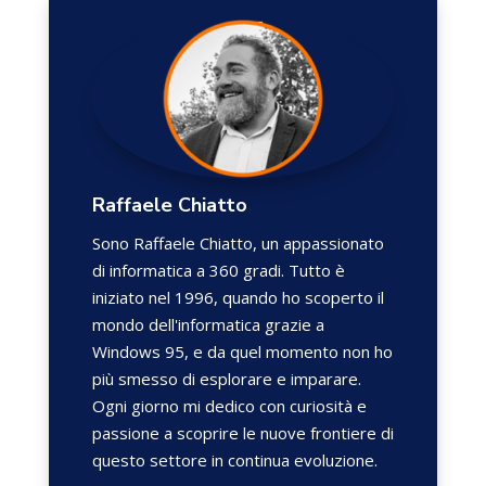
Raffaele Chiatto
Sono Raffaele Chiatto, un appassionato
di informatica a 360 gradi. Tutto è
iniziato nel 1996, quando ho scoperto il
mondo dell'informatica grazie a
Windows 95, e da quel momento non ho
più smesso di esplorare e imparare.
Ogni giorno mi dedico con curiosità e
passione a scoprire le nuove frontiere di
questo settore in continua evoluzione.