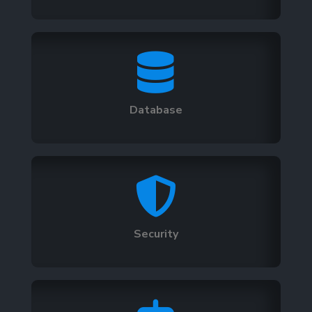

Database

Security