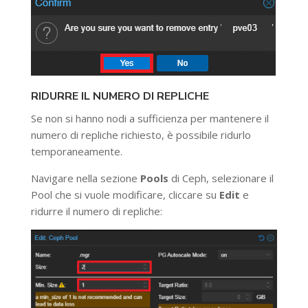
RIDURRE IL NUMERO DI REPLICHE
Se non si hanno nodi a sufficienza per mantenere il
numero di repliche richiesto, è possibile ridurlo
temporaneamente.
Navigare nella sezione
Pools
di Ceph, selezionare il
Pool che si vuole modificare, cliccare su
Edit
e
ridurre il numero di repliche: