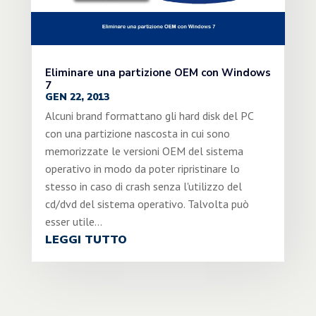
Eliminare una partizione OEM con Windows
7
GEN 22, 2013
Alcuni brand formattano gli hard disk del PC
con una partizione nascosta in cui sono
memorizzate le versioni OEM del sistema
operativo in modo da poter ripristinare lo
stesso in caso di crash senza l'utilizzo del
cd/dvd del sistema operativo. Talvolta può
esser utile...
LEGGI TUTTO