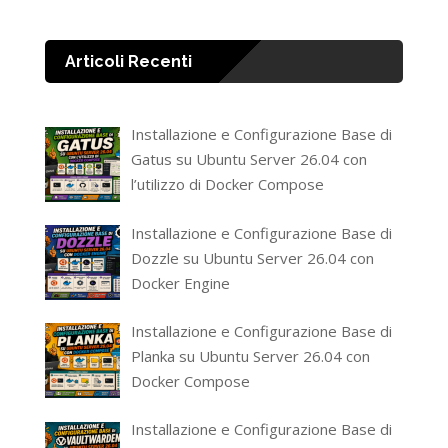
Articoli Recenti
Installazione e Configurazione Base di
Gatus su Ubuntu Server 26.04 con
l’utilizzo di Docker Compose
Installazione e Configurazione Base di
Dozzle su Ubuntu Server 26.04 con
Docker Engine
Installazione e Configurazione Base di
Planka su Ubuntu Server 26.04 con
Docker Compose
Installazione e Configurazione Base di