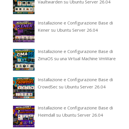
Vaultwarden su Ubuntu Server 26.04
Installazione e Configurazione Base di
Kener su Ubuntu Server 26.04
Installazione e Configurazione Base di
ZimaOS su una Virtual Machine VmWare
Installazione e Configurazione Base di
CrowdSec su Ubuntu Server 26.04
Installazione e Configurazione Base di
Heimdall su Ubuntu Server 26.04