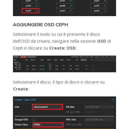
AGGIUNGERE OSD CEPH
Selezionare il nodo su cui è presente il disco
dell’OSD da creare, navigare nella sezione
OSD
di
Ceph e cliccare su
Create: OSD
:
Selezionare il disco, il tipo di disco e cliccare su
Create
: