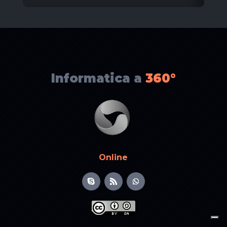
Informatica a
360°
Online