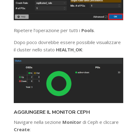
Ripetere l’operazione per tutti i
Pools
.
Dopo poco dovrebbe essere possibile visualizzare
il cluster nello stato
HEALTH_OK
:
AGGIUNGERE IL MONITOR CEPH
Navigare nella sezione
Monitor
di Ceph e cliccare
Create
: