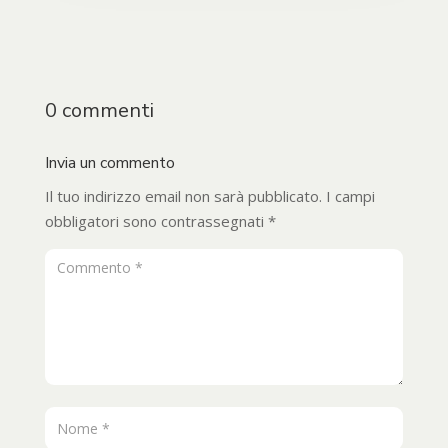
0 commenti
Invia un commento
Il tuo indirizzo email non sarà pubblicato.
I campi
obbligatori sono contrassegnati
*