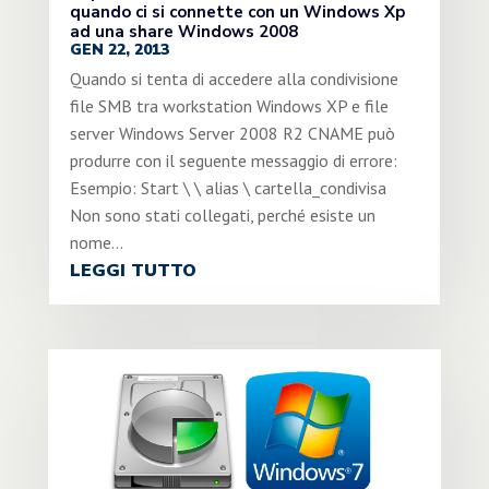
quando ci si connette con un Windows Xp
ad una share Windows 2008
GEN 22, 2013
Quando si tenta di accedere alla condivisione
file SMB tra workstation Windows XP e file
server Windows Server 2008 R2 CNAME può
produrre con il seguente messaggio di errore:
Esempio: Start \ \ alias \ cartella_condivisa
Non sono stati collegati, perché esiste un
nome...
LEGGI TUTTO