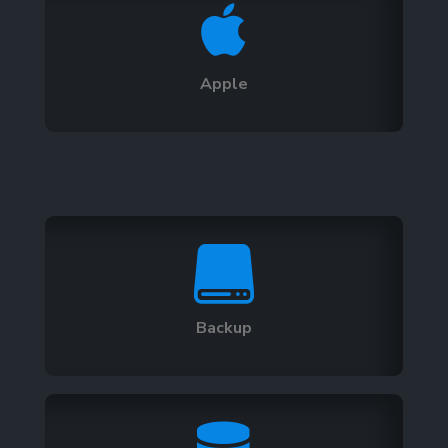

Apple

Backup