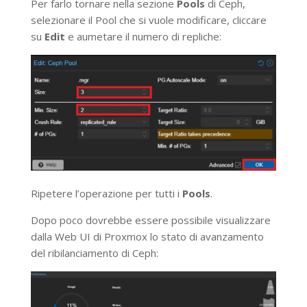
Per farlo tornare nella sezione
Pools
di Ceph,
selezionare il Pool che si vuole modificare, cliccare
su
Edit
e aumetare il numero di repliche:
Ripetere l’operazione per tutti i
Pools
.
Dopo poco dovrebbe essere possibile visualizzare
dalla Web UI di Proxmox lo stato di avanzamento
del ribilanciamento di Ceph: