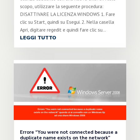
scopo, utilizzare la seguente procedura:
DISATTIVARE LA LICENZA WINDOWS 1. Fare
clic su Start, quindi su Esegui. 2. Nella casella
Apri, digitare regedit e quindi fare clic su...
LEGGI TUTTO
Errore “You were not connected because a
duplicate name exists on the network”