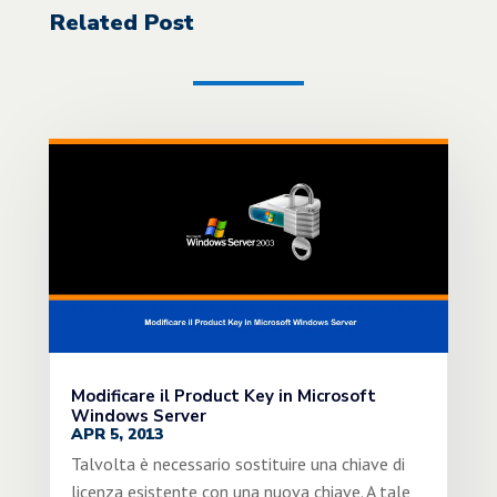
Related Post
Modificare il Product Key in Microsoft
Windows Server
APR 5, 2013
Talvolta è necessario sostituire una chiave di
licenza esistente con una nuova chiave. A tale