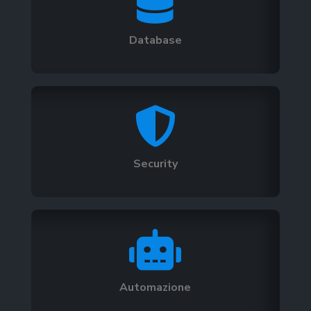

Database

Security

Automazione