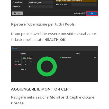
Ripetere l’operazione per tutti i
Pools
.
Dopo poco dovrebbe essere possibile visualizzare
il cluster nello stato
HEALTH_OK
:
AGGIUNGERE IL MONITOR CEPH
Navigare nella sezione
Monitor
di Ceph e cliccare
Create
: