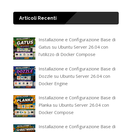
Articoli Recenti
Installazione e Configurazione Base di
Gatus su Ubuntu Server 26.04 con
l’utilizzo di Docker Compose
Installazione e Configurazione Base di
Dozzle su Ubuntu Server 26.04 con
Docker Engine
Installazione e Configurazione Base di
Planka su Ubuntu Server 26.04 con
Docker Compose
Installazione e Configurazione Base di