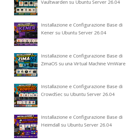
Vaultwarden su Ubuntu Server 26.04
Installazione e Configurazione Base di
Kener su Ubuntu Server 26.04
Installazione e Configurazione Base di
ZimaOS su una Virtual Machine VmWare
Installazione e Configurazione Base di
CrowdSec su Ubuntu Server 26.04
Installazione e Configurazione Base di
Heimdall su Ubuntu Server 26.04