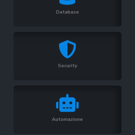
Database

Security

Automazione