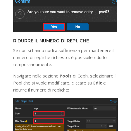
RIDURRE IL NUMERO DI REPLICHE
Se non si hanno nodi a sufficienza per mantenere il
numero di repliche richiesto, è possibile ridurlo
temporaneamente.
Navigare nella sezione
Pools
di Ceph, selezionare il
Pool che si vuole modificare, cliccare su
Edit
e
ridurre il numero di repliche: