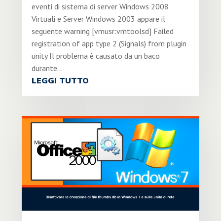
eventi di sistema di server Windows 2008
Virtuali e Server Windows 2003 appare il
seguente warning [vmusr:vmtoolsd] Failed
registration of app type 2 (Signals) from plugin
unity Il problema è causato da un baco
durante...
LEGGI TUTTO