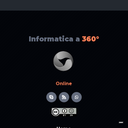
Informatica a
360°
Online