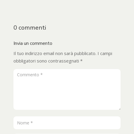
0 commenti
Invia un commento
Il tuo indirizzo email non sarà pubblicato.
I campi
obbligatori sono contrassegnati
*