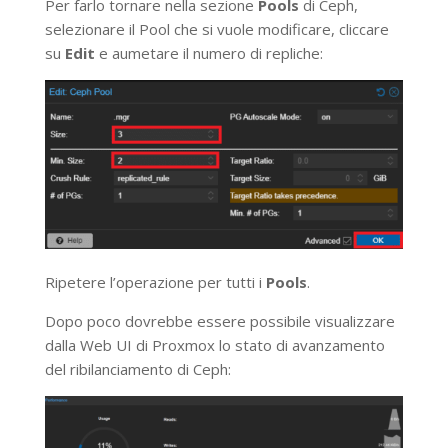
Per farlo tornare nella sezione
Pools
di Ceph,
selezionare il Pool che si vuole modificare, cliccare
su
Edit
e aumetare il numero di repliche:
Ripetere l’operazione per tutti i
Pools
.
Dopo poco dovrebbe essere possibile visualizzare
dalla Web UI di Proxmox lo stato di avanzamento
del ribilanciamento di Ceph: