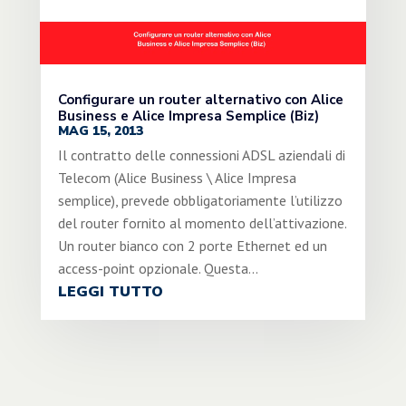
Configurare un router alternativo con Alice
Business e Alice Impresa Semplice (Biz)
MAG 15, 2013
Il contratto delle connessioni ADSL aziendali di
Telecom (Alice Business \ Alice Impresa
semplice), prevede obbligatoriamente l’utilizzo
del router fornito al momento dell’attivazione.
Un router bianco con 2 porte Ethernet ed un
access-point opzionale. Questa...
LEGGI TUTTO