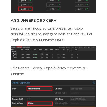
AGGIUNGERE OSD CEPH
Selezionare il nodo su cui è presente il disco
dell’OSD da creare, navigare nella sezione
OSD
di
Ceph e cliccare su
Create: OSD
:
Selezionare il disco, il tipo di disco e cliccare su
Create
: