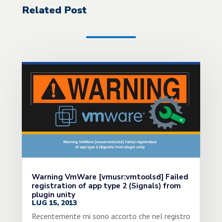
Related Post
Warning VmWare [vmusr:vmtoolsd] Failed
registration of app type 2 (Signals) from
plugin unity
LUG 15, 2013
Recentemente mi sono accorto che nel registro