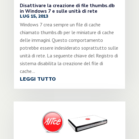
Disattivare la creazione di file thumbs.db
in Windows 7 e sulle unità di rete
LUG 15, 2013
Windows 7 crea sempre un file di cache
chiamato thumbs.db per le miniature di cache
delle immagini. Questo comportamento
potrebbe essere indesiderato soprattutto sulle
unità di rete. La seguente chiave del Registro di
sistema disabilita la creazione del file di
cache...
LEGGI TUTTO