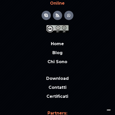
Online
Home
Blog
Chi Sono
Download
Contatti
Certificati
Partners: