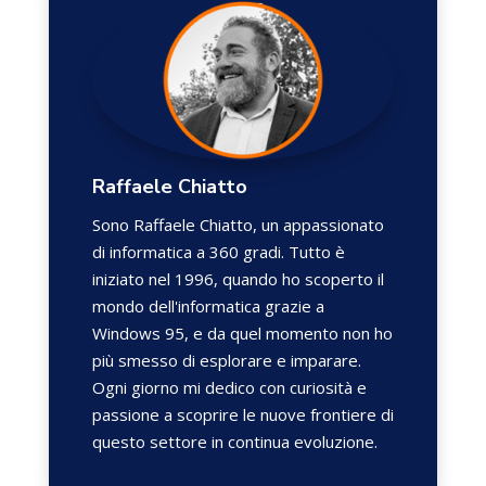
Raffaele Chiatto
Sono Raffaele Chiatto, un appassionato
di informatica a 360 gradi. Tutto è
iniziato nel 1996, quando ho scoperto il
mondo dell'informatica grazie a
Windows 95, e da quel momento non ho
più smesso di esplorare e imparare.
Ogni giorno mi dedico con curiosità e
passione a scoprire le nuove frontiere di
questo settore in continua evoluzione.