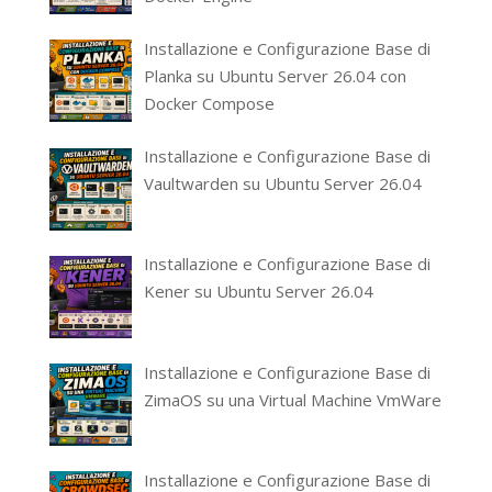
Installazione e Configurazione Base di
Planka su Ubuntu Server 26.04 con
Docker Compose
Installazione e Configurazione Base di
Vaultwarden su Ubuntu Server 26.04
Installazione e Configurazione Base di
Kener su Ubuntu Server 26.04
Installazione e Configurazione Base di
ZimaOS su una Virtual Machine VmWare
Installazione e Configurazione Base di