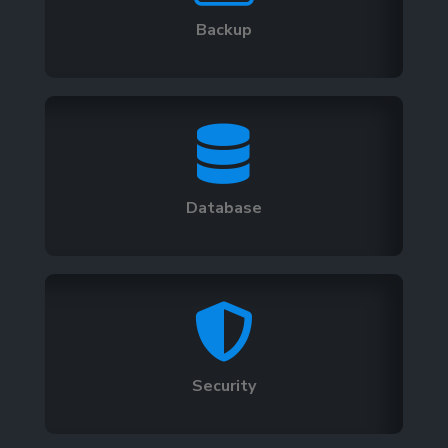
Backup

Database

Security