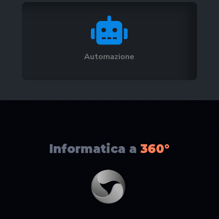

Automazione
Informatica a
360°