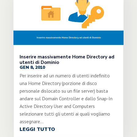
Inserire massivamente Home Directory ad
utenti di Dominio
GEN 8, 2010
Per inserire ad un numero di utenti indefinito
una Home Directory (porzione di disco
personale dislocato su un file server) basta
andare sul Domain Controller e dallo Snap-In
Active Directory User and Computers
selezionare tutti gli utenti ai quali vogliamo
assegnare...
LEGGI TUTTO