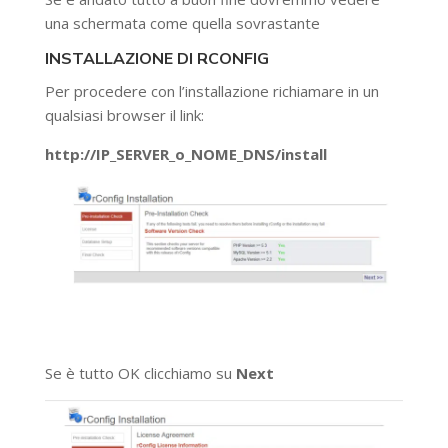
una schermata come quella sovrastante
INSTALLAZIONE DI RCONFIG
Per procedere con l’installazione richiamare in un
qualsiasi browser il link:
http://IP_SERVER_o_NOME_DNS/install
Se è tutto OK clicchiamo su
Next