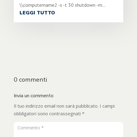
\\computername2 -s -t 30 shutdown -m...
LEGGI TUTTO
0 commenti
Invia un commento
Il tuo indirizzo email non sarà pubblicato.
I campi
obbligatori sono contrassegnati
*