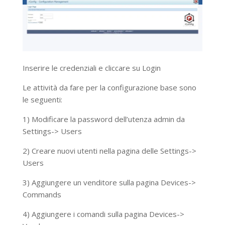
Inserire le credenziali e cliccare su Login
Le attività da fare per la configurazione base sono
le seguenti:
1) Modificare la password dell’utenza admin da
Settings-> Users
2) Creare nuovi utenti nella pagina delle Settings->
Users
3) Aggiungere un venditore sulla pagina Devices->
Commands
4) Aggiungere i comandi sulla pagina Devices->