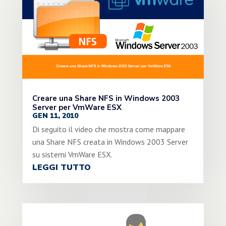
Creare una Share NFS in Windows 2003
Server per VmWare ESX
GEN 11, 2010
Di seguito il video che mostra come mappare
una Share NFS creata in Windows 2003 Server
su sistemi VmWare ESX.
LEGGI TUTTO