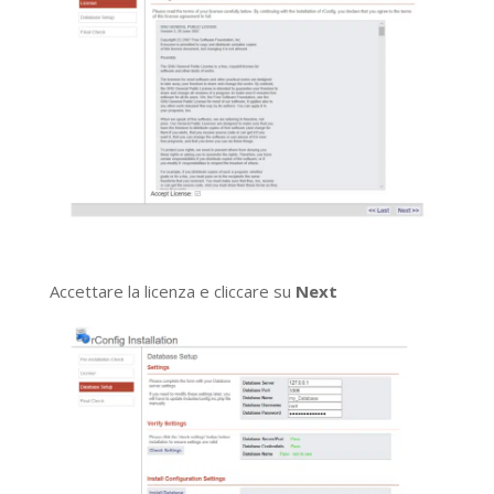
Accettare la licenza e cliccare su
Next