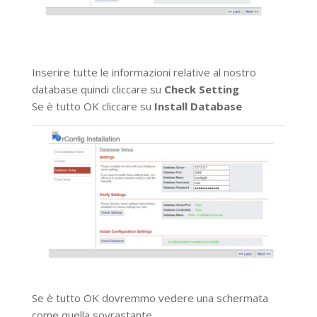
Inserire tutte le informazioni relative al nostro
database quindi cliccare su
Check Setting
Se è tutto OK cliccare su
Install Database
Se è tutto OK dovremmo vedere una schermata
come quella sovrastante