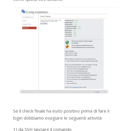
Se il check finale ha esito positivo prima di fare il
login dobbiamo eseguire le seguenti attività:
1) da SSH lanciare il comando