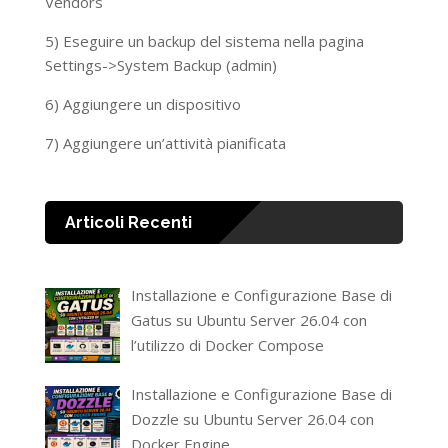
Vendors
5) Eseguire un backup del sistema nella pagina
Settings->System Backup (admin)
6) Aggiungere un dispositivo
7) Aggiungere un’attività pianificata
Articoli Recenti
Installazione e Configurazione Base di
Gatus su Ubuntu Server 26.04 con
l’utilizzo di Docker Compose
Installazione e Configurazione Base di
Dozzle su Ubuntu Server 26.04 con
Docker Engine