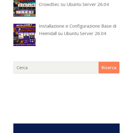
CrowdSec su Ubuntu Server 26.04
Installazione e Configurazione Base di
Heimdall su Ubuntu Server 26.04