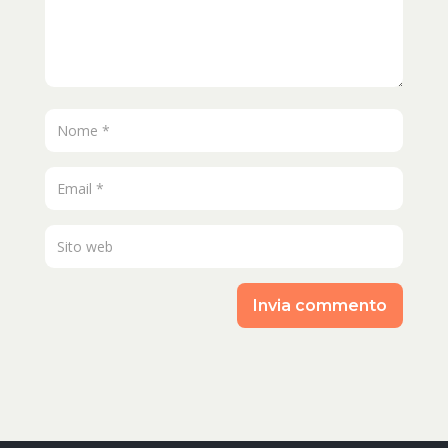
Invia commento