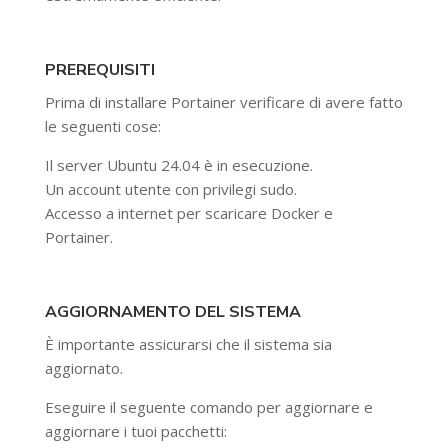
PREREQUISITI
Prima di installare Portainer verificare di avere fatto
le seguenti cose:
Il server Ubuntu 24.04 è in esecuzione.
Un account utente con privilegi sudo.
Accesso a internet per scaricare Docker e
Portainer.
AGGIORNAMENTO DEL SISTEMA
È importante assicurarsi che il sistema sia
aggiornato.
Eseguire il seguente comando per aggiornare e
aggiornare i tuoi pacchetti: