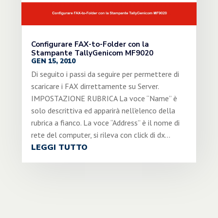
Configurare FAX-to-Folder con la
Stampante TallyGenicom MF9020
GEN 15, 2010
Di seguito i passi da seguire per permettere di
scaricare i FAX dirrettamente su Server.
IMPOSTAZIONE RUBRICA La voce “Name” è
solo descrittiva ed apparirà nell'elenco della
rubrica a fianco. La voce “Address” è il nome di
rete del computer, si rileva con click di dx...
LEGGI TUTTO