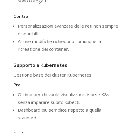
sono collegati.
Contro
Personalizzazioni avanzate delle reti non sempre
disponibili.
Alcune modifiche richiedono comunque la
ricreazione dei container.
Supporto a Kubernetes
Gestione base dei cluster Kubernetes.
Pro
Ottimo per chi vuole visualizzare risorse K8s
senza imparare subito kubectl.
Dashboard più semplice rispetto a quella
standard.