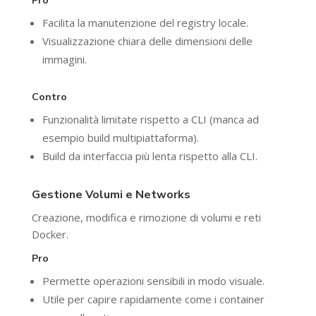
Pro
Facilita la manutenzione del registry locale.
Visualizzazione chiara delle dimensioni delle
immagini.
Contro
Funzionalità limitate rispetto a CLI (manca ad
esempio build multipiattaforma).
Build da interfaccia più lenta rispetto alla CLI.
Gestione Volumi e Networks
Creazione, modifica e rimozione di volumi e reti
Docker.
Pro
Permette operazioni sensibili in modo visuale.
Utile per capire rapidamente come i container