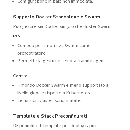
Configurazione iniziale non immediata.
Supporto Docker Standalone e Swarm
Può gestire sia Docker singolo che cluster Swarm.
Pro
Comodo per chi utilizza Swarm come
orchestratore.
Permette la gestione remota tramite agent.
Contro
Il mondo Docker Swarm è meno supportato a
livello globale rispetto a Kubernetes.
Le funzioni cluster sono limitate.
Template e Stack Preconfigurati
Disponibilità di template per deploy rapidi