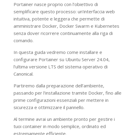
Portainer nasce proprio con l’obiettivo di
semplificare questo processo: un’interfaccia web
intuitiva, potente e leggera che permette di
amministrare Docker, Docker Swarm e Kubernetes
senza dover ricorrere continuamente alla riga di
comando.
In questa guida vedremo come installare e
configurare Portainer su Ubuntu Server 24.04,
l’ultima versione LTS del sistema operativo di
Canonical.
Partiremo dalla preparazione dell’ambiente,
passando per l’installazione tramite Docker, fino alle
prime configurazioni essenziali per mettere in
sicurezza e ottimizzare il pannello.
Al termine avrai un ambiente pronto per gestire i
tuoi container in modo semplice, ordinato ed
estremamente efficiente.