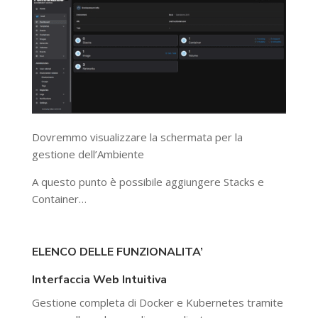
Dovremmo visualizzare la schermata per la
gestione dell’Ambiente
A questo punto è possibile aggiungere Stacks e
Container…
ELENCO DELLE FUNZIONALITA’
Interfaccia Web Intuitiva
Gestione completa di Docker e Kubernetes tramite