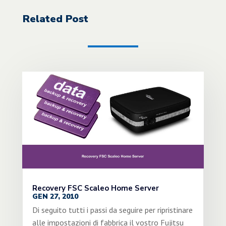
Related Post
Recovery FSC Scaleo Home Server
GEN 27, 2010
Di seguito tutti i passi da seguire per ripristinare
alle impostazioni di fabbrica il vostro Fujitsu