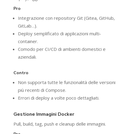
Pro
Integrazione con repository Git (Gitea, GitHub,
GitLab…).
Deploy semplificato di applicazioni multi-
container.
Comodo per CI/CD di ambienti domestici e
aziendali.
Contro
Non supporta tutte le funzionalità delle versioni
più recenti di Compose.
Errori di deploy a volte poco dettagliati.
Gestione Immagini Docker
Pull, build, tag, push e cleanup delle immagini.