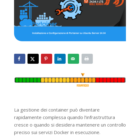
La gestione dei container può diventare
rapidamente complessa quando l’infrastruttura
cresce o quando si desidera mantenere un controllo
preciso sui servizi Docker in esecuzione.