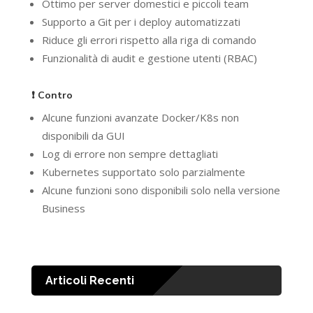
Ottimo per server domestici e piccoli team
Supporto a Git per i deploy automatizzati
Riduce gli errori rispetto alla riga di comando
Funzionalità di audit e gestione utenti (RBAC)
❗ Contro
Alcune funzioni avanzate Docker/K8s non
disponibili da GUI
Log di errore non sempre dettagliati
Kubernetes supportato solo parzialmente
Alcune funzioni sono disponibili solo nella versione
Business
Articoli Recenti