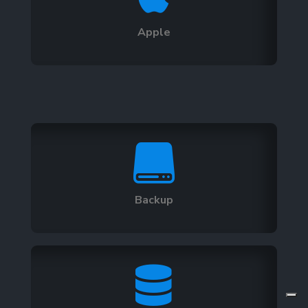
Apple

Backup
