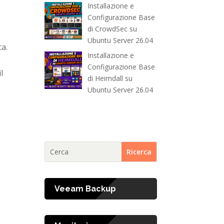
Installazione e
Configurazione Base
di CrowdSec su
Ubuntu Server 26.04
ca.
Installazione e
Configurazione Base
l
di Heimdall su
Ubuntu Server 26.04
Veeam Backup