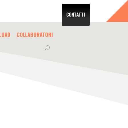
CONTATTI
LOAD
COLLABORATORI