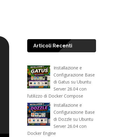
Articoli Recenti
Installazione e
Configurazione Base
di Gatus su Ubuntu
Server 26.04 con
l’utilizzo di Docker Compose
Installazione e
Configurazione Base
di Dozzle su Ubuntu
Server 26.04 con
Docker Engine