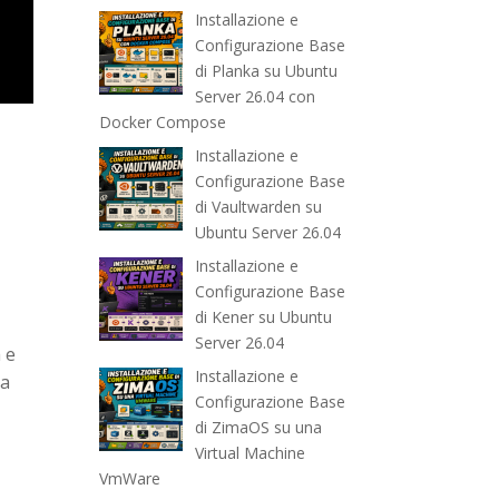
Installazione e
Configurazione Base
di Planka su Ubuntu
Server 26.04 con
Docker Compose
Installazione e
Configurazione Base
di Vaultwarden su
Ubuntu Server 26.04
Installazione e
Configurazione Base
di Kener su Ubuntu
Server 26.04
 e
Installazione e
na
Configurazione Base
di ZimaOS su una
Virtual Machine
VmWare