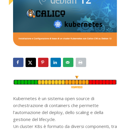
Kubernetes è un sistema open source di
orchestrazione di containers che permette
l’automazione del deploy, dello scaling e della
gestione del lifecycle.
Un cluster K8s è formato da diversi componenti, tra