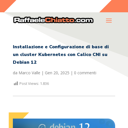
Installazione e Configurazione di base di
un cluster Kubernetes con Calico CNI su
Debian 12
da
Marco Valle
|
Gen 20, 2025
|
0 commenti
Post Views:
1.836