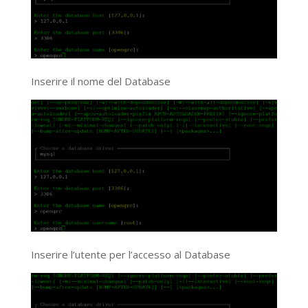
Inserire il nome del Database
Inserire l’utente per l’accesso al Database