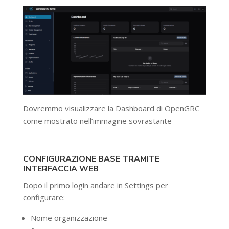
Dovremmo visualizzare la Dashboard di OpenGRC
come mostrato nell’immagine sovrastante
CONFIGURAZIONE BASE TRAMITE
INTERFACCIA WEB
Dopo il primo login andare in Settings per
configurare:
Nome organizzazione