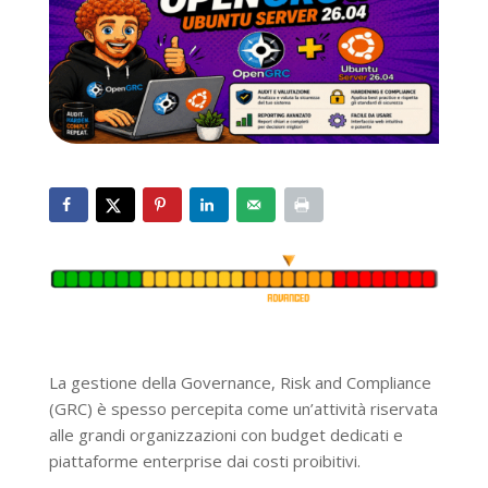
La gestione della Governance, Risk and Compliance
(GRC) è spesso percepita come un’attività riservata
alle grandi organizzazioni con budget dedicati e
piattaforme enterprise dai costi proibitivi.