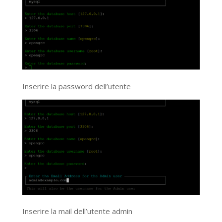
Inserire la password dell’utente
Inserire la mail dell’utente admin