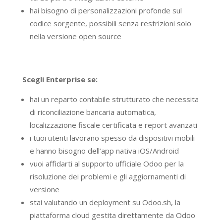
hai bisogno di personalizzazioni profonde sul
codice sorgente, possibili senza restrizioni solo
nella versione open source
Scegli Enterprise se:
hai un reparto contabile strutturato che necessita
di riconciliazione bancaria automatica,
localizzazione fiscale certificata e report avanzati
i tuoi utenti lavorano spesso da dispositivi mobili
e hanno bisogno dell’app nativa iOS/Android
vuoi affidarti al supporto ufficiale Odoo per la
risoluzione dei problemi e gli aggiornamenti di
versione
stai valutando un deployment su Odoo.sh, la
piattaforma cloud gestita direttamente da Odoo