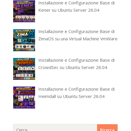
Installazione e Configurazione Base di
Kener su Ubuntu Server 26.04
Installazione e Configurazione Base di
ZimaOS su una Virtual Machine VmWare
Installazione e Configurazione Base di
CrowdSec su Ubuntu Server 26.04
Installazione e Configurazione Base di
Heimdall su Ubuntu Server 26.04