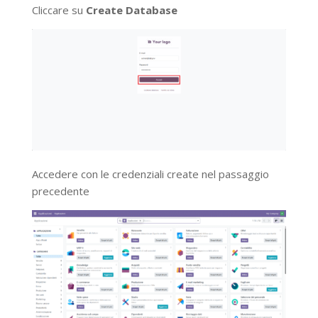
Cliccare su
Create Database
Accedere con le credenziali create nel passaggio
precedente