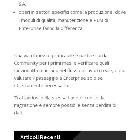
S.A.
operi in settori specifici come la produzione, dove
i moduli di qualità, manutenzione e PLM di
Enterprise fanno la differenza
Una via di mezzo praticabile è partire con la
Community per i primi mesi e verificare quali
funzionalità mancano nel flusso di lavoro reale, e poi
valutare il passaggio a Enterprise solo se
strettamente necessario.
Trattandosi della stessa base di codice, la
migrazione è sempre possibile senza perdita di
dati.
Articoli Recenti