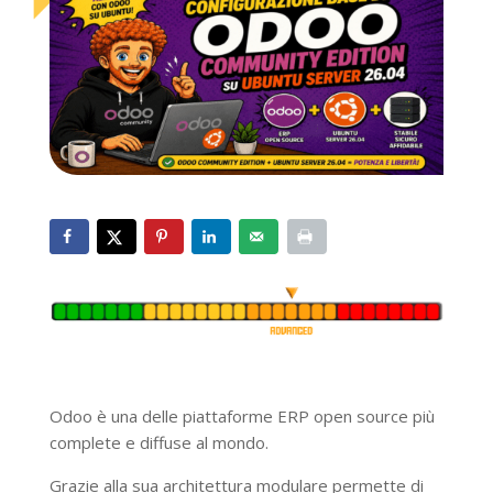
Odoo è una delle piattaforme ERP open source più
complete e diffuse al mondo.
Grazie alla sua architettura modulare permette di