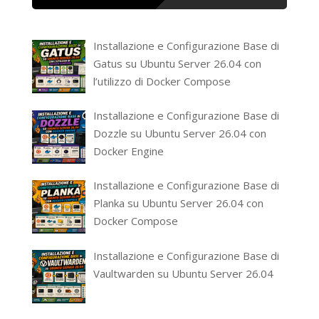
Installazione e Configurazione Base di
Gatus su Ubuntu Server 26.04 con
l’utilizzo di Docker Compose
Installazione e Configurazione Base di
Dozzle su Ubuntu Server 26.04 con
Docker Engine
Installazione e Configurazione Base di
Planka su Ubuntu Server 26.04 con
Docker Compose
Installazione e Configurazione Base di
Vaultwarden su Ubuntu Server 26.04