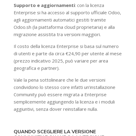
Supporto e aggiornamenti
: con la licenza
Enterprise si ha accesso al supporto ufficiale Odoo,
agli aggiornamenti automatici gestiti tramite
Odoo.sh (la piattaforma cloud proprietaria) e alla
migrazione assistita tra versioni maggiori.
Il costo della licenza Enterprise si basa sul numero
di utenti e parte da circa €24,90 per utente al mese
(prezzo indicativo 2025, può variare per area
geografica e partner).
Vale la pena sottolineare che le due versioni
condividono lo stesso core infatti un’installazione
Community può essere migrata a Enterprise
semplicemente aggiungendo la licenza e i moduli
aggiuntivi, senza dover reinstallare nulla.
QUANDO SCEGLIERE LA VERSIONE