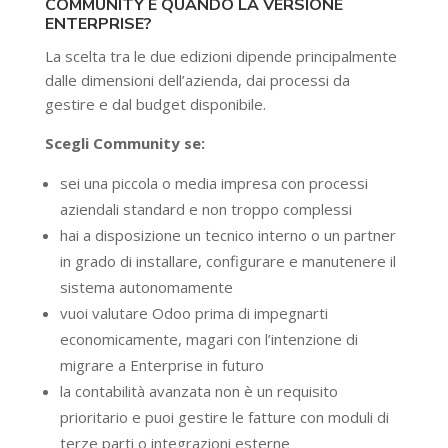
COMMUNITY E QUANDO LA VERSIONE
ENTERPRISE?
La scelta tra le due edizioni dipende principalmente
dalle dimensioni dell’azienda, dai processi da
gestire e dal budget disponibile.
Scegli Community se:
sei una piccola o media impresa con processi
aziendali standard e non troppo complessi
hai a disposizione un tecnico interno o un partner
in grado di installare, configurare e manutenere il
sistema autonomamente
vuoi valutare Odoo prima di impegnarti
economicamente, magari con l’intenzione di
migrare a Enterprise in futuro
la contabilità avanzata non è un requisito
prioritario e puoi gestire le fatture con moduli di
terze parti o integrazioni esterne