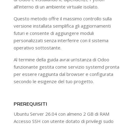
all’interno di un ambiente virtuale isolato.
Questo metodo offre il massimo controllo sulla
versione installata semplifica gli aggiornamenti
futuri e consente di aggiungere moduli
personalizzati senza interferire con il sistema
operativo sottostante.
Al termine della guida avrai un’istanza di Odoo
funzionante gestita come servizio systemd pronta
per essere raggiunta dal browser e configurata
secondo le esigenze del tuo progetto.
PREREQUISITI
Ubuntu Server 26.04 con almeno 2 GB di RAM
Accesso SSH con utente dotato di privilegi sudo