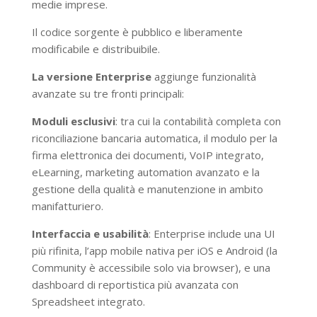
medie imprese.
Il codice sorgente è pubblico e liberamente
modificabile e distribuibile.
La versione Enterprise
aggiunge funzionalità
avanzate su tre fronti principali:
Moduli esclusivi
: tra cui la contabilità completa con
riconciliazione bancaria automatica, il modulo per la
firma elettronica dei documenti, VoIP integrato,
eLearning, marketing automation avanzato e la
gestione della qualità e manutenzione in ambito
manifatturiero.
Interfaccia e usabilità
: Enterprise include una UI
più rifinita, l’app mobile nativa per iOS e Android (la
Community è accessibile solo via browser), e una
dashboard di reportistica più avanzata con
Spreadsheet integrato.