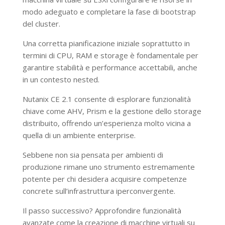
modo adeguato e completare la fase di bootstrap
del cluster.
Una corretta pianificazione iniziale soprattutto in
termini di CPU, RAM e storage è fondamentale per
garantire stabilità e performance accettabili, anche
in un contesto nested.
Nutanix CE 2.1 consente di esplorare funzionalità
chiave come AHV, Prism e la gestione dello storage
distribuito, offrendo un’esperienza molto vicina a
quella di un ambiente enterprise.
Sebbene non sia pensata per ambienti di
produzione rimane uno strumento estremamente
potente per chi desidera acquisire competenze
concrete sull’infrastruttura iperconvergente.
Il passo successivo? Approfondire funzionalità
avanzate come la creazione di macchine virtuali su