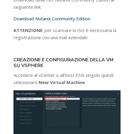
seguente link:
Download Nutanix Community Edition
ATTENZIONE
: per scaricare la ISO è necessaria la
registrazione con una mail aziendale
CREAZIONE E CONFIGURAZIONE DELLA VM
SU VSPHERE
Accedere al vCenter o all’host ESXi singolo quindi
selezionare
New Virtual Machine