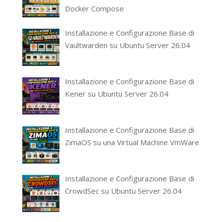
Docker Compose
Installazione e Configurazione Base di
Vaultwarden su Ubuntu Server 26.04
Installazione e Configurazione Base di
Kener su Ubuntu Server 26.04
Installazione e Configurazione Base di
ZimaOS su una Virtual Machine VmWare
Installazione e Configurazione Base di
CrowdSec su Ubuntu Server 26.04