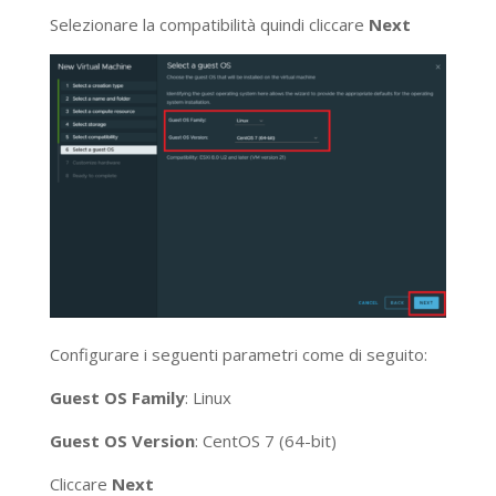
Selezionare la compatibilità quindi cliccare
Next
Configurare i seguenti parametri come di seguito:
Guest OS Family
: Linux
Guest OS Version
: CentOS 7 (64-bit)
Cliccare
Next