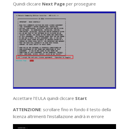
Quindi cliccare
Next Page
per proseguire
Accettare l’EULA quindi cliccare
Start
ATTENZIONE
: scrollare fino in fondo il testo della
licenza altrimenti l’installazione andrà in errore