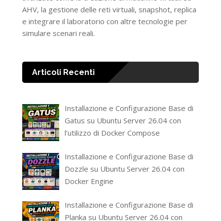
AHV, la gestione delle reti virtuali, snapshot, replica
e integrare il laboratorio con altre tecnologie per
simulare scenari reali.
Articoli Recenti
Installazione e Configurazione Base di
Gatus su Ubuntu Server 26.04 con
l’utilizzo di Docker Compose
Installazione e Configurazione Base di
Dozzle su Ubuntu Server 26.04 con
Docker Engine
Installazione e Configurazione Base di
Planka su Ubuntu Server 26.04 con