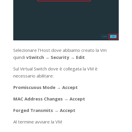
Selezionare l’Host dove abbiamo creato la Vm
quindi
vSwitch → Security → Edit
Sul Virtual Switch dove è collegata la VM è
necessario abilitare:
Promiscuous Mode → Accept
MAC Address Changes → Accept
Forged Transmits → Accept
Al termine avviare la VM