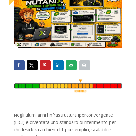
Negli ultimi anni l’infrastruttura iperconvergente
(HCI) è diventata uno standard di riferimento per
chi desidera ambienti IT più semplici, scalabili e