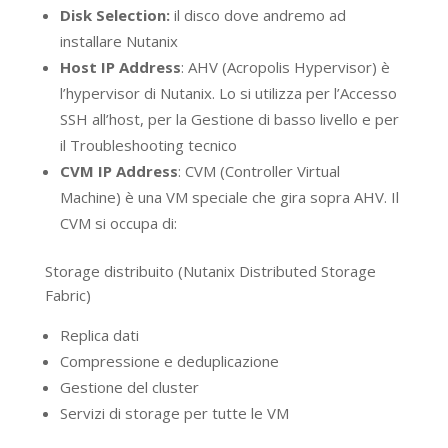
Disk Selection:
il disco dove andremo ad
installare Nutanix
Host IP Address
: AHV (Acropolis Hypervisor) è
l’hypervisor di Nutanix. Lo si utilizza per l’Accesso
SSH all’host, per la Gestione di basso livello e per
il Troubleshooting tecnico
CVM IP Address
: CVM (Controller Virtual
Machine) è una VM speciale che gira sopra AHV. Il
CVM si occupa di:
Storage distribuito (Nutanix Distributed Storage
Fabric)
Replica dati
Compressione e deduplicazione
Gestione del cluster
Servizi di storage per tutte le VM