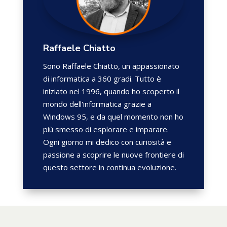
Raffaele Chiatto
Sono Raffaele Chiatto, un appassionato
di informatica a 360 gradi. Tutto è
iniziato nel 1996, quando ho scoperto il
mondo dell'informatica grazie a
Windows 95, e da quel momento non ho
più smesso di esplorare e imparare.
Ogni giorno mi dedico con curiosità e
passione a scoprire le nuove frontiere di
questo settore in continua evoluzione.