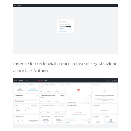
Inserire le credenziali creare in fase di registrazione
al portale Nutanix