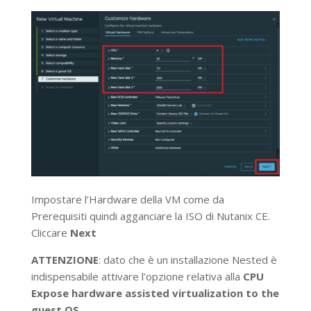
Impostare l’Hardware della VM come da
Prerequisiti quindi agganciare la ISO di Nutanix CE.
Cliccare
Next
ATTENZIONE
: dato che è un installazione Nested è
indispensabile attivare l’opzione relativa alla
CPU
Expose hardware assisted virtualization to the
guest OS