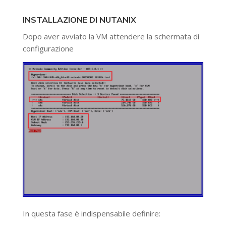
INSTALLAZIONE DI NUTANIX
Dopo aver avviato la VM attendere la schermata di
configurazione
In questa fase è indispensabile definire: