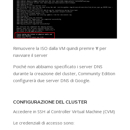
Rimuovere la ISO dalla VM quindi premre
Y
per
riavviare il server
Poiché non abbiamo specificato i server DNS
durante la creazione del cluster, Community Edition
configurerà due server DNS di Google.
CONFIGURAZIONE DEL CLUSTER
Accedere in SSH al Controller Virtual Machine (CVM)
Le credenziali di accesso sono: