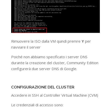
Rimuovere la ISO dalla VM quindi premre
Y
per
riavviare il server
Poiché non abbiamo specificato i server DNS
durante la creazione del cluster, Community Edition
configurerà due server DNS di Google.
CONFIGURAZIONE DEL CLUSTER
Accedere in SSH al Controller Virtual Machine (CVM)
Le credenziali di accesso sono: