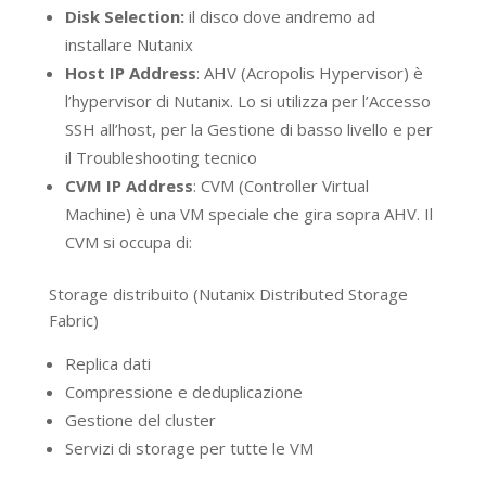
Disk Selection:
il disco dove andremo ad
installare Nutanix
Host IP Address
: AHV (Acropolis Hypervisor) è
l’hypervisor di Nutanix. Lo si utilizza per l’Accesso
SSH all’host, per la Gestione di basso livello e per
il Troubleshooting tecnico
CVM IP Address
: CVM (Controller Virtual
Machine) è una VM speciale che gira sopra AHV. Il
CVM si occupa di:
Storage distribuito (Nutanix Distributed Storage
Fabric)
Replica dati
Compressione e deduplicazione
Gestione del cluster
Servizi di storage per tutte le VM