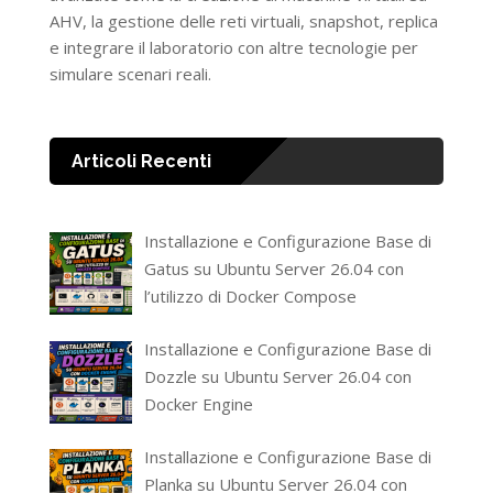
AHV, la gestione delle reti virtuali, snapshot, replica
e integrare il laboratorio con altre tecnologie per
simulare scenari reali.
Articoli Recenti
Installazione e Configurazione Base di
Gatus su Ubuntu Server 26.04 con
l’utilizzo di Docker Compose
Installazione e Configurazione Base di
Dozzle su Ubuntu Server 26.04 con
Docker Engine
Installazione e Configurazione Base di
Planka su Ubuntu Server 26.04 con