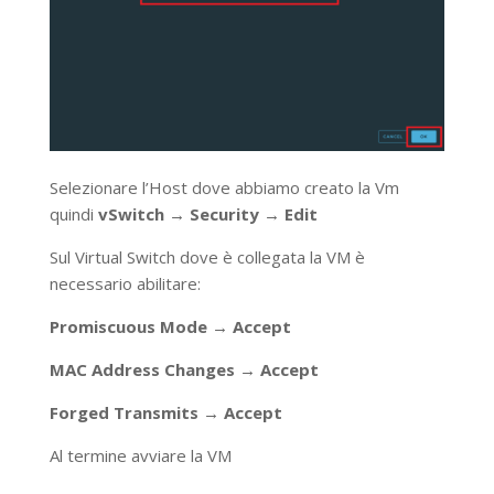
Selezionare l’Host dove abbiamo creato la Vm
quindi
vSwitch → Security → Edit
Sul Virtual Switch dove è collegata la VM è
necessario abilitare:
Promiscuous Mode → Accept
MAC Address Changes → Accept
Forged Transmits → Accept
Al termine avviare la VM