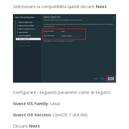
Selezionare la compatibilità quindi cliccare
Next
Configurare i seguenti parametri come di seguito:
Guest OS Family
: Linux
Guest OS Version
: CentOS 7 (64-bit)
Cliccare
Next