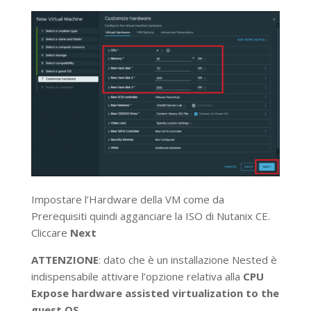
Impostare l’Hardware della VM come da
Prerequisiti quindi agganciare la ISO di Nutanix CE.
Cliccare
Next
ATTENZIONE
: dato che è un installazione Nested è
indispensabile attivare l’opzione relativa alla
CPU
Expose hardware assisted virtualization to the
guest OS