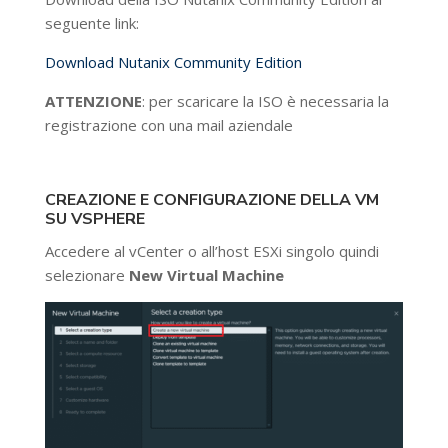
seguente link:
Download Nutanix Community Edition
ATTENZIONE
: per scaricare la ISO è necessaria la
registrazione con una mail aziendale
CREAZIONE E CONFIGURAZIONE DELLA VM
SU VSPHERE
Accedere al vCenter o all’host ESXi singolo quindi
selezionare
New Virtual Machine