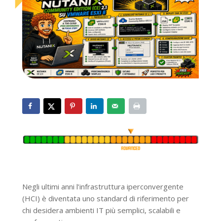
Negli ultimi anni l’infrastruttura iperconvergente
(HCI) è diventata uno standard di riferimento per
chi desidera ambienti IT più semplici, scalabili e