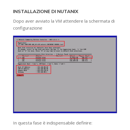
INSTALLAZIONE DI NUTANIX
Dopo aver avviato la VM attendere la schermata di
configurazione
In questa fase è indispensabile definire: