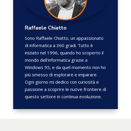
Raffaele Chiatto
Sono Raffaele Chiatto, un appassionato
di informatica a 360 gradi. Tutto è
iniziato nel 1996, quando ho scoperto il
mondo dell'informatica grazie a
Windows 95, e da quel momento non ho
più smesso di esplorare e imparare.
Ogni giorno mi dedico con curiosità e
passione a scoprire le nuove frontiere di
questo settore in continua evoluzione.