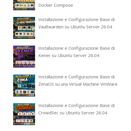
Docker Compose
Installazione e Configurazione Base di
Vaultwarden su Ubuntu Server 26.04
Installazione e Configurazione Base di
Kener su Ubuntu Server 26.04
Installazione e Configurazione Base di
ZimaOS su una Virtual Machine VmWare
Installazione e Configurazione Base di
CrowdSec su Ubuntu Server 26.04