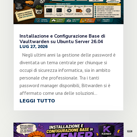
Installazione e Configurazione Base di
Vaultwarden su Ubuntu Server 26.04
LUG 27, 2026
Negli ultimi anni la gestione delle password è
diventata un tema centrale per chiunque si
occupi di sicurezza informatica, sia in ambito
personale che professionale. Tra i tanti
password manager disponibili, Bitwarden si è
affermato come una delle soluzioni...
LEGGI TUTTO