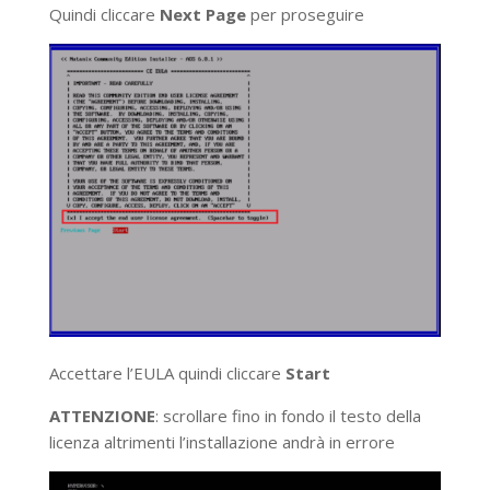
Quindi cliccare
Next Page
per proseguire
Accettare l’EULA quindi cliccare
Start
ATTENZIONE
: scrollare fino in fondo il testo della
licenza altrimenti l’installazione andrà in errore