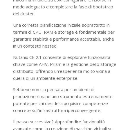
modo adeguato e completare la fase di bootstrap
del cluster.
Una corretta pianificazione iniziale soprattutto in
termini di CPU, RAM e storage è fondamentale per
garantire stabilità e performance accettabili, anche
in un contesto nested.
Nutanix CE 2.1 consente di esplorare funzionalità
chiave come AHV, Prism e la gestione dello storage
distribuito, offrendo un’esperienza molto vicina a
quella di un ambiente enterprise.
Sebbene non sia pensata per ambienti di
produzione rimane uno strumento estremamente
potente per chi desidera acquisire competenze
concrete sull’infrastruttura iperconvergente.
Il passo successivo? Approfondire funzionalità
avanzate come la creazione di macchine virtuali su