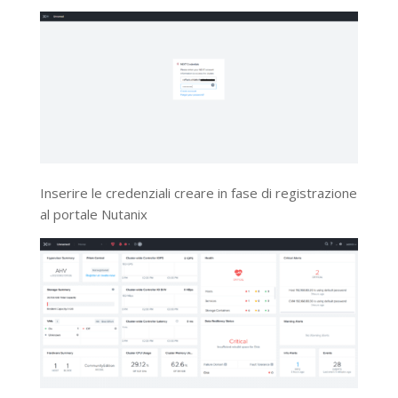
Inserire le credenziali creare in fase di registrazione
al portale Nutanix