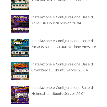
Installazione e Configurazione Base di
Kener su Ubuntu Server 26.04
Installazione e Configurazione Base di
ZimaOS su una Virtual Machine VmWare
Installazione e Configurazione Base di
CrowdSec su Ubuntu Server 26.04
Installazione e Configurazione Base di
Heimdall su Ubuntu Server 26.04