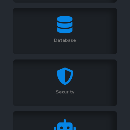

Database

Security
