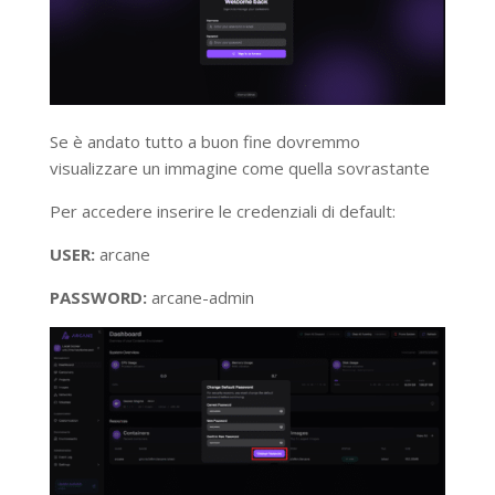
Se è andato tutto a buon fine dovremmo
visualizzare un immagine come quella sovrastante
Per accedere inserire le credenziali di default:
USER:
arcane
PASSWORD:
arcane-admin