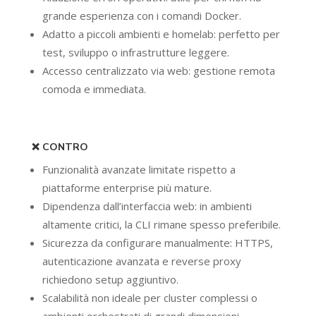
grande esperienza con i comandi Docker.
Adatto a piccoli ambienti e homelab: perfetto per
test, sviluppo o infrastrutture leggere.
Accesso centralizzato via web: gestione remota
comoda e immediata.
❌ CONTRO
Funzionalità avanzate limitate rispetto a
piattaforme enterprise più mature.
Dipendenza dall’interfaccia web: in ambienti
altamente critici, la CLI rimane spesso preferibile.
Sicurezza da configurare manualmente: HTTPS,
autenticazione avanzata e reverse proxy
richiedono setup aggiuntivo.
Scalabilità non ideale per cluster complessi o