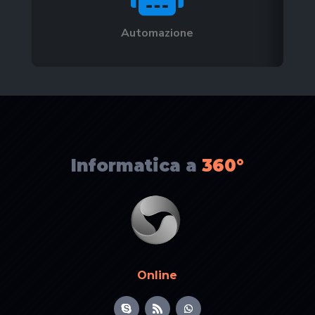
Automazione
Informatica a
360°
Online