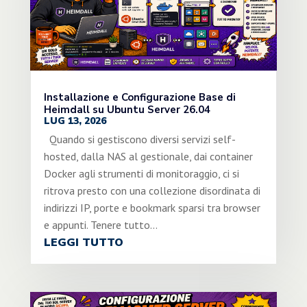
Installazione e Configurazione Base di
Heimdall su Ubuntu Server 26.04
LUG 13, 2026
Quando si gestiscono diversi servizi self-
hosted, dalla NAS al gestionale, dai container
Docker agli strumenti di monitoraggio, ci si
ritrova presto con una collezione disordinata di
indirizzi IP, porte e bookmark sparsi tra browser
e appunti. Tenere tutto...
LEGGI TUTTO