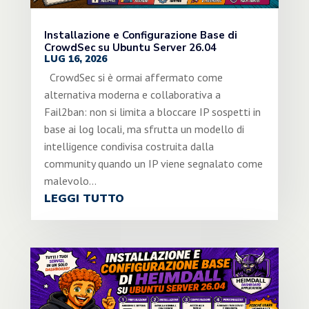
Installazione e Configurazione Base di
CrowdSec su Ubuntu Server 26.04
LUG 16, 2026
CrowdSec si è ormai affermato come
alternativa moderna e collaborativa a
Fail2ban: non si limita a bloccare IP sospetti in
base ai log locali, ma sfrutta un modello di
intelligence condivisa costruita dalla
community quando un IP viene segnalato come
malevolo...
LEGGI TUTTO