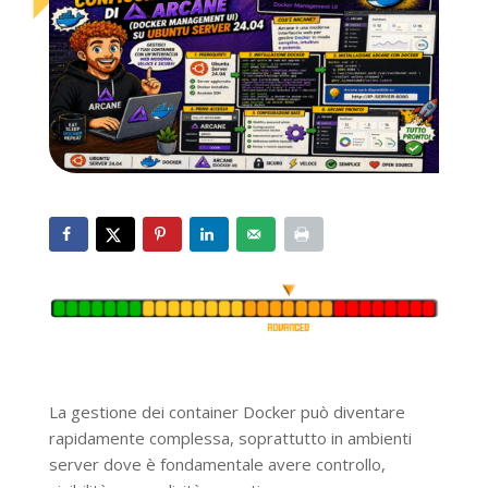
La gestione dei container Docker può diventare
rapidamente complessa, soprattutto in ambienti
server dove è fondamentale avere controllo,