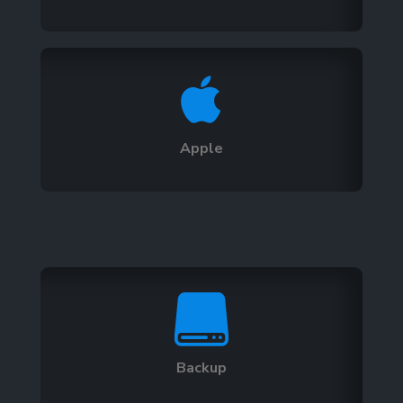

Apple

Backup