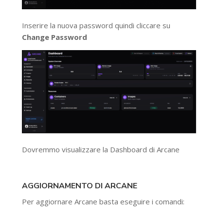
Inserire la nuova password quindi cliccare su
Change Password
Dovremmo visualizzare la Dashboard di Arcane
AGGIORNAMENTO DI ARCANE
Per aggiornare Arcane basta eseguire i comandi: