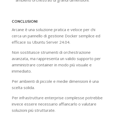
ambienti orchestrati di grandi dimensioni.
CONCLUSIONI
Arcane è una soluzione pratica e veloce per chi
cerca un pannello di gestione Docker semplice ed
efficace su Ubuntu Server 24.04.
Non sostituisce strumenti di orchestrazione
avanzata, ma rappresenta un valido supporto per
amministrare container in modo più visuale e
immediato.
Per ambienti di piccole e medie dimensioni è una
scelta solida.
Per infrastrutture enterprise complesse potrebbe
invece essere necessario affiancarlo o valutare
soluzioni più strutturate.