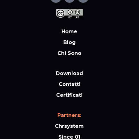
Home
Blog
Chi Sono
Download
Contatti
Certificati
Partners:
Chrsystem
Since 01