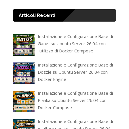
Articoli Recenti
Installazione e Configurazione Base di
Gatus su Ubuntu Server 26.04 con
l’utilizzo di Docker Compose
Installazione e Configurazione Base di
Dozzle su Ubuntu Server 26.04 con
Docker Engine
Installazione e Configurazione Base di
Planka su Ubuntu Server 26.04 con
Docker Compose
Installazione e Configurazione Base di
Vaultwarden su Ubuntu Server 26.04