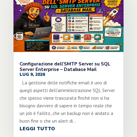
Configurazione dell’SMTP Server su SQL
Server Enterprise – Database Mail
LUG 9, 2026
La gestione delle notifiche email è uno di
quegli aspetti dell'amministrazione SQL Server
che spesso viene trascurata finché non si ha
bisogno davvero di sapere in tempo reale che
un job è fallito, che un backup non è andato a
buon fine o che un alert di...
LEGGI TUTTO