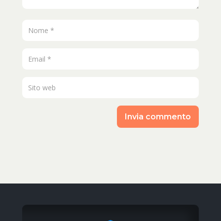
Invia commento