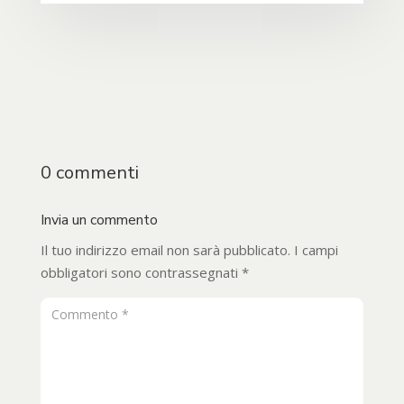
0 commenti
Invia un commento
Il tuo indirizzo email non sarà pubblicato.
I campi
obbligatori sono contrassegnati
*