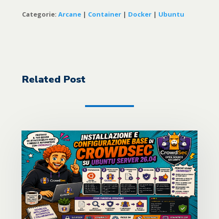
Categorie:
Arcane
|
Container
|
Docker
|
Ubuntu
Related Post