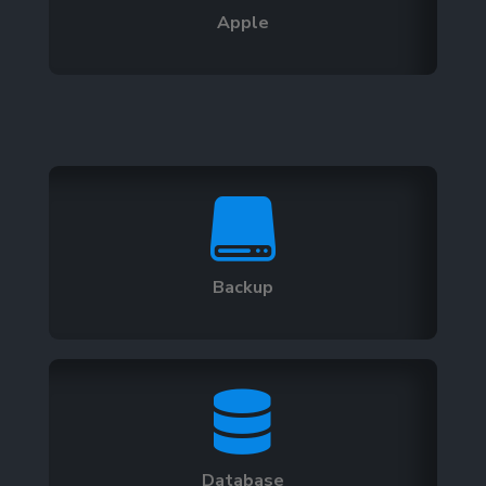
Apple

Backup

Database