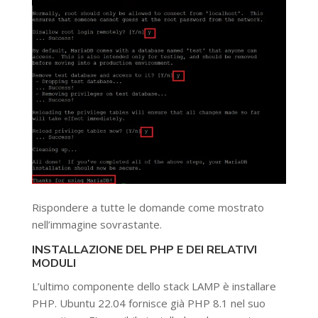
Rispondere a tutte le domande come mostrato
nell’immagine sovrastante.
INSTALLAZIONE DEL PHP E DEI RELATIVI
MODULI
L’ultimo componente dello stack LAMP è installare
PHP. Ubuntu 22.04 fornisce già PHP 8.1 nel suo