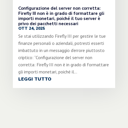
Configurazione del server non corretta:
Firefly III non è in grado di formattare gli
importi monetari, poiché il tuo server è
privo dei pacchetti necessari
OTT 24, 2025
Se stai utilizzando Firefly III per gestire le tue
finanze personali o aziendali, potresti esserti
imbattuto in un messaggio d’errore piuttosto
criptico: “Configurazione del server non
corretta: Firefly III non è in grado di formattare
gli importi monetari, poiché il...
LEGGI TUTTO