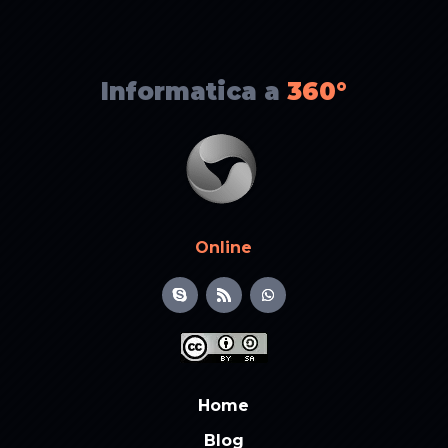
Informatica a
360°
Online
Home
Blog