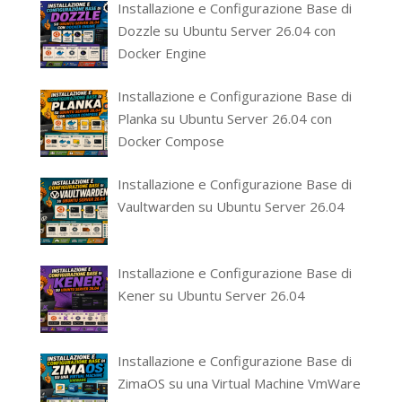
Installazione e Configurazione Base di
Dozzle su Ubuntu Server 26.04 con
Docker Engine
Installazione e Configurazione Base di
Planka su Ubuntu Server 26.04 con
Docker Compose
Installazione e Configurazione Base di
Vaultwarden su Ubuntu Server 26.04
Installazione e Configurazione Base di
Kener su Ubuntu Server 26.04
Installazione e Configurazione Base di
ZimaOS su una Virtual Machine VmWare