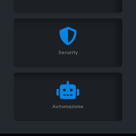

Security

Automazione