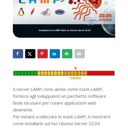
Il server LAMP, noto anche come stack LAMP,
fornisce agli sviluppatori un pacchetto software
facile da usare per creare applicazioni web
dinamiche.
Per iniziare a utilizzare lo stack LAMP, ti mostrerò
come installarlo sul tuo Ubuntu Server 22.04.