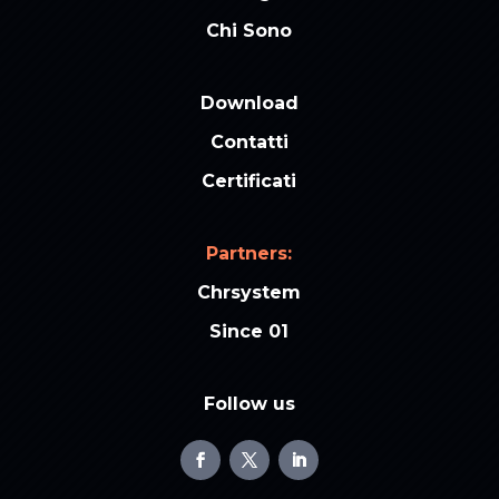
Chi Sono
Download
Contatti
Certificati
Partners:
Chrsystem
Since 01
Follow us