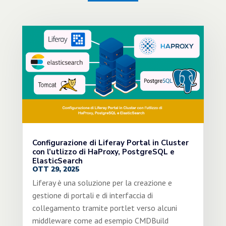
Configurazione di Liferay Portal in Cluster
con l’utlizzo di HaProxy, PostgreSQL e
ElasticSearch
OTT 29, 2025
Liferay è una soluzione per la creazione e
gestione di portali e di interfaccia di
collegamento tramite portlet verso alcuni
middleware come ad esempio CMDBuild