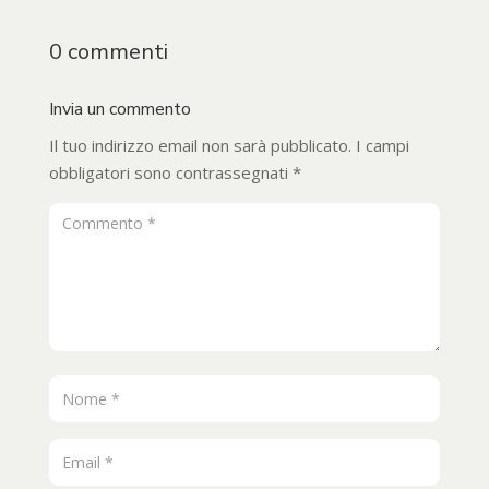
0 commenti
Invia un commento
Il tuo indirizzo email non sarà pubblicato.
I campi
obbligatori sono contrassegnati
*