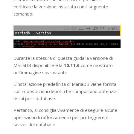
verificare la versione installata con il seguente
comando:
Shell
0
mariadb
--
version
Durante la stesura di questa guida la versione di
MariaDB disponibile è la
10.11.6
come mostrato
nell’immagine sovrastante
L’installazione predefinita di MariaDB viene fornita
con impostazioni deboli, che comportano potenziali
rischi per i database.
Pertanto, si consiglia vivamente di eseguire alcune
operazioni di rafforzamento per proteggere il
server del database.