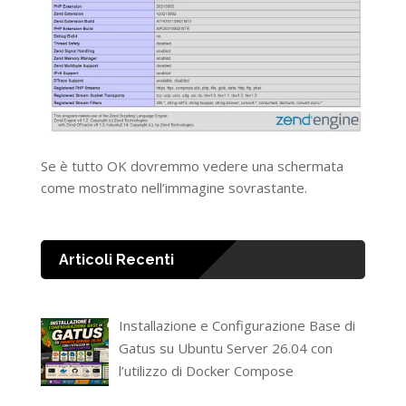
Se è tutto OK dovremmo vedere una schermata
come mostrato nell’immagine sovrastante.
Articoli Recenti
Installazione e Configurazione Base di
Gatus su Ubuntu Server 26.04 con
l’utilizzo di Docker Compose