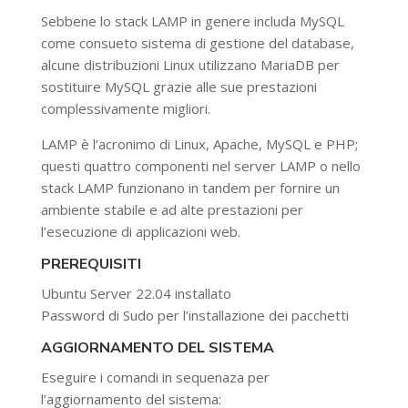
Sebbene lo stack LAMP in genere includa MySQL
come consueto sistema di gestione del database,
alcune distribuzioni Linux utilizzano MariaDB per
sostituire MySQL grazie alle sue prestazioni
complessivamente migliori.
LAMP è l’acronimo di Linux, Apache, MySQL e PHP;
questi quattro componenti nel server LAMP o nello
stack LAMP funzionano in tandem per fornire un
ambiente stabile e ad alte prestazioni per
l’esecuzione di applicazioni web.
PREREQUISITI
Ubuntu Server 22.04 installato
Password di Sudo per l’installazione dei pacchetti
AGGIORNAMENTO DEL SISTEMA
Eseguire i comandi in sequenaza per
l’aggiornamento del sistema: