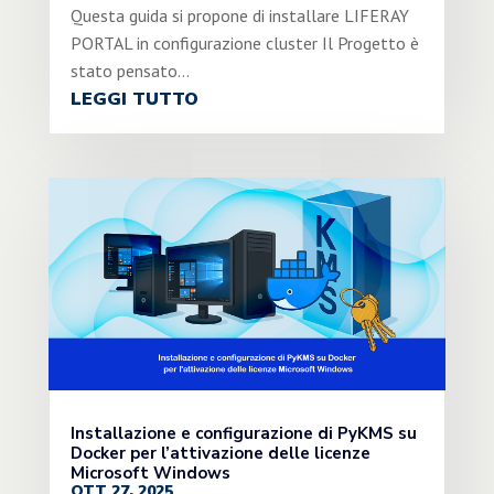
Questa guida si propone di installare LIFERAY
PORTAL in configurazione cluster Il Progetto è
stato pensato...
LEGGI TUTTO
Installazione e configurazione di PyKMS su
Docker per l’attivazione delle licenze
Microsoft Windows
OTT 27, 2025