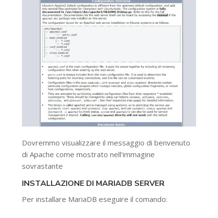
Dovremmo visualizzare il messaggio di benvenuto
di Apache come mostrato nell’immagine
sovrastante
INSTALLAZIONE DI MARIADB SERVER
Per installare MariaDB eseguire il comando: