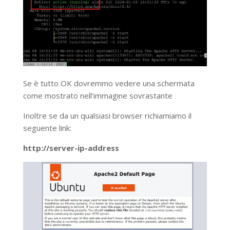
Se è tutto OK dovremmo vedere una schermata
come mostrato nell’immagine sovrastante
Inoltre se da un qualsiasi browser richiamiamo il
seguente link:
http://server-ip-address