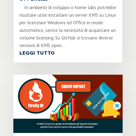
In ambienti di sviluppo o home labs potrebbe
risultare utile installare un server KMS su Linux
per licenziare Windows ed Office in modo
automatico, senza la necessità di acquistare un
volume licensing. Su GitHub si trovano diverse
versioni di KMS open...
LEGGI TUTTO