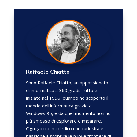
Raffaele Chiatto
Sono Raffaele Chiatto, un appassionato
di informatica a 360 gradi. Tutto è
iniziato nel 1996, quando ho scoperto il
mondo dell'informatica grazie a
Windows 95, e da quel momento non ho
più smesso di esplorare e imparare.
Ogni giorno mi dedico con curiosità e
passione a scoprire le nuove frontiere di