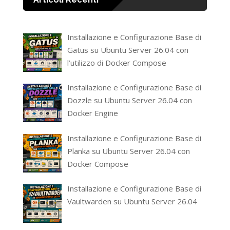
Installazione e Configurazione Base di
Gatus su Ubuntu Server 26.04 con
l’utilizzo di Docker Compose
Installazione e Configurazione Base di
Dozzle su Ubuntu Server 26.04 con
Docker Engine
Installazione e Configurazione Base di
Planka su Ubuntu Server 26.04 con
Docker Compose
Installazione e Configurazione Base di
Vaultwarden su Ubuntu Server 26.04