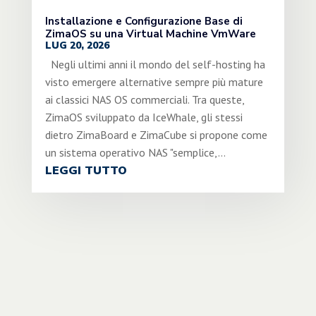
Installazione e Configurazione Base di
ZimaOS su una Virtual Machine VmWare
LUG 20, 2026
Negli ultimi anni il mondo del self-hosting ha
visto emergere alternative sempre più mature
ai classici NAS OS commerciali. Tra queste,
ZimaOS sviluppato da IceWhale, gli stessi
dietro ZimaBoard e ZimaCube si propone come
un sistema operativo NAS "semplice,...
LEGGI TUTTO