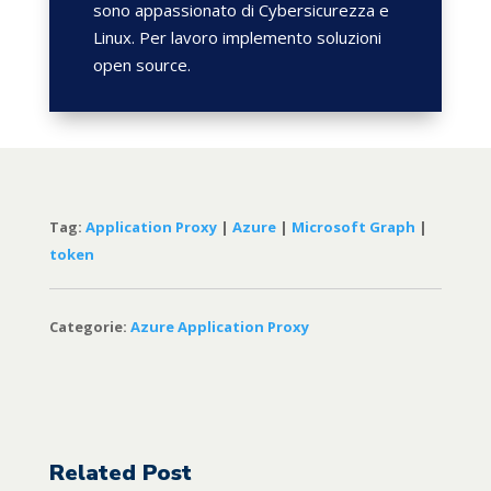
sono appassionato di Cybersicurezza e
Linux. Per lavoro implemento soluzioni
open source.
Tag:
Application Proxy
|
Azure
|
Microsoft Graph
|
token
Categorie:
Azure Application Proxy
Related Post