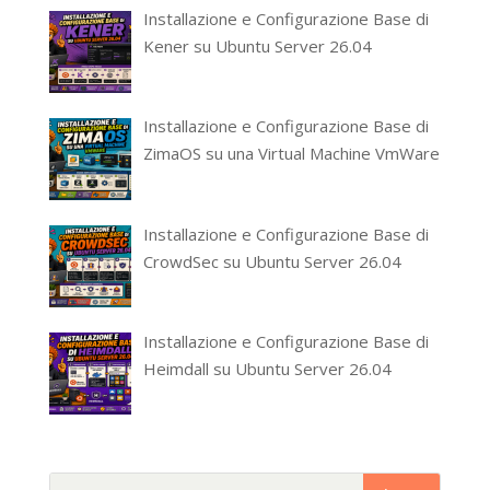
Installazione e Configurazione Base di
Kener su Ubuntu Server 26.04
Installazione e Configurazione Base di
ZimaOS su una Virtual Machine VmWare
Installazione e Configurazione Base di
CrowdSec su Ubuntu Server 26.04
Installazione e Configurazione Base di
Heimdall su Ubuntu Server 26.04