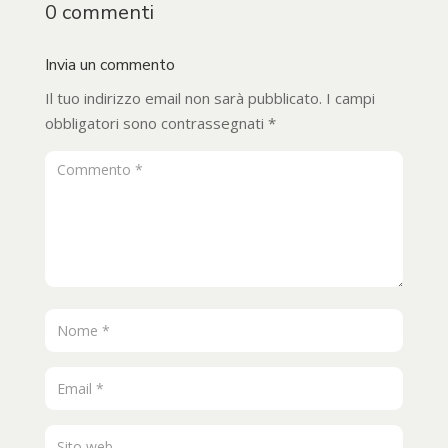
0 commenti
Invia un commento
Il tuo indirizzo email non sarà pubblicato.
I campi
obbligatori sono contrassegnati
*