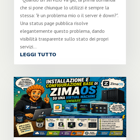
che si pone chiunque lo utilizzi è sempre la
stessa: "è un problema mio o il server è down?".
Una status page pubblica risolve
elegantemente questo problema, dando
visibilità trasparente sullo stato dei propri
servizi...
LEGGI TUTTO