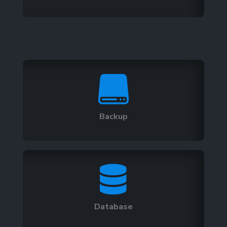

Backup

Database