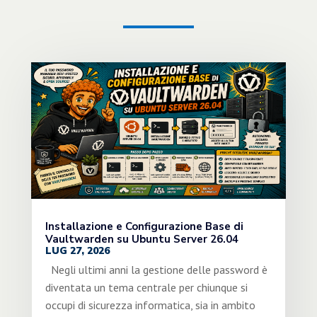
Installazione e Configurazione Base di
Vaultwarden su Ubuntu Server 26.04
LUG 27, 2026
Negli ultimi anni la gestione delle password è
diventata un tema centrale per chiunque si
occupi di sicurezza informatica, sia in ambito