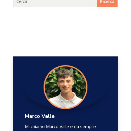
Marco Valle
Mi chiamo Marco Valle e da sempre