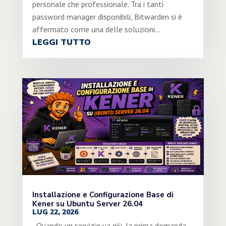
personale che professionale. Tra i tanti
password manager disponibili, Bitwarden si è
affermato come una delle soluzioni...
LEGGI TUTTO
Installazione e Configurazione Base di
Kener su Ubuntu Server 26.04
LUG 22, 2026
Quando un servizio va giù, la prima domanda