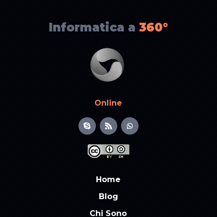
Informatica a
360°
Online
Home
Blog
Chi Sono