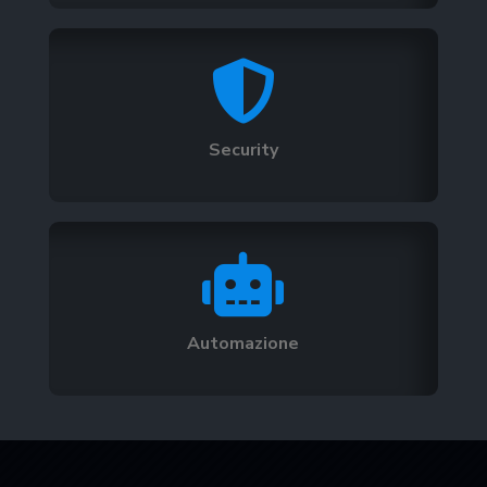

Security

Automazione