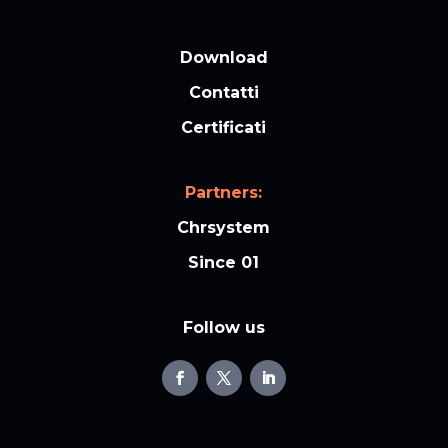
Download
Contatti
Certificati
Partners:
Chrsystem
Since 01
Follow us