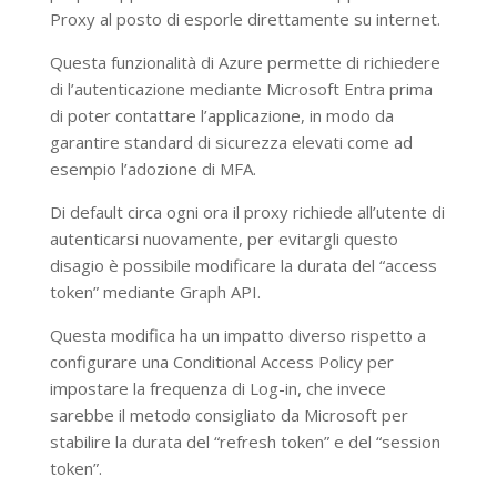
Proxy al posto di esporle direttamente su internet.
Questa funzionalità di Azure permette di richiedere
di l’autenticazione mediante Microsoft Entra prima
di poter contattare l’applicazione, in modo da
garantire standard di sicurezza elevati come ad
esempio l’adozione di MFA.
Di default circa ogni ora il proxy richiede all’utente di
autenticarsi nuovamente, per evitargli questo
disagio è possibile modificare la durata del “access
token” mediante Graph API.
Questa modifica ha un impatto diverso rispetto a
configurare una Conditional Access Policy per
impostare la frequenza di Log-in, che invece
sarebbe il metodo consigliato da Microsoft per
stabilire la durata del “refresh token” e del “session
token”.