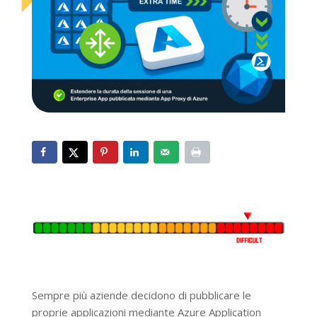
Sempre più aziende decidono di pubblicare le
proprie applicazioni mediante Azure Application