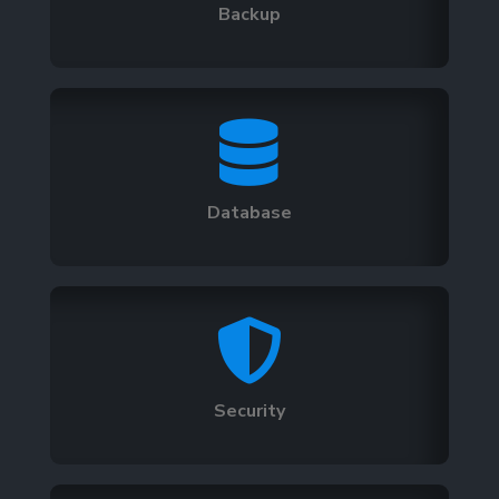
Backup

Database

Security