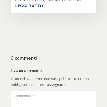
LEGGI TUTTO
0 commenti
Invia un commento
Il tuo indirizzo email non sarà pubblicato.
I campi
obbligatori sono contrassegnati
*