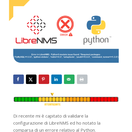
Di recente mi è capitato di validare la
configurazione di LibreNMS ed ho notato la
comparsa di un errore relativo al Python.