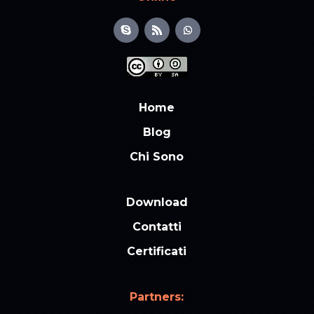
Home
Blog
Chi Sono
Download
Contatti
Certificati
Partners: