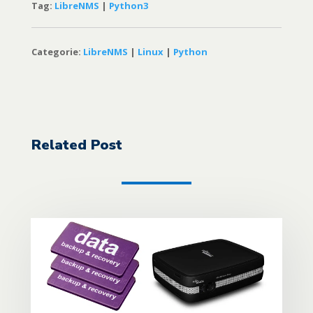
Tag:
LibreNMS
|
Python3
Categorie:
LibreNMS
|
Linux
|
Python
Related Post