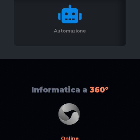

Automazione
Informatica a
360°
Online