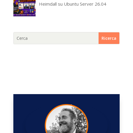
Heimdall su Ubuntu Server 26.04