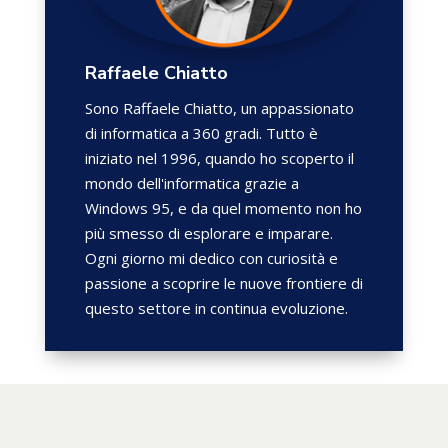
Raffaele Chiatto
Sono Raffaele Chiatto, un appassionato
di informatica a 360 gradi. Tutto è
iniziato nel 1996, quando ho scoperto il
mondo dell'informatica grazie a
Windows 95, e da quel momento non ho
più smesso di esplorare e imparare.
Ogni giorno mi dedico con curiosità e
passione a scoprire le nuove frontiere di
questo settore in continua evoluzione.