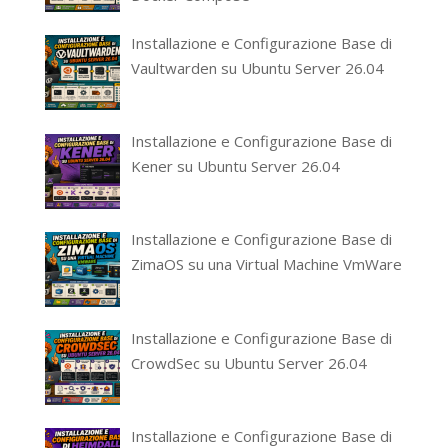
Installazione e Configurazione Base di
Vaultwarden su Ubuntu Server 26.04
Installazione e Configurazione Base di
Kener su Ubuntu Server 26.04
Installazione e Configurazione Base di
ZimaOS su una Virtual Machine VmWare
Installazione e Configurazione Base di
CrowdSec su Ubuntu Server 26.04
Installazione e Configurazione Base di