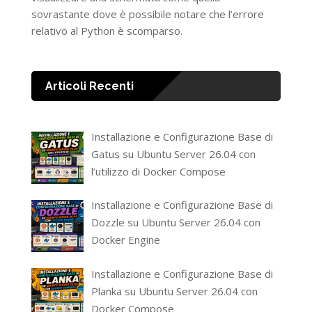
sovrastante dove è possibile notare che l’errore
relativo al Python è scomparso.
Articoli Recenti
Installazione e Configurazione Base di
Gatus su Ubuntu Server 26.04 con
l’utilizzo di Docker Compose
Installazione e Configurazione Base di
Dozzle su Ubuntu Server 26.04 con
Docker Engine
Installazione e Configurazione Base di
Planka su Ubuntu Server 26.04 con
Docker Compose