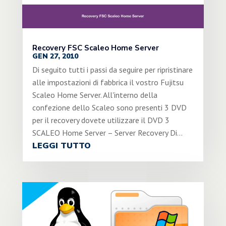
Recovery FSC Scaleo Home Server
GEN 27, 2010
Di seguito tutti i passi da seguire per ripristinare
alle impostazioni di fabbrica il vostro Fujitsu
Scaleo Home Server. All'interno della
confezione dello Scaleo sono presenti 3 DVD
per il recovery dovete utilizzare il DVD 3
SCALEO Home Server – Server Recovery Di...
LEGGI TUTTO