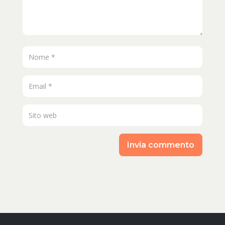
Invia commento