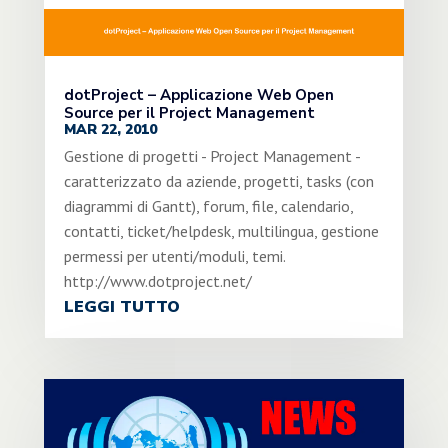
dotProject – Applicazione Web Open
Source per il Project Management
MAR 22, 2010
Gestione di progetti - Project Management -
caratterizzato da aziende, progetti, tasks (con
diagrammi di Gantt), forum, file, calendario,
contatti, ticket/helpdesk, multilingua, gestione
permessi per utenti/moduli, temi.
http://www.dotproject.net/
LEGGI TUTTO