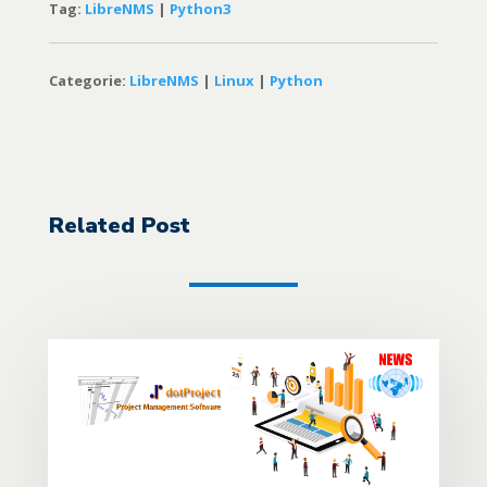
Tag:
LibreNMS
|
Python3
Categorie:
LibreNMS
|
Linux
|
Python
Related Post