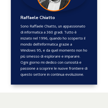
Raffaele Chiatto
Sono Raffaele Chiatto, un appassionato
di informatica a 360 gradi. Tutto è
iniziato nel 1996, quando ho scoperto il
mondo dell'informatica grazie a
Windows 95, e da quel momento non ho
più smesso di esplorare e imparare.
Ogni giorno mi dedico con curiosità e
passione a scoprire le nuove frontiere di
questo settore in continua evoluzione.