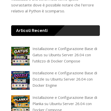
sovrastante dove è possibile notare che l’errore
relativo al Python è scomparso.
Articoli Recenti
Installazione e Configurazione Base di
Gatus su Ubuntu Server 26.04 con
l’utilizzo di Docker Compose
Installazione e Configurazione Base di
Dozzle su Ubuntu Server 26.04 con
Docker Engine
Installazione e Configurazione Base di
Planka su Ubuntu Server 26.04 con
Docker Compose