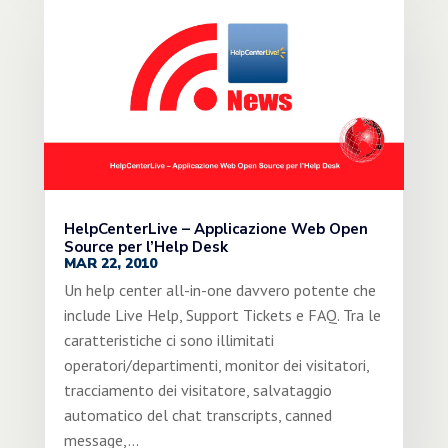
HelpCenterLive – Applicazione Web Open
Source per l’Help Desk
MAR 22, 2010
Un help center all-in-one davvero potente che
include Live Help, Support Tickets e FAQ. Tra le
caratteristiche ci sono illimitati
operatori/departimenti, monitor dei visitatori,
tracciamento dei visitatore, salvataggio
automatico del chat transcripts, canned
message,...