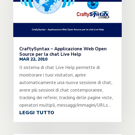
CraftySyntax – Applicazione Web Open
Source per la chat Live Help
MAR 22, 2010
Il sistema di chat Live Help permette di
monitorare i tuoi visitatori, aprire
automaticamente una nuova sessione di chat,
avere più sessioni di chat contemporanee,
tracking dei referer, tracking delle pagine viste,
operatori multipli, messaggi/immagini/URLs...
LEGGI TUTTO