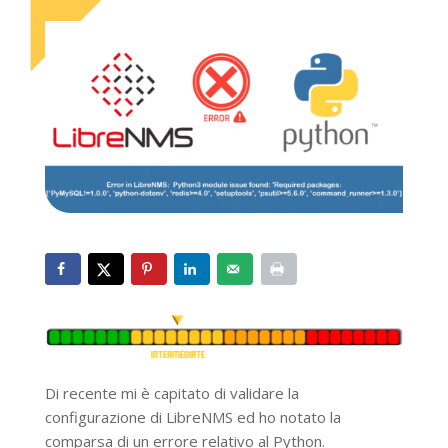
Di recente mi è capitato di validare la
configurazione di LibreNMS ed ho notato la
comparsa di un errore relativo al Python.