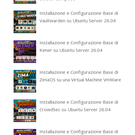
Installazione e Configurazione Base di
Vaultwarden su Ubuntu Server 26.04
Installazione e Configurazione Base di
Kener su Ubuntu Server 26.04
Installazione e Configurazione Base di
ZimaOS su una Virtual Machine VmWare
Installazione e Configurazione Base di
CrowdSec su Ubuntu Server 26.04
Installazione e Configurazione Base di