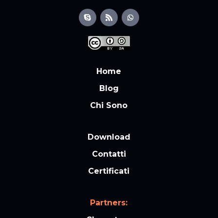
Home
Blog
Chi Sono
Download
Contatti
Certificati
Partners: