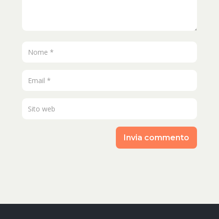
Invia commento