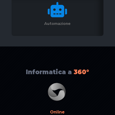

Automazione
Informatica a
360°
Online