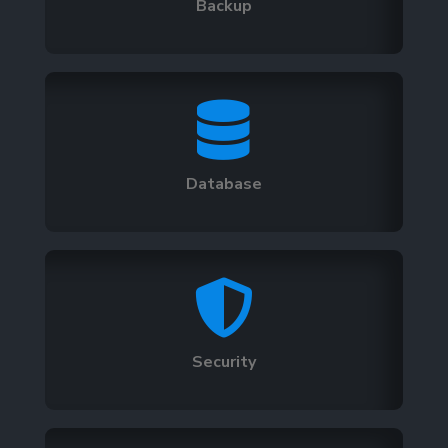
Backup

Database

Security