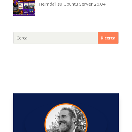
Heimdall su Ubuntu Server 26.04