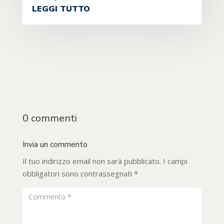
LEGGI TUTTO
0 commenti
Invia un commento
Il tuo indirizzo email non sarà pubblicato.
I campi
obbligatori sono contrassegnati
*