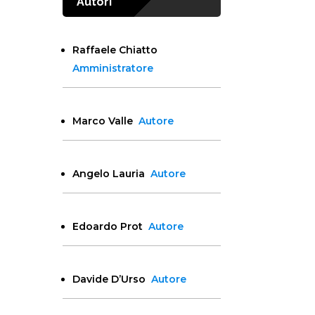
Autori
Raffaele Chiatto
Amministratore
Marco Valle
Autore
Angelo Lauria
Autore
Edoardo Prot
Autore
Davide D’Urso
Autore