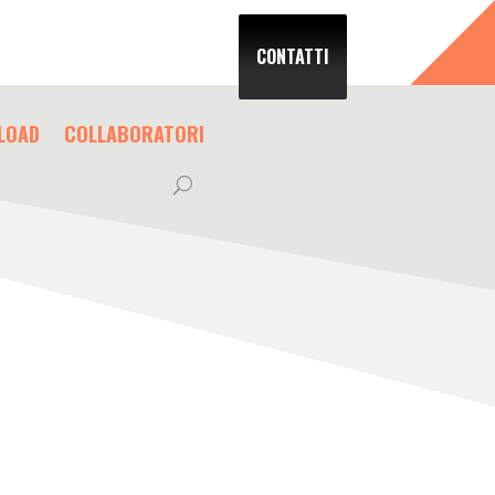
CONTATTI
LOAD
COLLABORATORI