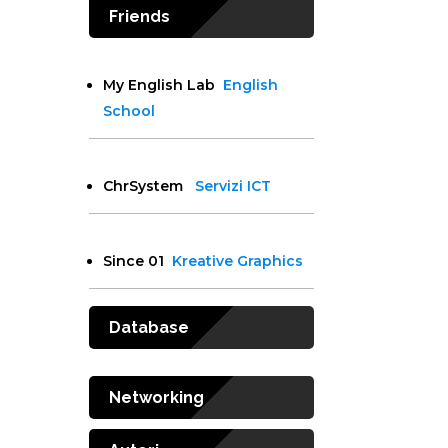
Friends
My English Lab
English
School
ChrSystem
Servizi ICT
Since 01
Kreative Graphics
Database
Networking