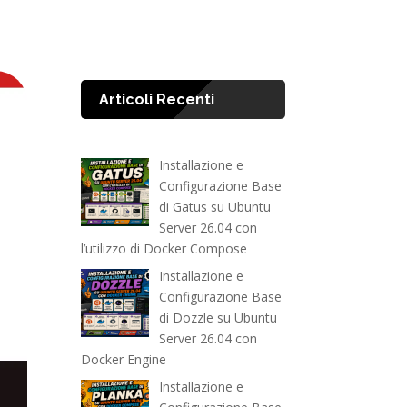
Articoli Recenti
Installazione e
Configurazione Base
di Gatus su Ubuntu
Server 26.04 con
l’utilizzo di Docker Compose
Installazione e
Configurazione Base
di Dozzle su Ubuntu
Server 26.04 con
Docker Engine
Installazione e