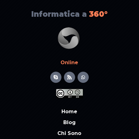
Informatica a
360°
Online
Home
Blog
Chi Sono