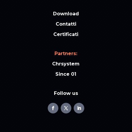
Download
Contatti
Certificati
Partners:
Chrsystem
Since 01
Follow us