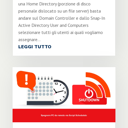
una Home Directory (porzione di disco
personale dislocato su un file server) basta
andare sul Domain Controller e dallo Snap-In
Active Directory User and Computers
selezionare tutti gli utenti ai quali vogliamo
assegnare...
LEGGI TUTTO