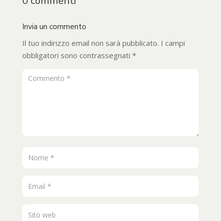
0 commenti
Invia un commento
Il tuo indirizzo email non sarà pubblicato.
I campi
obbligatori sono contrassegnati
*