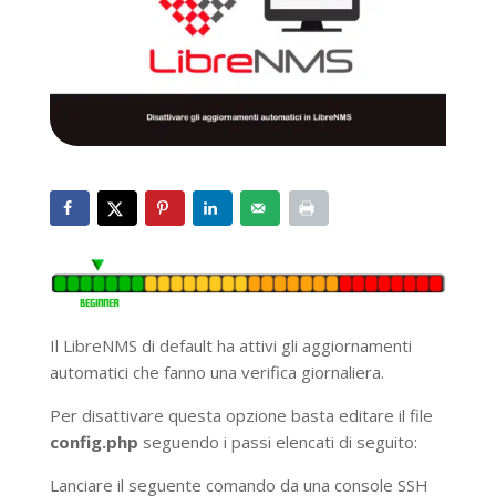
Il LibreNMS di default ha attivi gli aggiornamenti
automatici che fanno una verifica giornaliera.
Per disattivare questa opzione basta editare il file
config.php
seguendo i passi elencati di seguito:
Lanciare il seguente comando da una console SSH