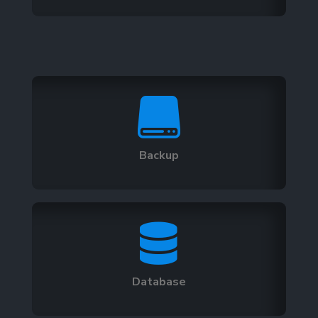

Backup

Database