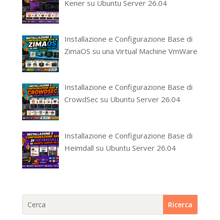
Kener su Ubuntu Server 26.04
Installazione e Configurazione Base di
ZimaOS su una Virtual Machine VmWare
Installazione e Configurazione Base di
CrowdSec su Ubuntu Server 26.04
Installazione e Configurazione Base di
Heimdall su Ubuntu Server 26.04