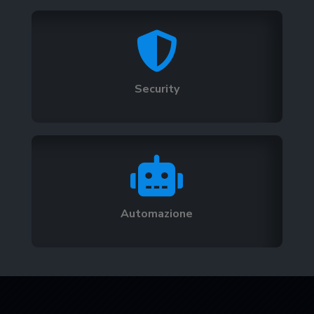

Security

Automazione