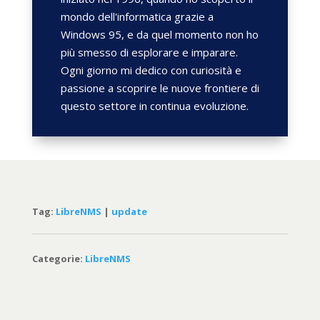
mondo dell'informatica grazie a
Windows 95, e da quel momento non ho
più smesso di esplorare e imparare.
Ogni giorno mi dedico con curiosità e
passione a scoprire le nuove frontiere di
questo settore in continua evoluzione.
Tag:
LibreNMS
|
update
Categorie:
LibreNMS