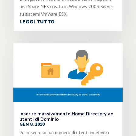
una Share NFS creata in Windows 2003 Server
su sistemi VmWare ESX.
LEGGI TUTTO
Inserire massivamente Home Directory ad
utenti di Dominio
GEN 8, 2010
Per inserire ad un numero di utenti indefinito