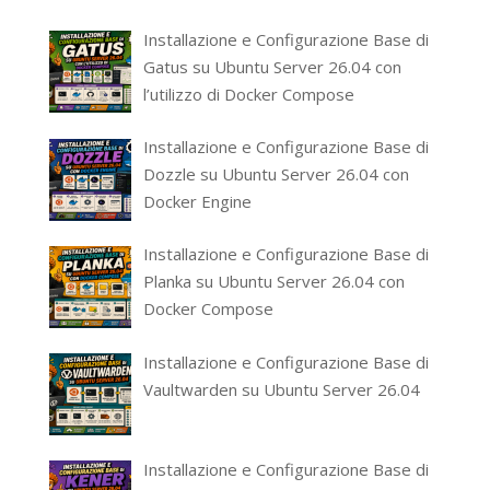
Installazione e Configurazione Base di
Gatus su Ubuntu Server 26.04 con
l’utilizzo di Docker Compose
Installazione e Configurazione Base di
Dozzle su Ubuntu Server 26.04 con
Docker Engine
Installazione e Configurazione Base di
Planka su Ubuntu Server 26.04 con
Docker Compose
Installazione e Configurazione Base di
Vaultwarden su Ubuntu Server 26.04
Installazione e Configurazione Base di