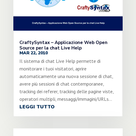
CraftySyntax – Applicazione Web Open
Source per la chat Live Help
MAR 22, 2010
Il sistema di chat Live Help permette di
monitorare i tuoi visitatori, aprire
automaticamente una nuova sessione di chat,
avere più sessioni di chat contemporanee,
tracking dei referer, tracking delle pagine viste,
operatori multipli, messaggi/immagini/URLs...
LEGGI TUTTO