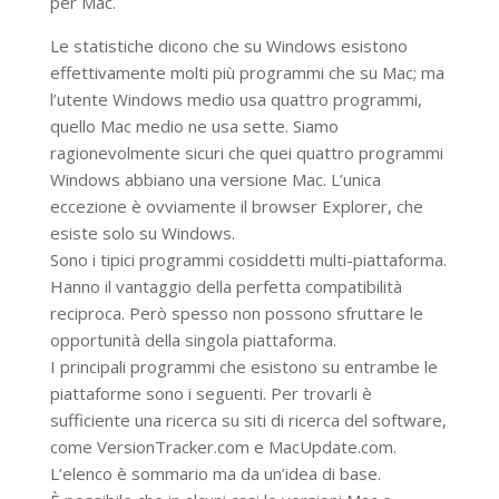
per Mac.
Le statistiche dicono che su Windows esistono
effettivamente molti più programmi che su Mac; ma
l’utente Windows medio usa quattro programmi,
quello Mac medio ne usa sette. Siamo
ragionevolmente sicuri che quei quattro programmi
Windows abbiano una versione Mac. L’unica
eccezione è ovviamente il browser Explorer, che
esiste solo su Windows.
Sono i tipici programmi cosiddetti multi-piattaforma.
Hanno il vantaggio della perfetta compatibilità
reciproca. Però spesso non possono sfruttare le
opportunità della singola piattaforma.
I principali programmi che esistono su entrambe le
piattaforme sono i seguenti. Per trovarli è
sufficiente una ricerca su siti di ricerca del software,
come VersionTracker.com e MacUpdate.com.
L’elenco è sommario ma da un’idea di base.