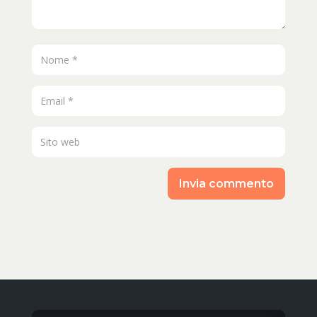
Invia commento