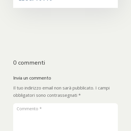
0 commenti
Invia un commento
Il tuo indirizzo email non sarà pubblicato.
I campi
obbligatori sono contrassegnati
*