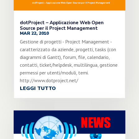
dotProject – Applicazione Web Open
Source per il Project Management
MAR 22, 2010
Gestione di progetti - Project Management -
caratterizzato da aziende, progetti, tasks (con
diagrammi di Gantt), forum, file, calendario,
contatti, ticket/helpdesk, multilingua, gestione
permessi per utenti/moduli, temi.
http://www.dotproject.net/
LEGGI TUTTO