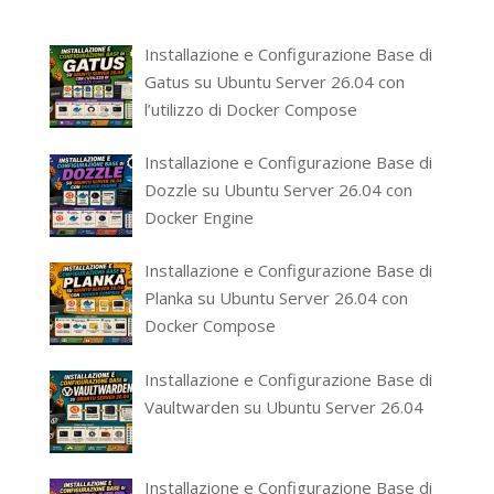
Installazione e Configurazione Base di
Gatus su Ubuntu Server 26.04 con
l’utilizzo di Docker Compose
Installazione e Configurazione Base di
Dozzle su Ubuntu Server 26.04 con
Docker Engine
Installazione e Configurazione Base di
Planka su Ubuntu Server 26.04 con
Docker Compose
Installazione e Configurazione Base di
Vaultwarden su Ubuntu Server 26.04
Installazione e Configurazione Base di