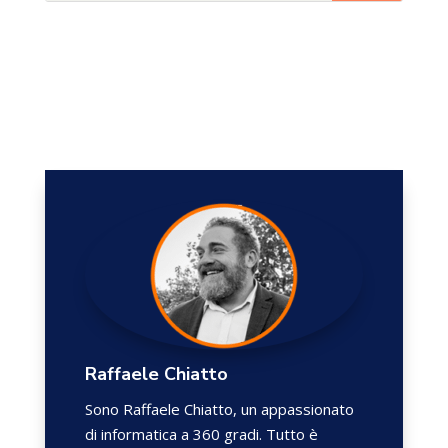
Raffaele Chiatto
Sono Raffaele Chiatto, un appassionato
di informatica a 360 gradi. Tutto è