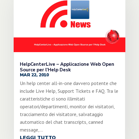
HelpCenterLive – Applicazione Web Open
Source per l’Help Desk
MAR 22, 2010
Un help center all-in-one davvero potente che
include Live Help, Support Tickets e FAQ. Tra le
caratteristiche ci sono illimitati
operatori/departimenti, monitor dei visitatori,
tracciamento dei visitatore, salvataggio
automatico del chat transcripts, canned
message,...
LEGGI TUTTO