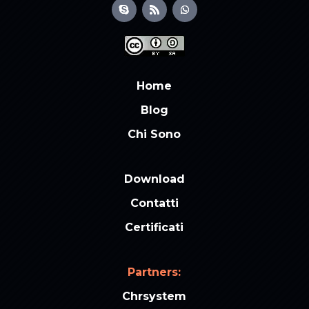
Home
Blog
Chi Sono
Download
Contatti
Certificati
Partners:
Chrsystem