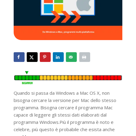
Quando si passa da Windows a Mac OS X, non
bisogna cercare la versione per Mac dello stesso
programma. Bisogna cercare il programma Mac
capace di leggere gli stessi dati elaborati dal
programma Windows.Più il programma è noto e
celebre, più questo è probabile che esista anche