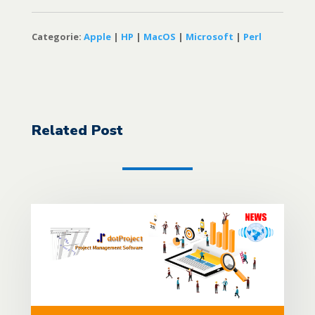
Categorie:
Apple
|
HP
|
MacOS
|
Microsoft
|
Perl
Related Post