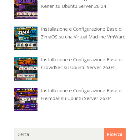
Kener su Ubuntu Server 26.04
Installazione e Configurazione Base di
ZimaOS su una Virtual Machine VmWare
Installazione e Configurazione Base di
CrowdSec su Ubuntu Server 26.04
Installazione e Configurazione Base di
Heimdall su Ubuntu Server 26.04