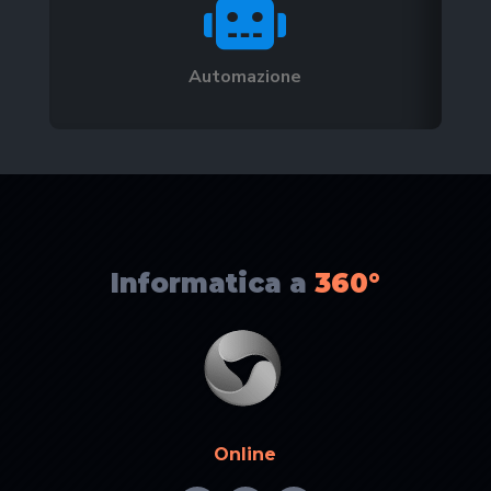

Automazione
Informatica a
360°
Online