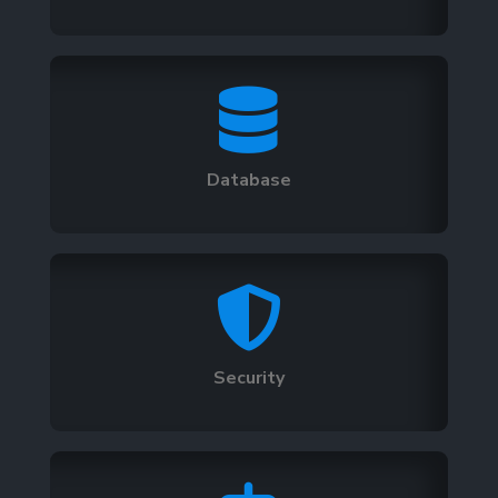

Database

Security