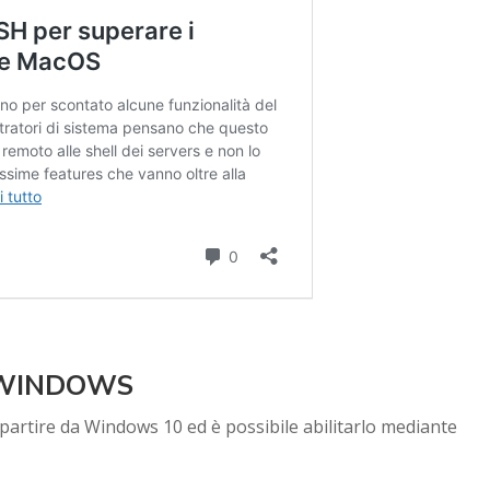
 WINDOWS
partire da Windows 10 ed è possibile abilitarlo mediante