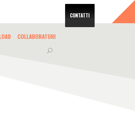
CONTATTI
LOAD
COLLABORATORI