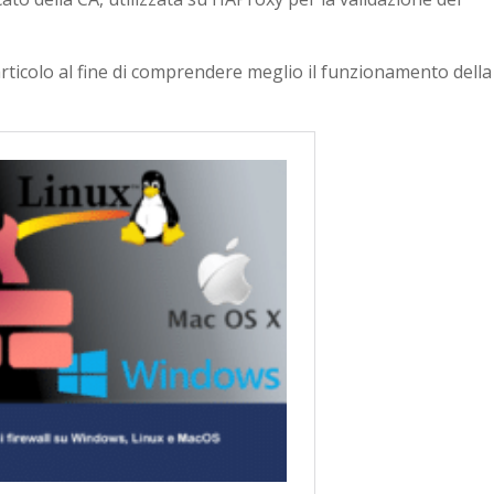
 articolo al fine di comprendere meglio il funzionamento della