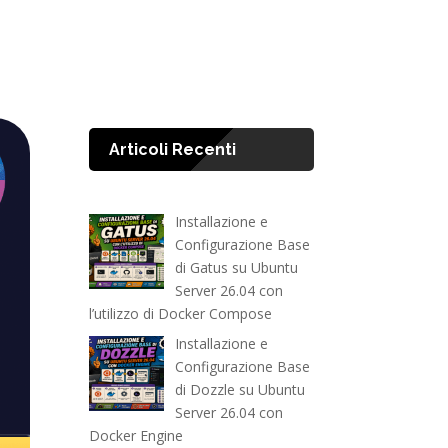
Articoli Recenti
Installazione e
Configurazione Base
di Gatus su Ubuntu
Server 26.04 con
l’utilizzo di Docker Compose
Installazione e
Configurazione Base
di Dozzle su Ubuntu
Server 26.04 con
Docker Engine