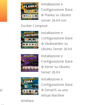
Installazione e
Configurazione Base
di Planka su Ubuntu
Server 26.04 con
Docker Compose
Installazione e
Configurazione Base
di Vaultwarden su
Ubuntu Server 26.04
Installazione e
Configurazione Base
di Kener su Ubuntu
Server 26.04
Installazione e
Configurazione Base
ei
di ZimaOS su una
Virtual Machine
VmWare