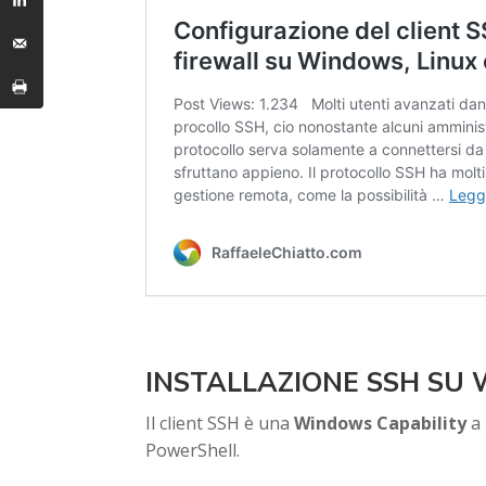
INSTALLAZIONE SSH SU
Il client SSH è una
Windows Capability
a 
PowerShell.