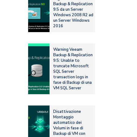
Backup & Replication
9.5 da un Server
Windows 2008 R2 ad
un Server Windows
2016
Warning Veeam
Backup & Replication
9.5: Unable to
truncate Microsoft
SQL Server
transaction logs in
fase di Backup di una
VM SQL Server
Disattivazione
Montaggio
automatico dei
Volumi in fase di
Backup di VM con