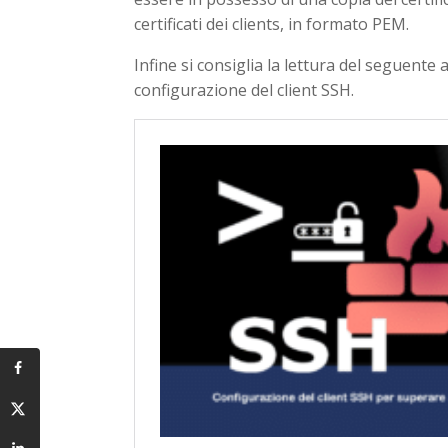
certificati dei clients, in formato PEM.
Infine si consiglia la lettura del seguente
configurazione del client SSH.