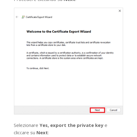
Selezionare
Yes, export the private key
e
cliccare su
Next
: