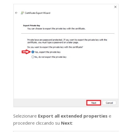
Selezionare
Export all extended properties
e
procedere cliccando su
Next
: