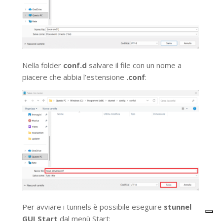
Nella folder
conf.d
salvare il file con un nome a
piacere che abbia l’estensione
.conf
:
Per avviare i tunnels è possibile eseguire
stunnel
GUI Start
dal menù Start: