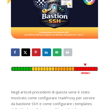
Negli articoli precedenti di questa serie è stato
mostrato come configurare HaAProxy per servire
da bastione SSH e come configurare i templates