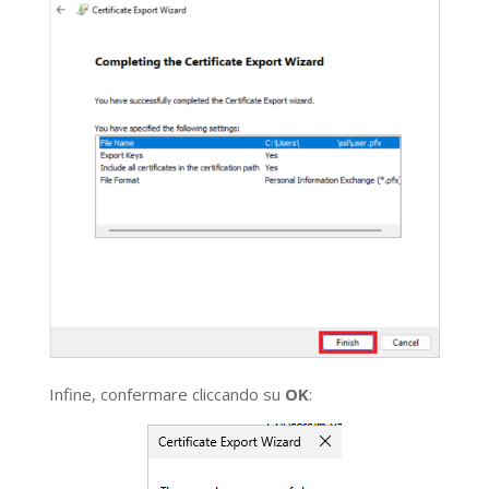
Infine, confermare cliccando su
OK
: