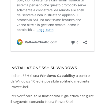
INSTALLAZIONE SSH SU WINDOWS
Il client SSH è una
Windows Capability
a partire
da Windows 10 ed è possibile abilitarlo mediante
PowerShell.
Per verificare se la funzionalità è già attiva eseguire
il seguente comando in una PowerShell