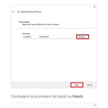
Concludere la procedura cliccando su
Finish
: