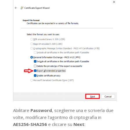
Abilitare
Password
, sceglierne una e scriverla due
volte, modificare l’agoritmo di criptografia in
AES256-SHA256
e cliccare su
Next
: