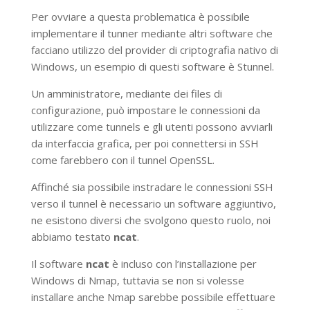
Per ovviare a questa problematica è possibile
implementare il tunner mediante altri software che
facciano utilizzo del provider di criptografia nativo di
Windows, un esempio di questi software è Stunnel.
Un amministratore, mediante dei files di
configurazione, può impostare le connessioni da
utilizzare come tunnels e gli utenti possono avviarli
da interfaccia grafica, per poi connettersi in SSH
come farebbero con il tunnel OpenSSL.
Affinché sia possibile instradare le connessioni SSH
verso il tunnel è necessario un software aggiuntivo,
ne esistono diversi che svolgono questo ruolo, noi
abbiamo testato
ncat
.
Il software
ncat
è incluso con l’installazione per
Windows di Nmap, tuttavia se non si volesse
installare anche Nmap sarebbe possibile effettuare