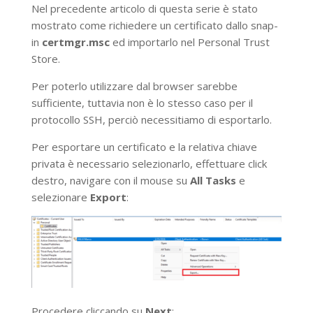
Nel precedente articolo di questa serie è stato
mostrato come richiedere un certificato dallo snap-
in
certmgr.msc
ed importarlo nel Personal Trust
Store.
Per poterlo utilizzare dal browser sarebbe
sufficiente, tuttavia non è lo stesso caso per il
protocollo SSH, perciò necessitiamo di esportarlo.
Per esportare un certificato e la relativa chiave
privata è necessario selezionarlo, effettuare click
destro, navigare con il mouse su
All Tasks
e
selezionare
Export
:
Procedere cliccando su
Next
: