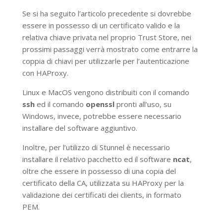
Se si ha seguito l’articolo precedente si dovrebbe
essere in possesso di un certificato valido e la
relativa chiave privata nel proprio Trust Store, nei
prossimi passaggi verrà mostrato come entrarre la
coppia di chiavi per utilizzarle per l’autenticazione
con HAProxy.
Linux e MacOS vengono distribuiti con il comando
ssh
ed il comando
openssl
pronti all’uso, su
Windows, invece, potrebbe essere necessario
installare del software aggiuntivo.
Inoltre, per l’utilizzo di Stunnel è necessario
installare il relativo pacchetto ed il software
ncat
,
oltre che essere in possesso di una copia del
certificato della CA, utilizzata su HAProxy per la
validazione dei certificati dei clients, in formato
PEM.