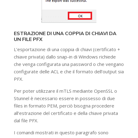
ESTRAZIONE DI UNA COPPIA DI CHIAVI DA
UN FILE PFX
L’esportazione di una coppia di chiavi (certificato +
chiave privata) dallo snap-in di Windows richiede
che venga configurata una password o che vengano
configurate delle ACL e che il formato dell’output sia
PFX.
Per poter utilizzare il mTLS mediante OpenSSL o
Stunnel è necessario essere in possesso di due
files in formato PEM, perciò bisogna procedere
all’estrazione del certificato e della chiave privata
dal file PFX.
I comandi mostrati in questo paragrafo sono