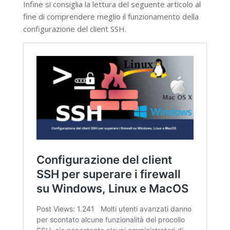
Infine si consiglia la lettura del seguente articolo al
fine di comprendere meglio il funzionamento della
configurazione del client SSH.