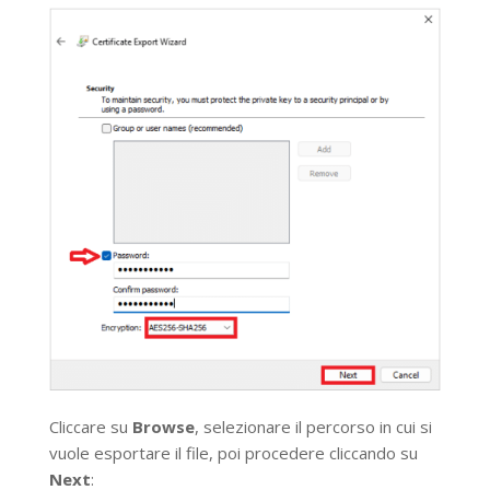
Cliccare su
Browse
, selezionare il percorso in cui si
vuole esportare il file, poi procedere cliccando su
Next
: