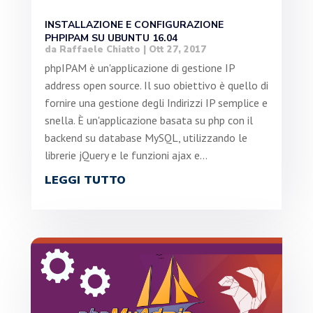
INSTALLAZIONE E CONFIGURAZIONE
PHPIPAM SU UBUNTU 16.04
da
Raffaele Chiatto
|
Ott 27, 2017
phpIPAM è un'applicazione di gestione IP
address open source. Il suo obiettivo è quello di
fornire una gestione degli Indirizzi IP semplice e
snella. È un'applicazione basata su php con il
backend su database MySQL, utilizzando le
librerie jQuery e le funzioni ajax e...
LEGGI TUTTO