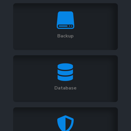

Backup

Database
