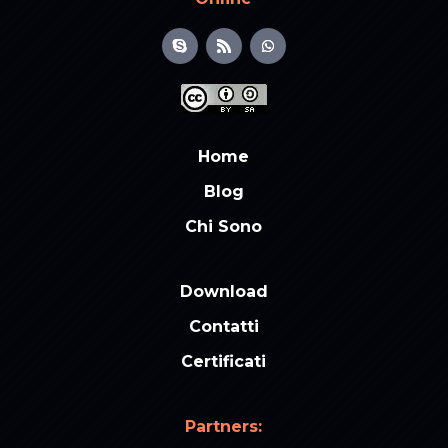
Home
Blog
Chi Sono
Download
Contatti
Certificati
Partners: