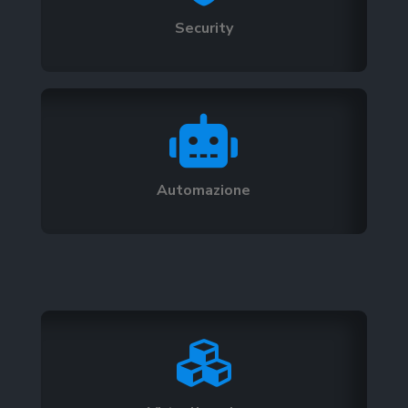
Security

Automazione
