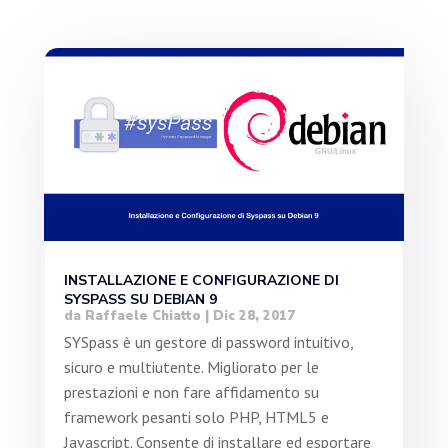
INSTALLAZIONE E CONFIGURAZIONE DI
SYSPASS SU DEBIAN 9
da
Raffaele Chiatto
|
Dic 28, 2017
SYSpass è un gestore di password intuitivo,
sicuro e multiutente. Migliorato per le
prestazioni e non fare affidamento su
framework pesanti solo PHP, HTML5 e
Javascript. Consente di installare ed esportare