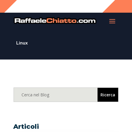
Linux
Articoli