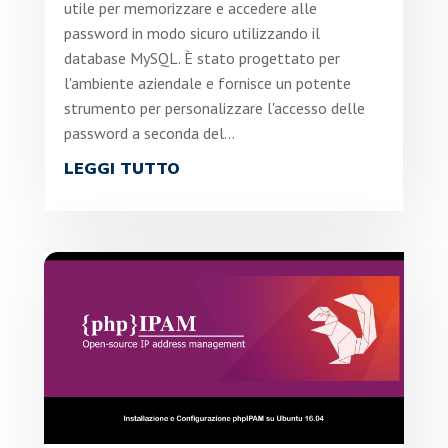
utile per memorizzare e accedere alle
password in modo sicuro utilizzando il
database MySQL. È stato progettato per
l'ambiente aziendale e fornisce un potente
strumento per personalizzare l'accesso delle
password a seconda del...
LEGGI TUTTO