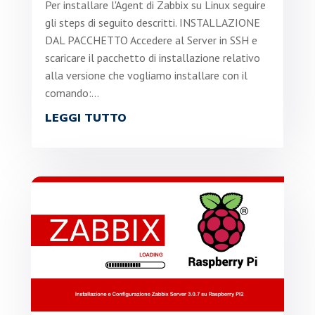
Per installare l'Agent di Zabbix su Linux seguire
gli steps di seguito descritti. INSTALLAZIONE
DAL PACCHETTO Accedere al Server in SSH e
scaricare il pacchetto di installazione relativo
alla versione che vogliamo installare con il
comando:...
LEGGI TUTTO