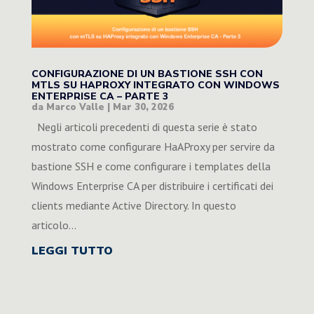
CONFIGURAZIONE DI UN BASTIONE SSH CON
MTLS SU HAPROXY INTEGRATO CON WINDOWS
ENTERPRISE CA – PARTE 3
da
Marco Valle
|
Mar 30, 2026
Negli articoli precedenti di questa serie è stato
mostrato come configurare HaAProxy per servire da
bastione SSH e come configurare i templates della
Windows Enterprise CA per distribuire i certificati dei
clients mediante Active Directory. In questo
articolo...
LEGGI TUTTO