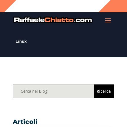
Linux
Articoli