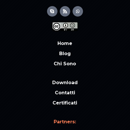
Home
Blog
Chi Sono
Download
Contatti
Certificati
Partners: