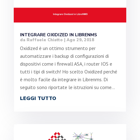
INTEGRARE OXIDIZED IN LIBRENMS
da
Raffaele Chiatto
|
Ago 29, 2018
Oxidized è un ottimo strumento per
automatizzare i backup di configurazioni di
dispositivi come i firewall ASA, i router IOS e
tutti i tipi di switch! Ho scelto Oxidized perché
è molto facile da integrare in Librenms. Di
seguito sono riportate le istruzioni su come...
LEGGI TUTTO