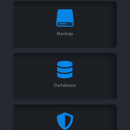

Backup

Database
