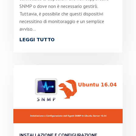
SNMP o dove non è necessario gestirli.
Tuttavia, è possibile che questi dispositivi
necessitino di monitoraggio e un semplice
avviso...
LEGGI TUTTO
INSTALLAZIONE E CONFIGURAZIONE