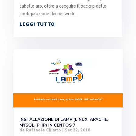
tabelle arp, oltre a eseguire il backup delle
configurazione dei network...
LEGGI TUTTO
INSTALLAZIONE DI LAMP (LINUX, APACHE,
MYSQL, PHP) IN CENTOS 7
da
Raffaele Chiatto
|
Set 22, 2018