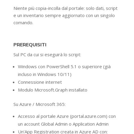
Niente più copia-incolla dal portale: solo dati, script
e un inventario sempre aggiornato con un singolo
comando.
PREREQUISITI
Sul PC da cui si eseguirà lo script:
Windows con PowerShell 5.1 o superiore (già
incluso in Windows 10/11)
Connessione internet
Modulo Microsoft.Graph installato
Su Azure / Microsoft 365:
Accesso al portale Azure (portal.azure.com) con
un account Global Admin o Application Admin
Un’App Registration creata in Azure AD con: