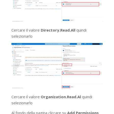
Cercare il valore
Directory.Read.All
quindi
selezionarlo
Cercare il valore
Organization.Read.Al
quindi
selezionarlo
Al fondo della pagina cliccare su
Add Permissions