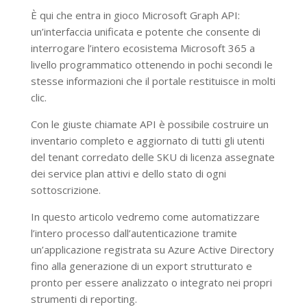
È qui che entra in gioco Microsoft Graph API:
un’interfaccia unificata e potente che consente di
interrogare l’intero ecosistema Microsoft 365 a
livello programmatico ottenendo in pochi secondi le
stesse informazioni che il portale restituisce in molti
clic.
Con le giuste chiamate API è possibile costruire un
inventario completo e aggiornato di tutti gli utenti
del tenant corredato delle SKU di licenza assegnate
dei service plan attivi e dello stato di ogni
sottoscrizione.
In questo articolo vedremo come automatizzare
l’intero processo dall’autenticazione tramite
un’applicazione registrata su Azure Active Directory
fino alla generazione di un export strutturato e
pronto per essere analizzato o integrato nei propri
strumenti di reporting.