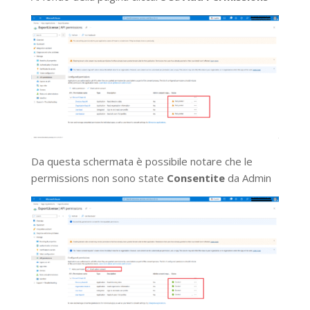
Da questa schermata è possibile notare che le
permissions non sono state
Consentite
da Admin