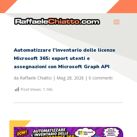
Automatizzare l’inventario delle licenze
Microsoft 365: export utenti e
assegnazioni con Microsoft Graph API
da
Raffaele Chiatto
|
Mag 28, 2026
|
0 commenti
Post Views:
1.166