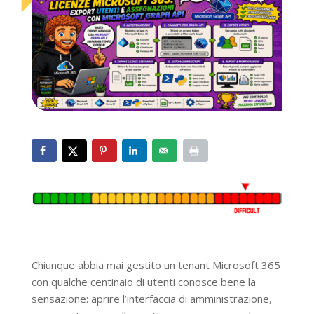
Chiunque abbia mai gestito un tenant Microsoft 365
con qualche centinaio di utenti conosce bene la
sensazione: aprire l’interfaccia di amministrazione,