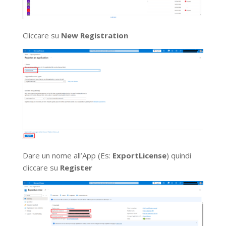
Cliccare su
New Registration
Dare un nome all’App (Es:
ExportLicense
) quindi
cliccare su
Register