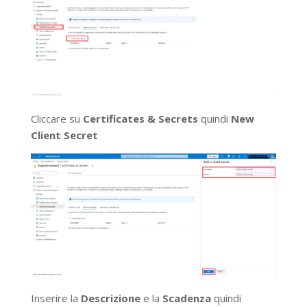
Cliccare su
Certificates & Secrets
quindi
New
Client Secret
Inserire la
Descrizione
e la
Scadenza
quindi