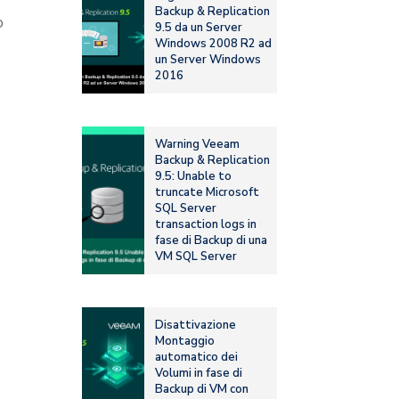
Backup & Replication
o
9.5 da un Server
Windows 2008 R2 ad
un Server Windows
2016
Warning Veeam
Backup & Replication
9.5: Unable to
truncate Microsoft
SQL Server
transaction logs in
fase di Backup di una
VM SQL Server
Disattivazione
Montaggio
automatico dei
Volumi in fase di
Backup di VM con