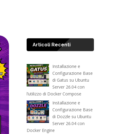
Articoli Recenti
Installazione e
Configurazione Base
di Gatus su Ubuntu
Server 26.04 con
l’utilizzo di Docker Compose
Installazione e
Configurazione Base
di Dozzle su Ubuntu
Server 26.04 con
Docker Engine