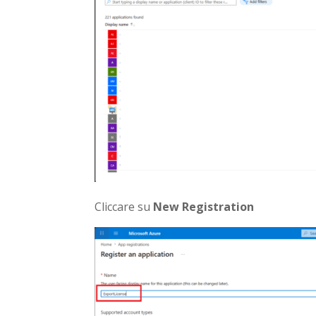
Cliccare su
New Registration