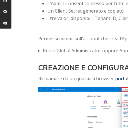
L’Admin Consent concesso per tutte e
Un Client Secret generato e copiato
I tre valori disponibili: Tenant ID, Clie
Permessi minimi sull’account che crea l’Ap
Ruolo Global Administrator oppure Appl
CREAZIONE E CONFIGUR
Richiamare da un qualsiasi browser
porta