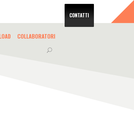
CONTATTI
LOAD
COLLABORATORI