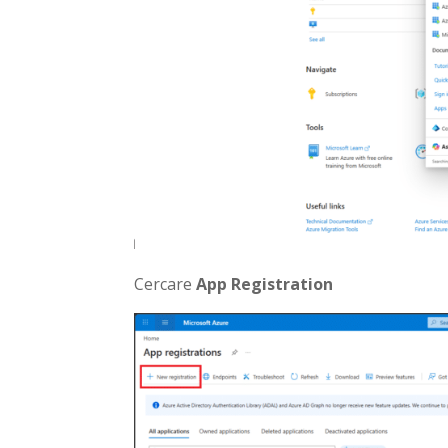
Cercare
App Registration