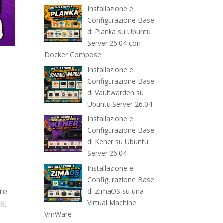
Installazione e
Configurazione Base
di Planka su Ubuntu
Server 26.04 con
Docker Compose
Installazione e
Configurazione Base
di Vaultwarden su
Ubuntu Server 26.04
Installazione e
Configurazione Base
di Kener su Ubuntu
Server 26.04
Installazione e
Configurazione Base
ire
di ZimaOS su una
Virtual Machine
i.
VmWare