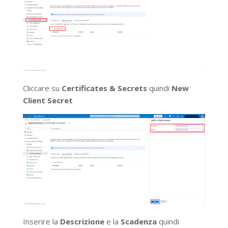
Cliccare su
Certificates & Secrets
quindi
New
Client Secret
Inserire la
Descrizione
e la
Scadenza
quindi