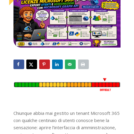
Chiunque abbia mai gestito un tenant Microsoft 365
con qualche centinaio di utenti conosce bene la
sensazione: aprire l’interfaccia di amministrazione,