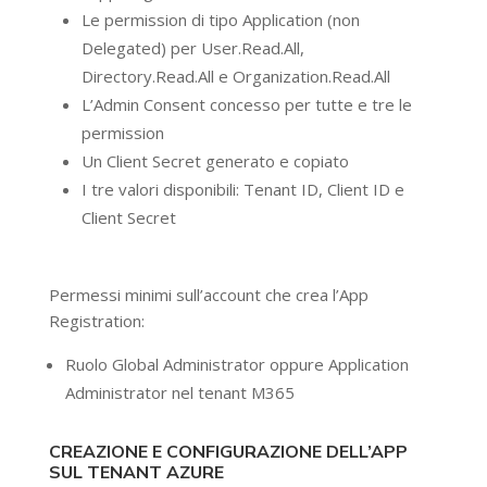
Le permission di tipo Application (non
Delegated) per User.Read.All,
Directory.Read.All e Organization.Read.All
L’Admin Consent concesso per tutte e tre le
permission
Un Client Secret generato e copiato
I tre valori disponibili: Tenant ID, Client ID e
Client Secret
Permessi minimi sull’account che crea l’App
Registration:
Ruolo Global Administrator oppure Application
Administrator nel tenant M365
CREAZIONE E CONFIGURAZIONE DELL’APP
SUL TENANT AZURE