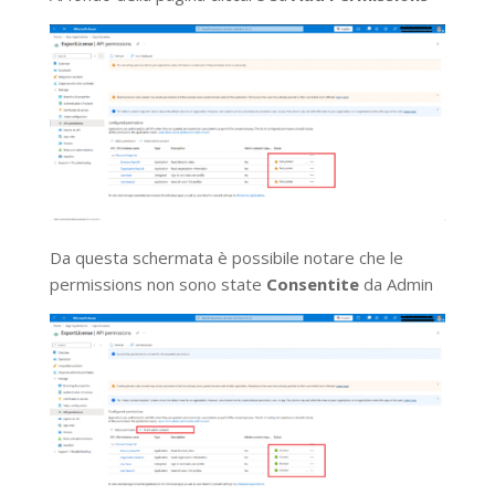
Da questa schermata è possibile notare che le
permissions non sono state
Consentite
da Admin