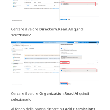
Cercare il valore
Directory.Read.All
quindi
selezionarlo
Cercare il valore
Organization.Read.Al
quindi
selezionarlo
Al fondo della pagina cliccare su
Add Permissions