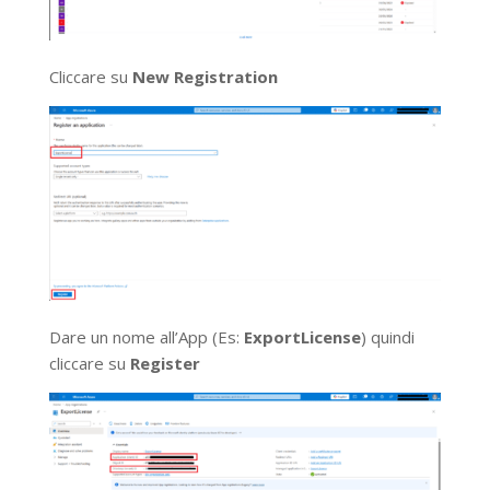
Cliccare su
New Registration
Dare un nome all’App (Es:
ExportLicense
) quindi
cliccare su
Register