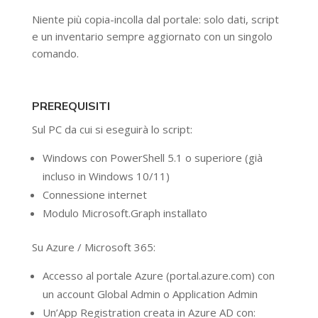
Niente più copia-incolla dal portale: solo dati, script
e un inventario sempre aggiornato con un singolo
comando.
PREREQUISITI
Sul PC da cui si eseguirà lo script:
Windows con PowerShell 5.1 o superiore (già
incluso in Windows 10/11)
Connessione internet
Modulo Microsoft.Graph installato
Su Azure / Microsoft 365:
Accesso al portale Azure (portal.azure.com) con
un account Global Admin o Application Admin
Un’App Registration creata in Azure AD con: