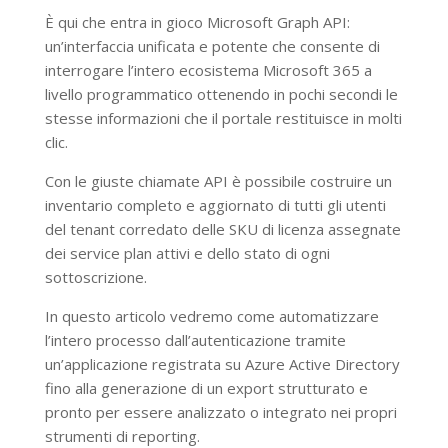
È qui che entra in gioco Microsoft Graph API:
un’interfaccia unificata e potente che consente di
interrogare l’intero ecosistema Microsoft 365 a
livello programmatico ottenendo in pochi secondi le
stesse informazioni che il portale restituisce in molti
clic.
Con le giuste chiamate API è possibile costruire un
inventario completo e aggiornato di tutti gli utenti
del tenant corredato delle SKU di licenza assegnate
dei service plan attivi e dello stato di ogni
sottoscrizione.
In questo articolo vedremo come automatizzare
l’intero processo dall’autenticazione tramite
un’applicazione registrata su Azure Active Directory
fino alla generazione di un export strutturato e
pronto per essere analizzato o integrato nei propri
strumenti di reporting.