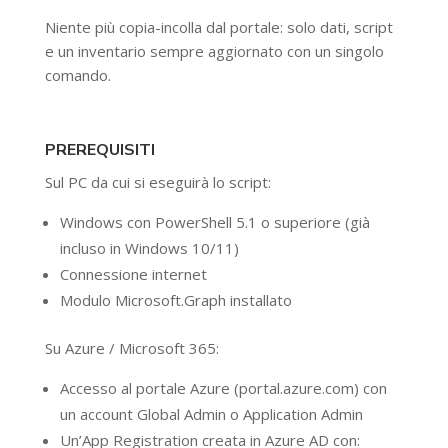
Niente più copia-incolla dal portale: solo dati, script
e un inventario sempre aggiornato con un singolo
comando.
PREREQUISITI
Sul PC da cui si eseguirà lo script:
Windows con PowerShell 5.1 o superiore (già
incluso in Windows 10/11)
Connessione internet
Modulo Microsoft.Graph installato
Su Azure / Microsoft 365:
Accesso al portale Azure (portal.azure.com) con
un account Global Admin o Application Admin
Un’App Registration creata in Azure AD con: