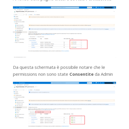
Da questa schermata è possibile notare che le
permissions non sono state
Consentite
da Admin