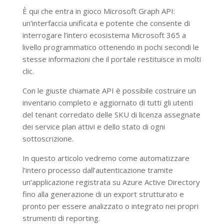
È qui che entra in gioco Microsoft Graph API:
un’interfaccia unificata e potente che consente di
interrogare l’intero ecosistema Microsoft 365 a
livello programmatico ottenendo in pochi secondi le
stesse informazioni che il portale restituisce in molti
clic.
Con le giuste chiamate API è possibile costruire un
inventario completo e aggiornato di tutti gli utenti
del tenant corredato delle SKU di licenza assegnate
dei service plan attivi e dello stato di ogni
sottoscrizione.
In questo articolo vedremo come automatizzare
l’intero processo dall’autenticazione tramite
un’applicazione registrata su Azure Active Directory
fino alla generazione di un export strutturato e
pronto per essere analizzato o integrato nei propri
strumenti di reporting.