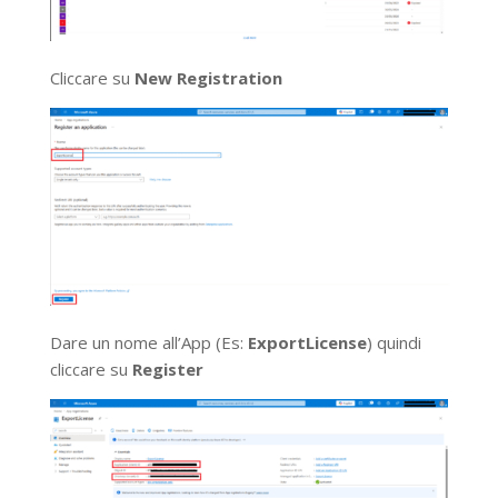
Cliccare su
New Registration
Dare un nome all’App (Es:
ExportLicense
) quindi
cliccare su
Register