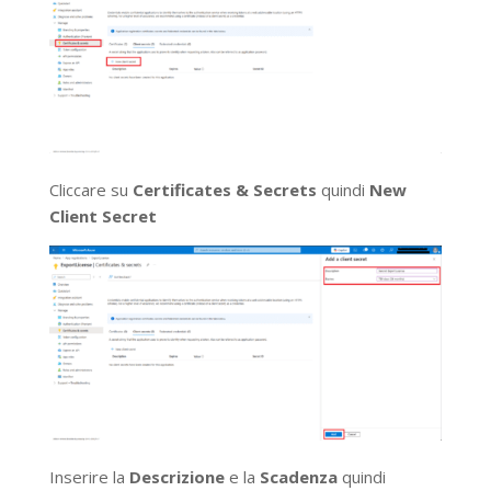
Cliccare su
Certificates & Secrets
quindi
New
Client Secret
Inserire la
Descrizione
e la
Scadenza
quindi