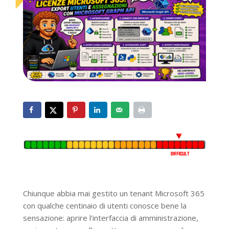
Chiunque abbia mai gestito un tenant Microsoft 365
con qualche centinaio di utenti conosce bene la
sensazione: aprire l’interfaccia di amministrazione,