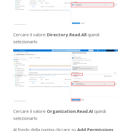
Cercare il valore
Directory.Read.All
quindi
selezionarlo
Cercare il valore
Organization.Read.Al
quindi
selezionarlo
Al fondo della pagina cliccare su
Add Permissions