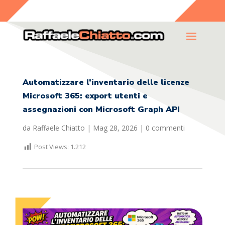
Automatizzare l’inventario delle licenze
Microsoft 365: export utenti e
assegnazioni con Microsoft Graph API
da
Raffaele Chiatto
|
Mag 28, 2026
|
0 commenti
Post Views:
1.212