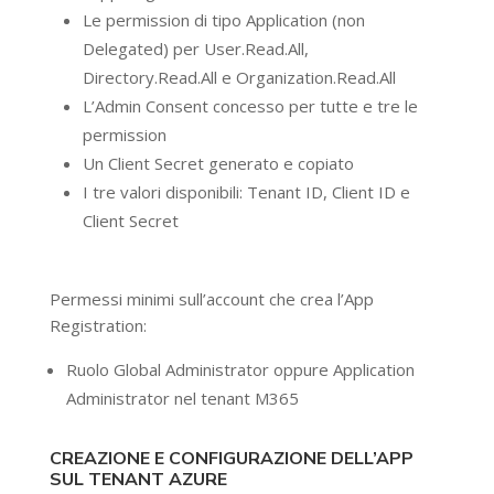
Le permission di tipo Application (non
Delegated) per User.Read.All,
Directory.Read.All e Organization.Read.All
L’Admin Consent concesso per tutte e tre le
permission
Un Client Secret generato e copiato
I tre valori disponibili: Tenant ID, Client ID e
Client Secret
Permessi minimi sull’account che crea l’App
Registration:
Ruolo Global Administrator oppure Application
Administrator nel tenant M365
CREAZIONE E CONFIGURAZIONE DELL’APP
SUL TENANT AZURE