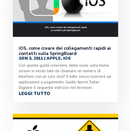
iOS, come creare dei collegamenti rapidi ai
contatti sulla SpringBoard
GEN 3, 2011
|
APPLE
,
IOS
Con questa guida creeremo delle icone sulla home
screen in modo tale da chiamare un numero di
telefono con un solo click! Il tutto senza ricorrere ad
applicazioni a pagamento. Guida: Aprire Safari
Digitare il seguente indirizzo nel browser...
LEGGI TUTTO