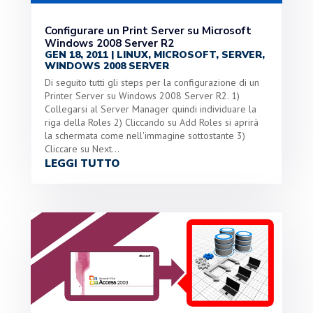
Configurare un Print Server su Microsoft
Windows 2008 Server R2
GEN 18, 2011
|
LINUX
,
MICROSOFT
,
SERVER
,
WINDOWS 2008 SERVER
Di seguito tutti gli steps per la configurazione di un
Printer Server su Windows 2008 Server R2. 1)
Collegarsi al Server Manager quindi individuare la
riga della Roles 2) Cliccando su Add Roles si aprirà
la schermata come nell'immagine sottostante 3)
Cliccare su Next...
LEGGI TUTTO