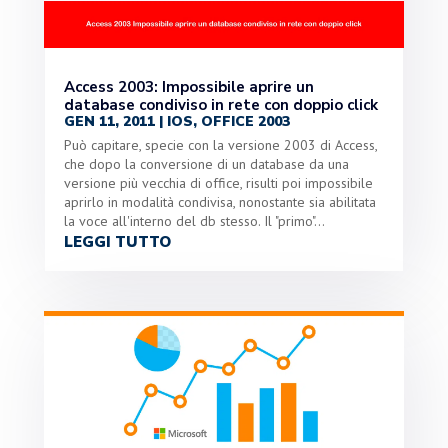
Access 2003: Impossibile aprire un
database condiviso in rete con doppio click
GEN 11, 2011
|
IOS
,
OFFICE 2003
Può capitare, specie con la versione 2003 di Access,
che dopo la conversione di un database da una
versione più vecchia di office, risulti poi impossibile
aprirlo in modalità condivisa, nonostante sia abilitata
la voce all'interno del db stesso. Il "primo"...
LEGGI TUTTO