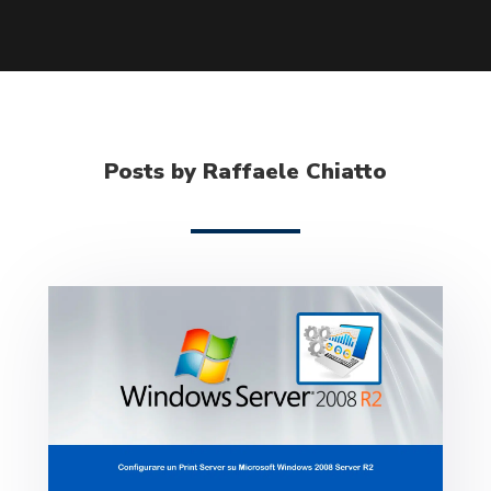
Posts by Raffaele Chiatto