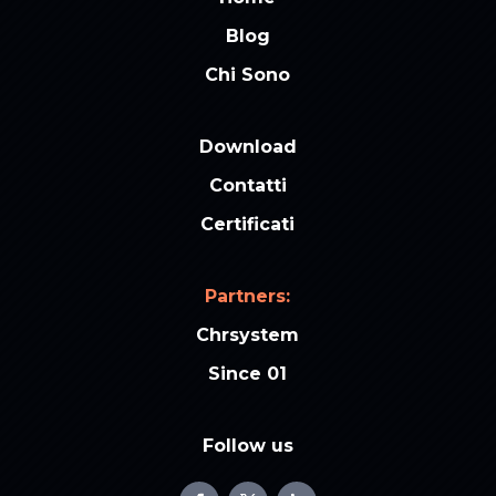
Blog
Chi Sono
Download
Contatti
Certificati
Partners:
Chrsystem
Since 01
Follow us