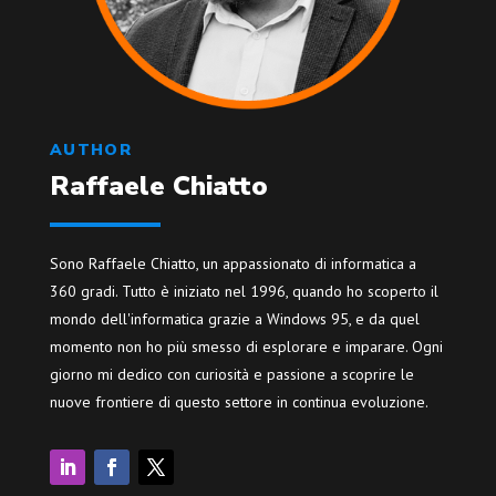
AUTHOR
Raffaele Chiatto
Sono Raffaele Chiatto, un appassionato di informatica a
360 gradi. Tutto è iniziato nel 1996, quando ho scoperto il
mondo dell'informatica grazie a Windows 95, e da quel
momento non ho più smesso di esplorare e imparare. Ogni
giorno mi dedico con curiosità e passione a scoprire le
nuove frontiere di questo settore in continua evoluzione.