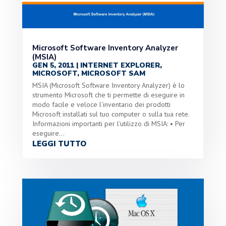
Microsoft Software Inventory Analyzer
(MSIA)
GEN 5, 2011
|
INTERNET EXPLORER
,
MICROSOFT
,
MICROSOFT SAM
MSIA (Microsoft Software Inventory Analyzer) è lo
strumento Microsoft che ti permette di eseguire in
modo facile e veloce l'inventario dei prodotti
Microsoft installati sul tuo computer o sulla tua rete.
Informazioni importanti per l'utilizzo di MSIA: • Per
eseguire...
LEGGI TUTTO