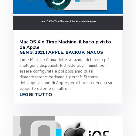
Mac OS X e Time Machine, il backup visto
da Apple
GEN 3, 2011
|
APPLE
,
BACKUP
,
MACOS
Time Machine è una delle soluzioni di backup più
intelligenti disponibili. Richiede pochi minuti per
essere configurata e poi possiamo quasi
dimenticarcene. Vediamo il perchè. Si tratta
dell'applicazione di Apple per il backup dei dati su
supporto esterno (un altro...
LEGGI TUTTO