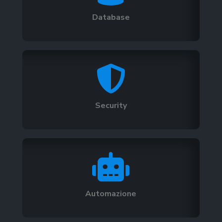
Database

Security

Automazione