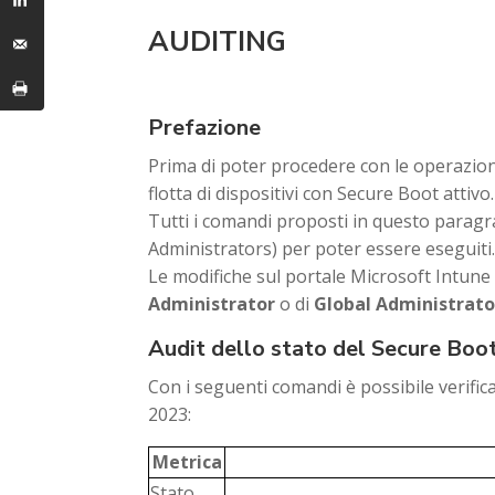
AUDITING
Prefazione
Prima di poter procedere con le operazion
flotta di dispositivi con Secure Boot attivo.
Tutti i comandi proposti in questo paragra
Administrators) per poter essere eseguiti
Le modifiche sul portale Microsoft Intune 
Administrator
o di
Global Administrato
Audit dello stato del Secure Boo
Con i seguenti comandi è possibile verifica
2023:
Metrica
Stato