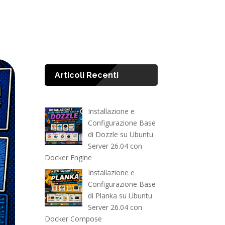
Articoli Recenti
Installazione e
Configurazione Base
di Dozzle su Ubuntu
Server 26.04 con
Docker Engine
Installazione e
Configurazione Base
di Planka su Ubuntu
Server 26.04 con
Docker Compose