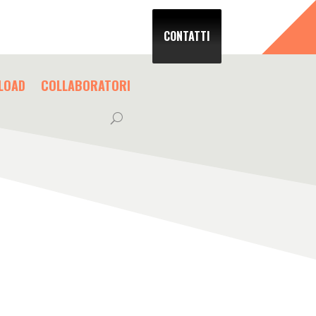
CONTATTI
LOAD
COLLABORATORI