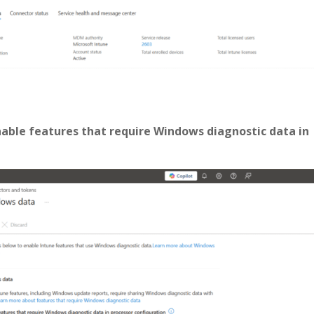
nable features that require Windows diagnostic data in