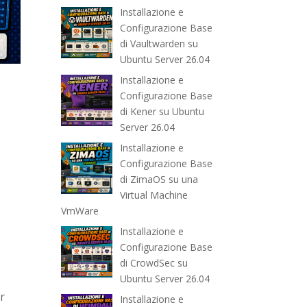
Installazione e
Configurazione Base
di Vaultwarden su
Ubuntu Server 26.04
Installazione e
Configurazione Base
di Kener su Ubuntu
Server 26.04
Installazione e
Configurazione Base
di ZimaOS su una
Virtual Machine
VmWare
Installazione e
Configurazione Base
di CrowdSec su
Ubuntu Server 26.04
er
Installazione e