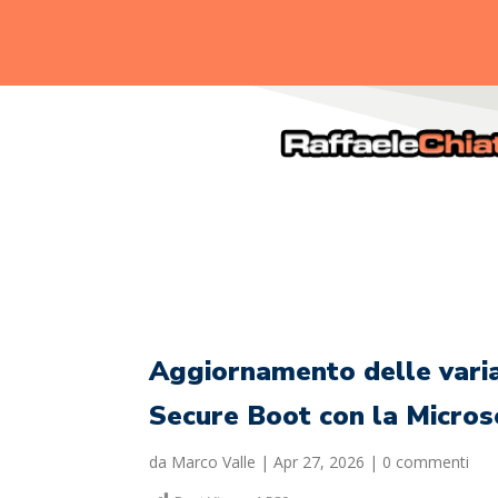
.
Aggiornamento delle varia
Secure Boot con la Micros
da
Marco Valle
|
Apr 27, 2026
|
0 commenti