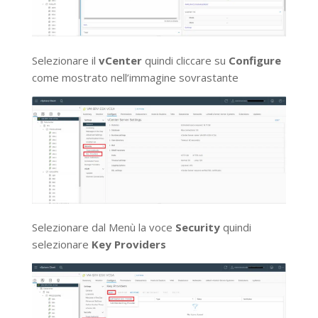
Selezionare il
vCenter
quindi cliccare su
Configure
come mostrato nell’immagine sovrastante
Selezionare dal Menù la voce
Security
quindi
selezionare
Key Providers