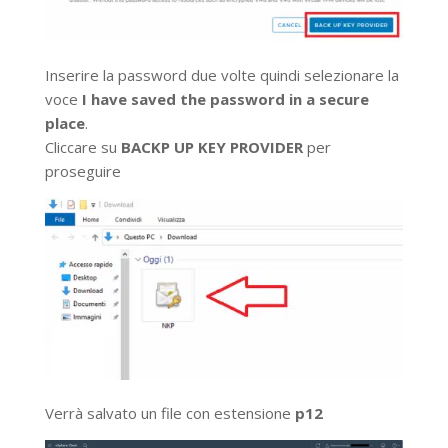
Inserire la password due volte quindi selezionare la
voce
I have saved the password in a secure
place
.
Cliccare su
BACKP UP KEY PROVIDER
per
proseguire
Verrà salvato un file con estensione
p12