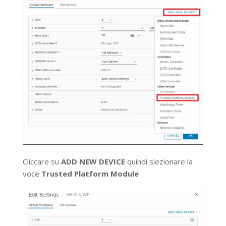
Cliccare su
ADD NEW DEVICE
quindi slezionare la
voce
Trusted Platform Module