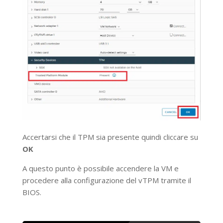
Accertarsi che il TPM sia presente quindi cliccare su
OK
A questo punto è possibile accendere la VM e
procedere alla configurazione del vTPM tramite il
BIOS.