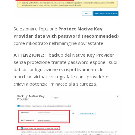
Selezionare l’opzione
Protect Native Key
Provider data with password (Recommended)
come mkostrato nell’imamgine sovrastante
ATTENZIONE:
Il backup del Native Key Provider
senza protezione tramite password espone i suoi
dati di configurazione e, rispettivamente, le
macchine virtuali crittografate con i provider di
chiavi a potenziali minacce alla sicurezza.