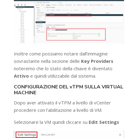
Inoltre come possiamo notare dall’immagine
sovrastante nella sezione delle
Key Providers
noteremo che lo stato della chiave è diventato
Attivo
e quindi utilizzabile dal sistema.
CONFIGURAZIONE DEL vTPM SULLA VIRTUAL
MACHINE
Dopo aver attivato il vTPM a livello di vCenter
procedere con l’abilitazione a livello di VM.
Selezionare la VM quindi cliccare su
Edit Settings