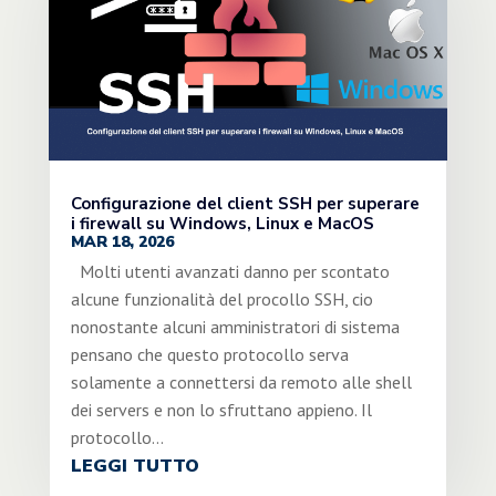
Configurazione del client SSH per superare
i firewall su Windows, Linux e MacOS
MAR 18, 2026
Molti utenti avanzati danno per scontato
alcune funzionalità del procollo SSH, cio
nonostante alcuni amministratori di sistema
pensano che questo protocollo serva
solamente a connettersi da remoto alle shell
dei servers e non lo sfruttano appieno. Il
protocollo...
LEGGI TUTTO