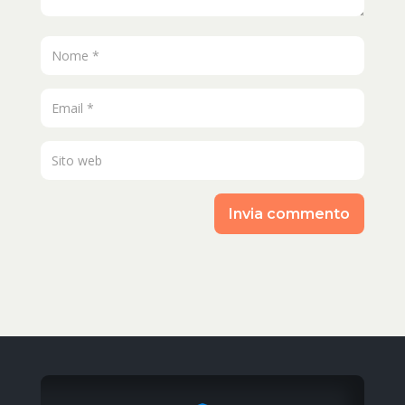
Invia commento