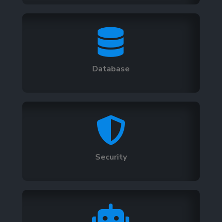

Database

Security
