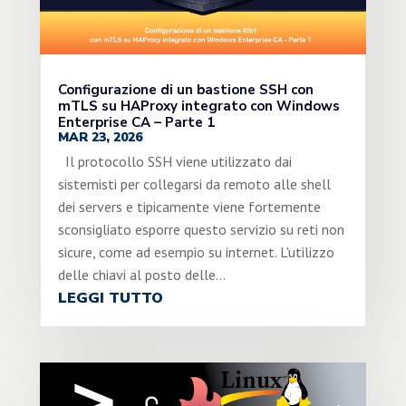
Configurazione di un bastione SSH con
mTLS su HAProxy integrato con Windows
Enterprise CA – Parte 1
MAR 23, 2026
Il protocollo SSH viene utilizzato dai
sistemisti per collegarsi da remoto alle shell
dei servers e tipicamente viene fortemente
sconsigliato esporre questo servizio su reti non
sicure, come ad esempio su internet. L'utilizzo
delle chiavi al posto delle...
LEGGI TUTTO