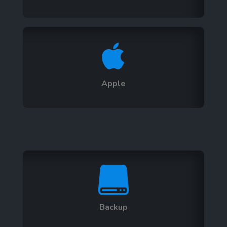

Apple

Backup