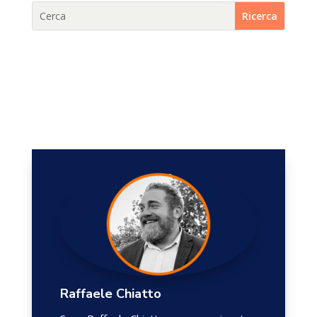
Raffaele Chiatto