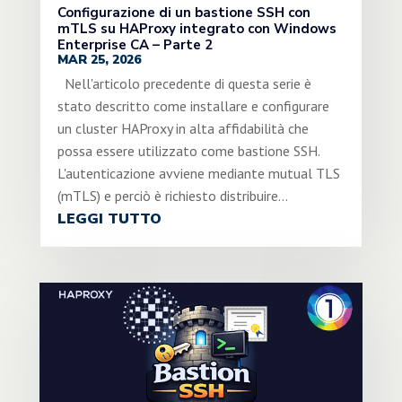
Configurazione di un bastione SSH con
mTLS su HAProxy integrato con Windows
Enterprise CA – Parte 2
MAR 25, 2026
Nell'articolo precedente di questa serie è
stato descritto come installare e configurare
un cluster HAProxy in alta affidabilità che
possa essere utilizzato come bastione SSH.
L'autenticazione avviene mediante mutual TLS
(mTLS) e perciò è richiesto distribuire...
LEGGI TUTTO