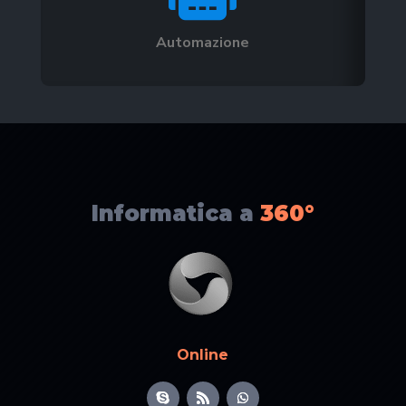
Automazione
Informatica a
360°
Online