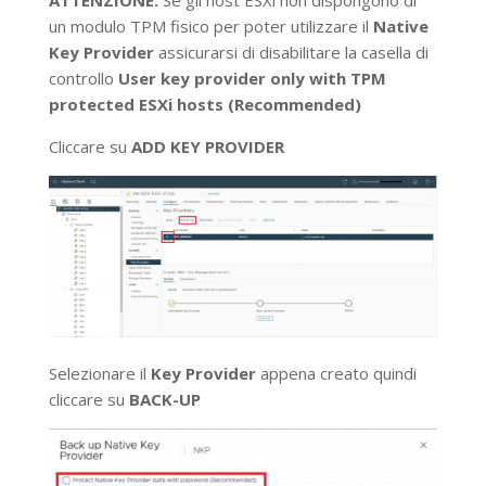
un modulo TPM fisico per poter utilizzare il
Native
Key Provider
assicurarsi di disabilitare la casella di
controllo
User key provider only with TPM
protected ESXi hosts (Recommended)
Cliccare su
ADD KEY PROVIDER
Selezionare il
Key Provider
appena creato quindi
cliccare su
BACK-UP