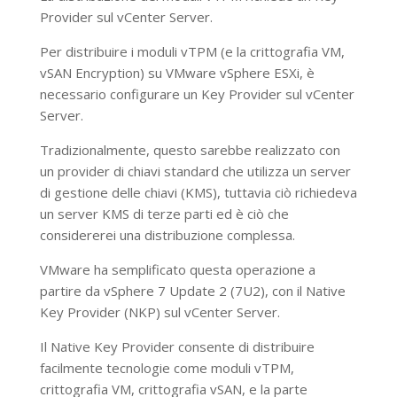
Provider sul vCenter Server.
Per distribuire i moduli vTPM (e la crittografia VM,
vSAN Encryption) su VMware vSphere ESXi, è
necessario configurare un Key Provider sul vCenter
Server.
Tradizionalmente, questo sarebbe realizzato con
un provider di chiavi standard che utilizza un server
di gestione delle chiavi (KMS), tuttavia ciò richiedeva
un server KMS di terze parti ed è ciò che
considererei una distribuzione complessa.
VMware ha semplificato questa operazione a
partire da vSphere 7 Update 2 (7U2), con il Native
Key Provider (NKP) sul vCenter Server.
Il Native Key Provider consente di distribuire
facilmente tecnologie come moduli vTPM,
crittografia VM, crittografia vSAN, e la parte