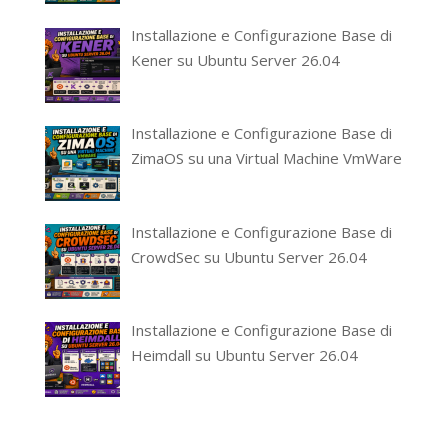
Installazione e Configurazione Base di
Kener su Ubuntu Server 26.04
Installazione e Configurazione Base di
ZimaOS su una Virtual Machine VmWare
Installazione e Configurazione Base di
CrowdSec su Ubuntu Server 26.04
Installazione e Configurazione Base di
Heimdall su Ubuntu Server 26.04