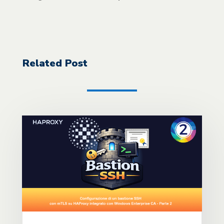
Related Post