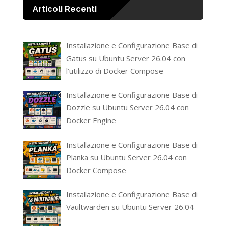
Articoli Recenti
Installazione e Configurazione Base di
Gatus su Ubuntu Server 26.04 con
l’utilizzo di Docker Compose
Installazione e Configurazione Base di
Dozzle su Ubuntu Server 26.04 con
Docker Engine
Installazione e Configurazione Base di
Planka su Ubuntu Server 26.04 con
Docker Compose
Installazione e Configurazione Base di
Vaultwarden su Ubuntu Server 26.04