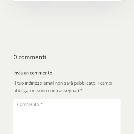
0 commenti
Invia un commento
Il tuo indirizzo email non sarà pubblicato.
I campi
obbligatori sono contrassegnati
*