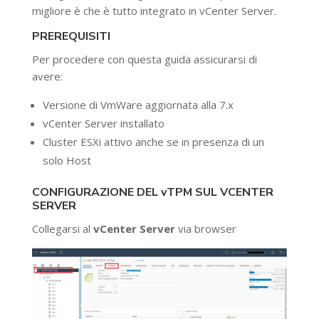
migliore è che è tutto integrato in vCenter Server.
PREREQUISITI
Per procedere con questa guida assicurarsi di
avere:
Versione di VmWare aggiornata alla 7.x
vCenter Server installato
Cluster ESXi attivo anche se in presenza di un
solo Host
CONFIGURAZIONE DEL vTPM SUL VCENTER
SERVER
Collegarsi al
vCenter Server
via browser