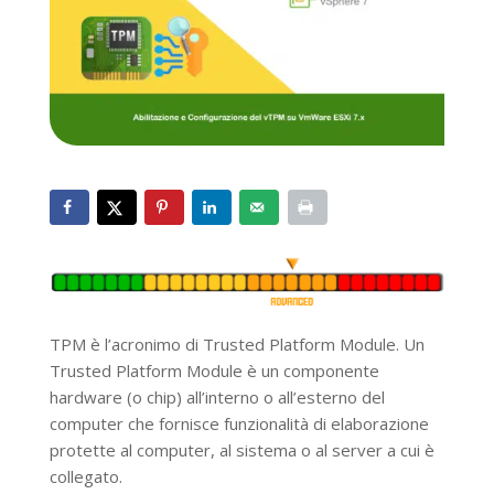
TPM è l’acronimo di Trusted Platform Module. Un
Trusted Platform Module è un componente
hardware (o chip) all’interno o all’esterno del
computer che fornisce funzionalità di elaborazione
protette al computer, al sistema o al server a cui è
collegato.