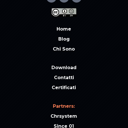
Home
Blog
Chi Sono
Download
Contatti
Certificati
Partners:
Chrsystem
Since 01